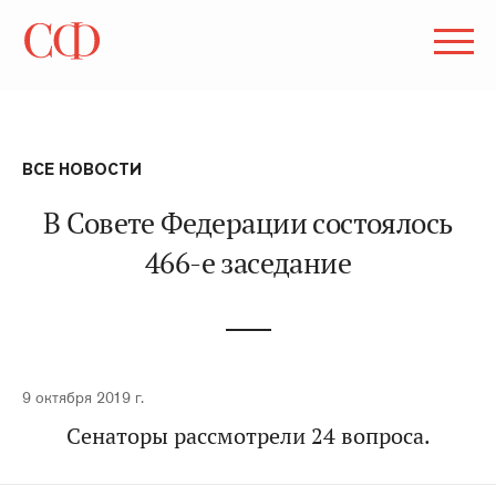
ВСЕ НОВОСТИ
В Совете Федерации состоялось
466-е заседание
9 октября 2019 г.
Сенаторы рассмотрели 24 вопроса.