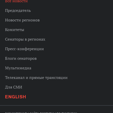
Все новости
Председатель
Новости регионов
Комитеты
Сенаторы в регионах
Пресс-конференции
Блоги сенаторов
Мультимедиа
Телеканал и прямые трансляции
Для СМИ
ENGLISH