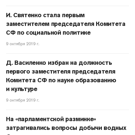
И. Святенко стала первым
заместителем председателя Комитета
СФ по социальной политике
9 октября 2019 г.
Д. Василенко избран на должность
первого заместителя председателя
Комитета СФ по науке образованию
и культуре
9 октября 2019 г.
На «парламентской разминке»
затрагивались вопросы добычи водных