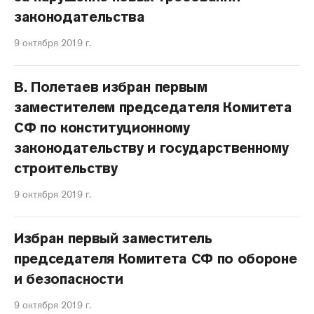
законодательства
9 октября 2019 г.
В. Полетаев избран первым
заместителем председателя Комитета
СФ по конституционному
законодательству и государственному
строительству
9 октября 2019 г.
Избран первый заместитель
председателя Комитета СФ по обороне
и безопасности
9 октября 2019 г.