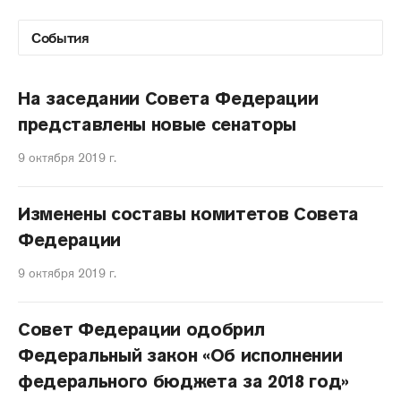
На заседании Совета Федерации
представлены новые сенаторы
9 октября 2019 г.
Изменены составы комитетов Совета
Федерации
9 октября 2019 г.
Совет Федерации одобрил
Федеральный закон «Об исполнении
федерального бюджета за 2018 год»