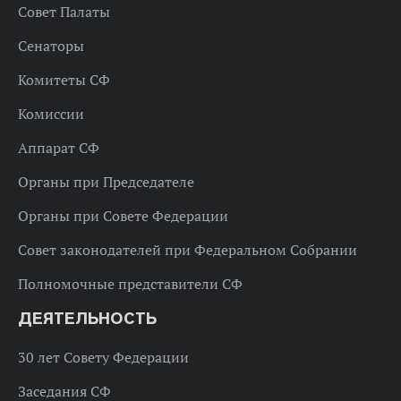
Совет Палаты
Сенаторы
Комитеты СФ
Комиссии
Аппарат СФ
Органы при Председателе
Органы при Совете Федерации
Совет законодателей при Федеральном Собрании
Полномочные представители СФ
ДЕЯТЕЛЬНОСТЬ
30 лет Совету Федерации
Заседания СФ