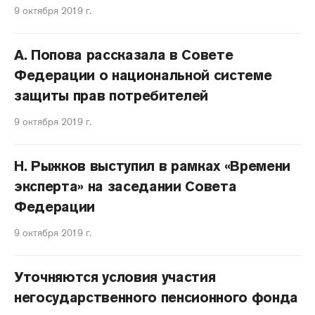
9 октября 2019 г.
А. Попова рассказала в Совете
Федерации о национальной системе
защиты прав потребителей
9 октября 2019 г.
Н. Рыжков выступил в рамках «Времени
эксперта» на заседании Совета
Федерации
9 октября 2019 г.
Уточняются условия участия
негосударственного пенсионного фонда