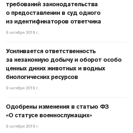
требований законодательства
о предоставлении в суд одного
из идентификаторов ответчика
9 октября 2019 г.
Усиливается ответственность
за незаконную добычу и оборот особо
ценных диких животных и водных
биологических ресурсов
9 октября 2019 г.
Одобрены изменения в статью ФЗ
«О статусе военнослужащих»
9 октября 2019 г.