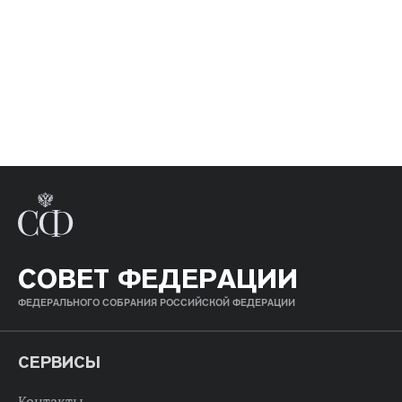
СОВЕТ ФЕДЕРАЦИИ
ФЕДЕРАЛЬНОГО СОБРАНИЯ РОССИЙСКОЙ ФЕДЕРАЦИИ
СЕРВИСЫ
Контакты