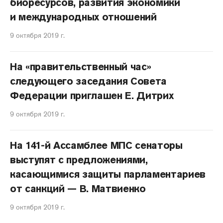
биоресурсов, развития экономики
и международных отношений
9 октября 2019 г.
На «правительственный час»
следующего заседания Совета
Федерации приглашен Е. Дитрих
9 октября 2019 г.
На 141-й Ассамблее МПС сенаторы
выступят с предложениями,
касающимися защиты парламентариев
от санкций — В. Матвиенко
9 октября 2019 г.