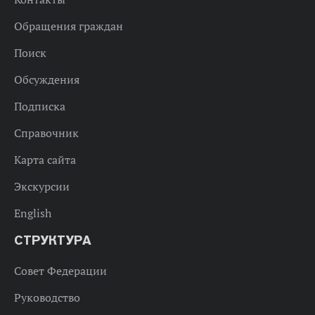
Обращения граждан
Поиск
Обсуждения
Подписка
Справочник
Карта сайта
Экскурсии
English
СТРУКТУРА
Совет Федерации
Руководство