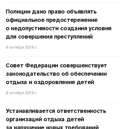
Полиции дано право объявлять
официальное предостережение
о недопустимости создания условия
для совершения преступлений
9 октября 2019 г.
Совет Федерации совершенствует
законодательство об обеспечении
отдыха и оздоровления детей
9 октября 2019 г.
Устанавливается ответственность
организаций отдыха детей
за нарушение новых требований