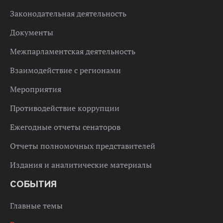
Законодательная деятельность
Документы
Межпарламентская деятельность
Взаимодействие с регионами
Мероприятия
Противодействие коррупции
Ежегодные отчеты сенаторов
Отчеты полномочных представителей
Издания и аналитические материалы
СОБЫТИЯ
Главные темы