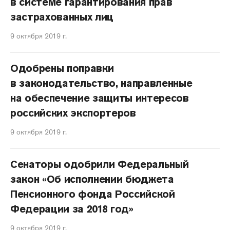
в системе гарантирования прав
застрахованных лиц
9 октября 2019 г.
Одобрены поправки
в законодательство, направленные
на обеспечение защиты интересов
российских экспортеров
9 октября 2019 г.
Сенаторы одобрили Федеральный
закон «Об исполнении бюджета
Пенсионного фонда Российской
Федерации за 2018 год»
9 октября 2019 г.