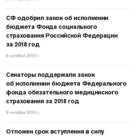
СФ одобрил закон об исполнении
бюджета Фонда социального
страхования Российской Федерации
за 2018 год
9 октября 2019 г.
Сенаторы поддержали закон
об исполнении бюджета Федерального
фонда обязательного медицинского
страхования за 2018 год
9 октября 2019 г.
Отложен срок вступления в силу