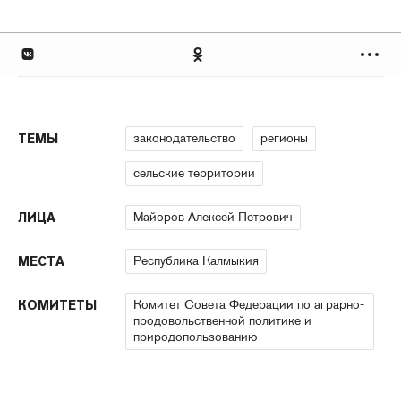
законодательство
регионы
ТЕМЫ
сельские территории
Майоров Алексей Петрович
ЛИЦА
Республика Калмыкия
МЕСТА
Комитет Совета Федерации по аграрно-
КОМИТЕТЫ
продовольственной политике и
природопользованию