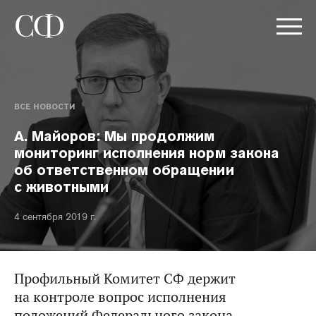
ВСЕ НОВОСТИ
А. Майоров: Мы продолжим
мониторинг исполнения норм закона
об ответственном обращении
с животными
4 сентября 2019 г.
Профильный Комитет СФ держит
на контроле вопрос исполнения
положений Федерального закона