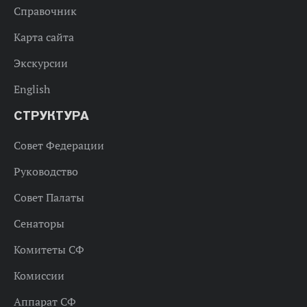
Справочник
Карта сайта
Экскурсии
English
СТРУКТУРА
Совет Федерации
Руководство
Совет Палаты
Сенаторы
Комитеты СФ
Комиссии
Аппарат СФ