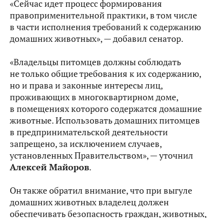
«Сейчас идет процесс формирования
правоприменительной практики, в том числе
в части исполнения требований к содержанию
домашних животных», — добавил сенатор.
«Владельцы питомцев должны соблюдать
не только общие требования к их содержанию,
но и права и законные интересы лиц,
проживающих в многоквартирном доме,
в помещениях которого содержатся домашние
животные. Использовать домашних питомцев
в предпринимательской деятельности
запрещено, за исключением случаев,
установленных Правительством», — уточнил
Алексей Майоров
.
Он также обратил внимание, что при выгуле
домашних животных владелец должен
обеспечивать безопасность граждан, животных,