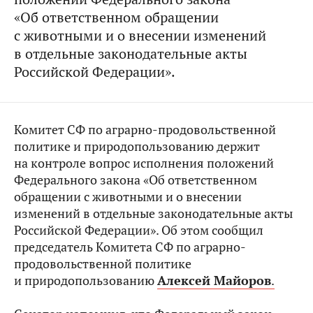
«Об ответственном обращении
с животными и о внесении изменений
в отдельные законодательные акты
Российской Федерации».
Комитет СФ по аграрно-продовольственной
политике и природопользованию держит
на контроле вопрос исполнения положений
Федерального закона «Об ответственном
обращении с животными и о внесении
изменений в отдельные законодательные акты
Российской Федерации». Об этом сообщил
председатель Комитета СФ по аграрно-
продовольственной политике
и природопользованию
Алексей Майоров
.