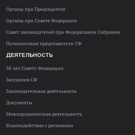
Органы при Председателе
Органы при Совете Федерации
Совет законодателей при Федеральном Собрании
Полномочные представители СФ
ДЕЯТЕЛЬНОСТЬ
30 лет Совету Федерации
Заседания СФ
Законодательная деятельность
Документы
Межпарламентская деятельность
Взаимодействие с регионами