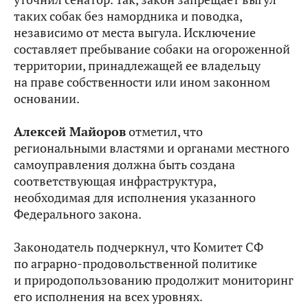
таких собак без намордника и поводка,
независимо от места выгула. Исключение
составляет пребывание собаки на огороженной
территории, принадлежащей ее владельцу
на праве собственности или ином законном
основании.
Алексей Майоров
отметил, что
региональными властями и органами местного
самоуправления должна быть создана
соответствующая инфраструктура,
необходимая для исполнения указанного
Федерального закона.
Законодатель подчеркнул, что Комитет СФ
по аграрно-продовольственной политике
и природопользованию продолжит мониторинг
его исполнения на всех уровнях.