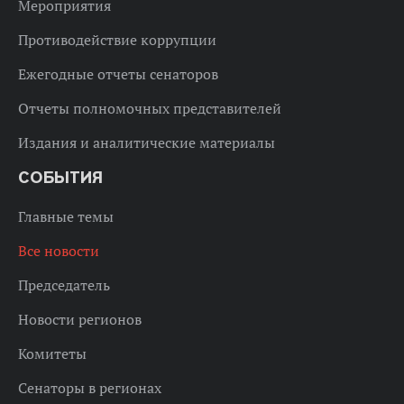
Мероприятия
Противодействие коррупции
Ежегодные отчеты сенаторов
Отчеты полномочных представителей
Издания и аналитические материалы
СОБЫТИЯ
Главные темы
Все новости
Председатель
Новости регионов
Комитеты
Сенаторы в регионах