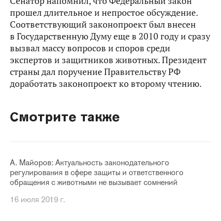
Сенатор напомнил, что Федеральный закон
прошел длительное и непростое обсуждение.
Соответствующий законопроект был внесен
в Государственную Думу еще в 2010 году и сразу
вызвал массу вопросов и споров среди
экспертов и защитников животных. Президент
страны дал поручение Правительству РФ
доработать законопроект ко второму чтению.
Смотрите также
А. Майоров: Актуальность законодательного
регулирования в сфере защиты и ответственного
обращения с животными не вызывает сомнений
16 июля 2019 г.