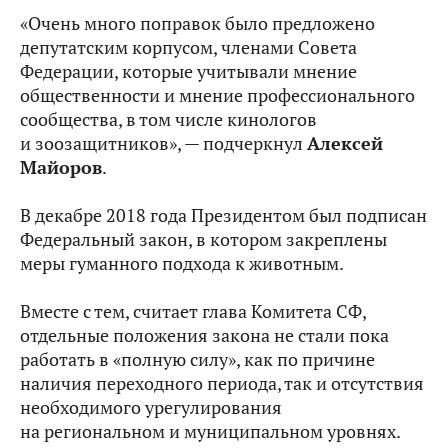
«Очень много поправок было предложено
депутатским корпусом, членами Совета
Федерации, которые учитывали мнение
общественности и мнение профессионального
сообщества, в том числе кинологов
и зоозащитников», — подчеркнул
Алексей
Майоров
.
В декабре 2018 года Президентом был подписан
Федеральный закон, в котором закреплены
меры гуманного подхода к животным.
Вместе с тем, считает глава Комитета СФ,
отдельные положения закона не стали пока
работать в «полную силу», как по причине
наличия переходного периода, так и отсутствия
необходимого урегулирования
на региональном и муниципальном уровнях.