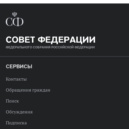
СОВЕТ ФЕДЕРАЦИИ
ФЕДЕРАЛЬНОГО СОБРАНИЯ РОССИЙСКОЙ ФЕДЕРАЦИИ
СЕРВИСЫ
Контакты
Обращения граждан
Поиск
Обсуждения
Подписка