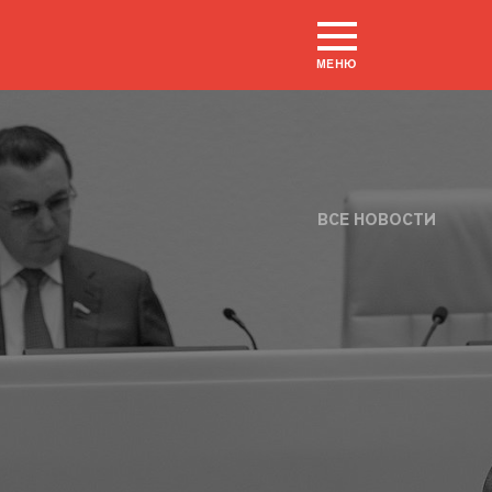
МЕНЮ
ВСЕ НОВОСТИ