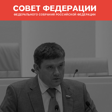
СОВЕТ ФЕДЕРАЦИИ
ФЕДЕРАЛЬНОГО СОБРАНИЯ РОССИЙСКОЙ ФЕДЕРАЦИИ