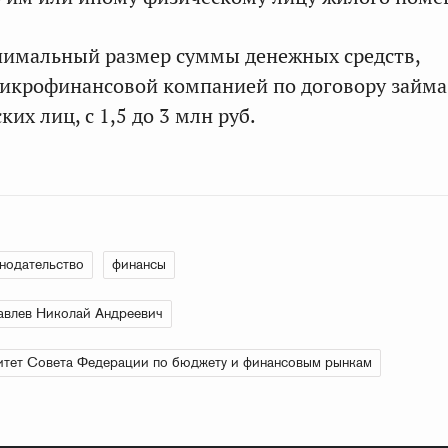
имальный размер суммы денежных средств,
крофинансовой компанией по договору займа,
ких лиц, с 1,5 до 3 млн руб.
нодательство
финансы
влев Николай Андреевич
тет Совета Федерации по бюджету и финансовым рынкам