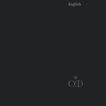
English