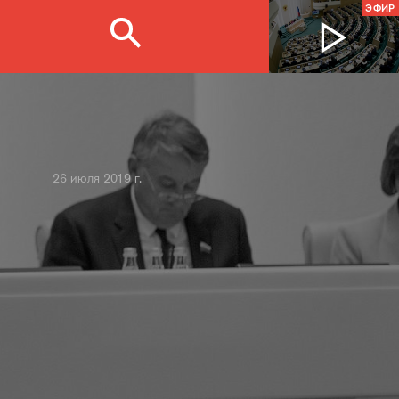
ЭФИР
26 июля 2019 г.