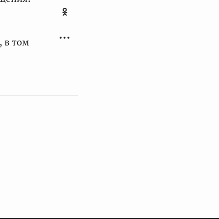
 в том