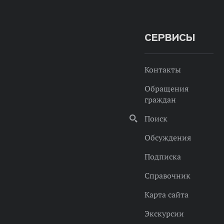
СЕРВИСЫ
Контакты
Обращения
граждан
Поиск
Обсуждения
Подписка
Справочник
Карта сайта
Экскурсии