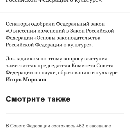
Сенаторы одобрили Федеральный закон
«О внесении изменений в Закон Российской
Федерации «Основы законодательства
Российской Федерации о культуре».
Докладчиком по этому вопросу выступил
заместитель председателя Комитета Совета
Федерации по науке, образованию и культуре
Игорь Морозов
.
Смотрите также
В Совете Федерации состоялось 462-е заседание