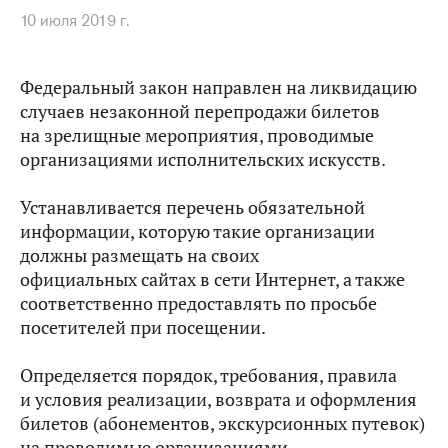
10 июля 2019 г.
Федеральный закон направлен на ликвидацию
случаев незаконной перепродажи билетов
на зрелищные мероприятия, проводимые
организациями исполнительских искусств.
Устанавливается перечень обязательной
информации, которую такие организации
должны размещать на своих
официальных сайтах в сети Интернет, а также
соответственно предоставлять по просьбе
посетителей при посещении.
Определяется порядок, требования, правила
и условия реализации, возврата и оформления
билетов (абонементов, экскурсионных путевок)
на проводимые организациями