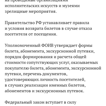
исполнительских искусств и музеями
зрелищные мероприятия.
Правительство РФ устанавливает правила
и условия возврата билетов в случае отказа
посетителя от посещения.
Уполномоченный ФОИВ утверждает формы
билета, абонемента, экскурсионной путевки,
порядок формирования и расчета общей
стоимости сопутствующих услуг, оказываемых
покупателю билета, абонемента, экскурсионной
путевки, перечень документов,
удостоверяющих личность посетителей,
в случаях реализации именных билетов,
абонементов и экскурсионных путевок.
Федеральный закон вступает в силу