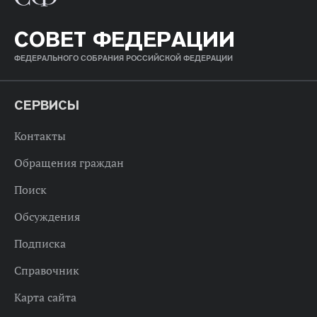
СОВЕТ ФЕДЕРАЦИИ
ФЕДЕРАЛЬНОГО СОБРАНИЯ РОССИЙСКОЙ ФЕДЕРАЦИИ
СЕРВИСЫ
Контакты
Обращения граждан
Поиск
Обсуждения
Подписка
Справочник
Карта сайта