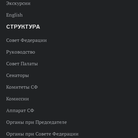
Экскурсии
English
СТРУКТУРА
Совет Федерации
Руководство
Совет Палаты
Сенаторы
Комитеты СФ
Комиссии
Аппарат СФ
Органы при Председателе
Органы при Совете Федерации