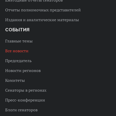
Ежегодные отчеты сенаторов
Отчеты полномочных представителей
Издания и аналитические материалы
СОБЫТИЯ
Главные темы
Все новости
Председатель
Новости регионов
Комитеты
Сенаторы в регионах
Пресс-конференции
Блоги сенаторов