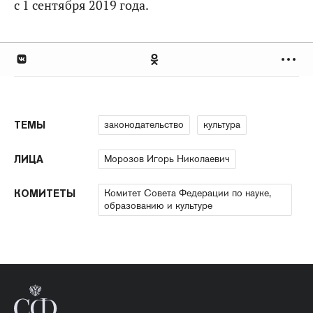
с 1 сентября 2019 года.
законодательство
культура
ТЕМЫ
Морозов Игорь Николаевич
ЛИЦА
Комитет Совета Федерации по науке,
КОМИТЕТЫ
образованию и культуре