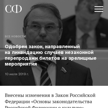
ВСЕ НОВОСТИ
Одобрен закон, направленный
на ликвидацию случаев незаконной
перепродажи билетов на зрелищные
мероприятия
10 июля 2019 г.
Внесены изменения в Закон Российской
Федерации «Основы законодательства
Российской Федерации о культуре».