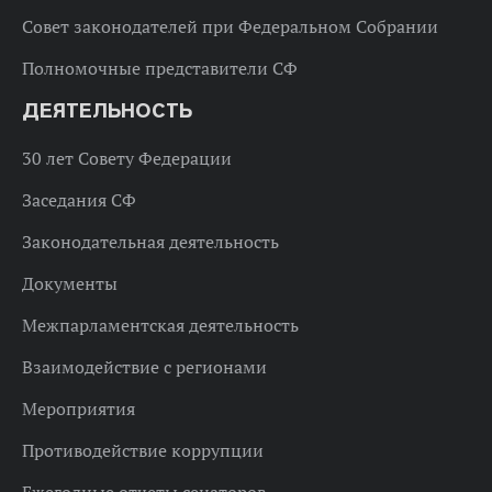
Совет законодателей при Федеральном Собрании
Полномочные представители СФ
ДЕЯТЕЛЬНОСТЬ
30 лет Совету Федерации
Заседания СФ
Законодательная деятельность
Документы
Межпарламентская деятельность
Взаимодействие с регионами
Мероприятия
Противодействие коррупции