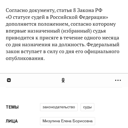
Согласно документу, статья 8 Закона РФ
«О статусе судей в Российской Федерации»
дополняется положением, согласно которому
впервые назначенный (избранный) судья
приводится к присяге в течение одного месяца
со дня назначения на должность. Федеральный
закон вступает в силу со дня его официального
опубликования.
законодательство
суды
ТЕМЫ
Мизулина Елена Борисовна
ЛИЦА