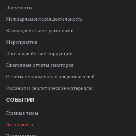
Документы
Межпарламентская деятельность
Взаимодействие с регионами
Мероприятия
Противодействие коррупции
Ежегодные отчеты сенаторов
Отчеты полномочных представителей
Издания и аналитические материалы
СОБЫТИЯ
Главные темы
Все новости