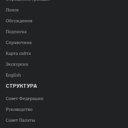
Поиск
Обсуждения
Подписка
Справочник
Карта сайта
Экскурсии
English
СТРУКТУРА
Совет Федерации
Руководство
Совет Палаты