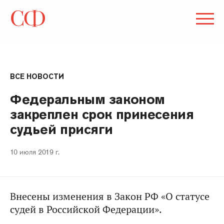
ВСЕ НОВОСТИ
Федеральным законом
закреплен срок принесения
судьей присяги
10 июля 2019 г.
Внесены изменения в Закон РФ «О статусе
судей в Российской Федерации».