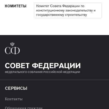
Комитет Совета Федерации по
КОМИТЕТЫ
конституционному законодательству и
государственному строительству
СОВЕТ ФЕДЕРАЦИИ
ФЕДЕРАЛЬНОГО СОБРАНИЯ РОССИЙСКОЙ ФЕДЕРАЦИИ
СЕРВИСЫ
Контакты
Обращения граждан