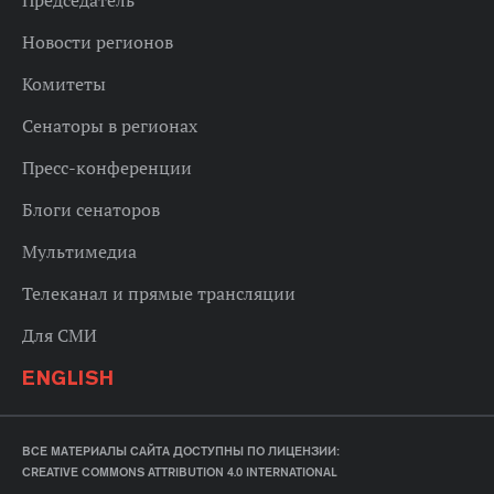
Председатель
Новости регионов
Комитеты
Сенаторы в регионах
Пресс-конференции
Блоги сенаторов
Мультимедиа
Телеканал и прямые трансляции
Для СМИ
ENGLISH
ВСЕ МАТЕРИАЛЫ САЙТА ДОСТУПНЫ ПО ЛИЦЕНЗИИ:
CREATIVE COMMONS ATTRIBUTION 4.0 INTERNATIONAL