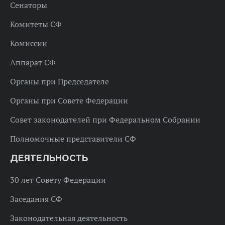
Сенаторы
Комитеты СФ
Комиссии
Аппарат СФ
Органы при Председателе
Органы при Совете Федерации
Совет законодателей при Федеральном Собрании
Полномочные представители СФ
ДЕЯТЕЛЬНОСТЬ
30 лет Совету Федерации
Заседания СФ
Законодательная деятельность