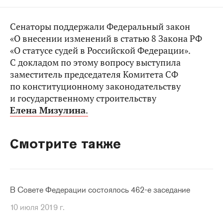
Сенаторы поддержали Федеральный закон
«О внесении изменений в статью 8 Закона РФ
«О статусе судей в Российской Федерации».
С докладом по этому вопросу выступила
заместитель председателя Комитета СФ
по конституционному законодательству
и государственному строительству
Елена Мизулина
.
Смотрите также
В Совете Федерации состоялось 462-е заседание
10 июля 2019 г.