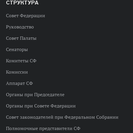
СТРУКТУРА
Совет Федерации
Руководство
Совет Палаты
Сенаторы
Комитеты СФ
Комиссии
Аппарат СФ
Органы при Председателе
Органы при Совете Федерации
Совет законодателей при Федеральном Собрании
Полномочные представители СФ