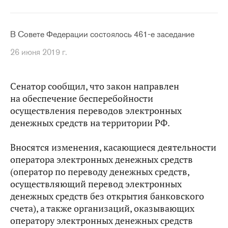
В Совете Федерации состоялось 461-е заседание
26 июня 2019 г.
Сенатор сообщил, что закон направлен
на обеспечение бесперебойности
осуществления переводов электронных
денежных средств на территории РФ.
Вносятся изменения, касающиеся деятельности
оператора электронных денежных средств
(оператор по переводу денежных средств,
осуществляющий перевод электронных
денежных средств без открытия банковского
счета), а также организаций, оказывающих
оператору электронных денежных средств