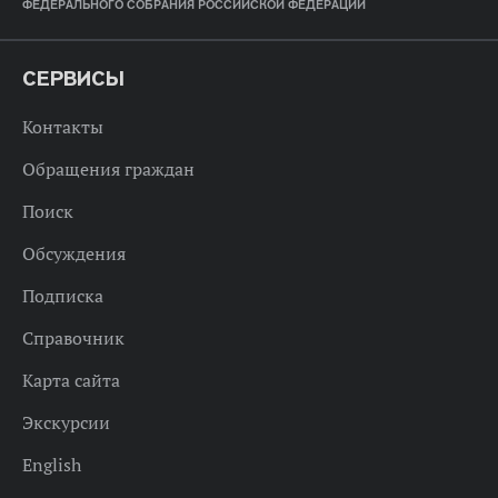
ФЕДЕРАЛЬНОГО СОБРАНИЯ РОССИЙСКОЙ ФЕДЕРАЦИИ
СЕРВИСЫ
Контакты
Обращения граждан
Поиск
Обсуждения
Подписка
Справочник
Карта сайта
Экскурсии
English