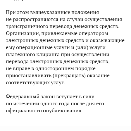
При этом вышеуказанные положения
не распространяются на случаи осуществления
трансграничного перевода денежных средств.
Организации, привлекаемые оператором
электронных денежных средств и оказывающие
ему операционные услуги и (или) услуги
платежного клиринга при осуществлении
перевода электронных денежных средств,
не вправе в одностороннем порядке
приостанавливать (прекращать) оказание
соответствующих услуг.
Федеральный закон вступает в силу
по истечении одного года после дня его
официального опубликования.