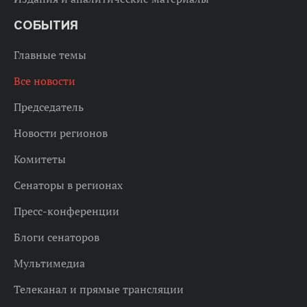
СОБЫТИЯ
Главные темы
Все новости
Председатель
Новости регионов
Комитеты
Сенаторы в регионах
Пресс-конференции
Блоги сенаторов
Мультимедиа
Телеканал и прямые трансляции