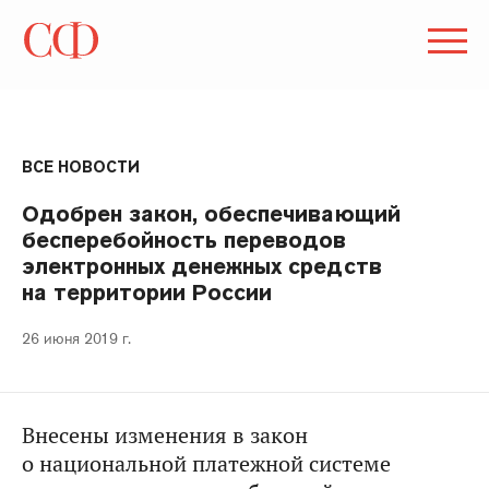
ВСЕ НОВОСТИ
Одобрен закон, обеспечивающий
бесперебойность переводов
электронных денежных средств
на территории России
26 июня 2019 г.
Внесены изменения в закон
о национальной платежной системе