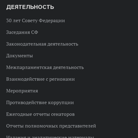
ДЕЯТЕЛЬНОСТЬ
30 лет Совету Федерации
Заседания СФ
Законодательная деятельность
Документы
Межпарламентская деятельность
Взаимодействие с регионами
Мероприятия
Противодействие коррупции
Ежегодные отчеты сенаторов
Отчеты полномочных представителей
Издания и аналитические материалы