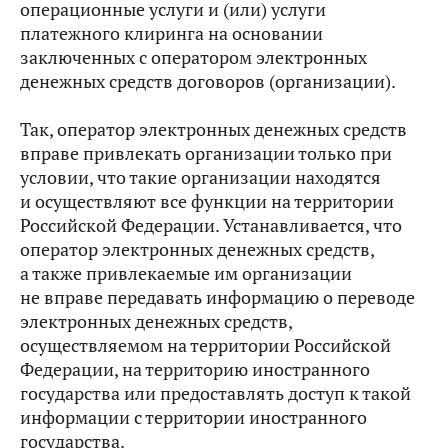
операционные услуги и (или) услуги
платежного клиринга на основании
заключенных с оператором электронных
денежных средств договоров (организации).
Так, оператор электронных денежных средств
вправе привлекать организации только при
условии, что такие организации находятся
и осуществляют все функции на территории
Российской Федерации. Устанавливается, что
оператор электронных денежных средств,
а также привлекаемые им организации
не вправе передавать информацию о переводе
электронных денежных средств,
осуществляемом на территории Российской
Федерации, на территорию иностранного
государства или предоставлять доступ к такой
информации с территории иностранного
государства.