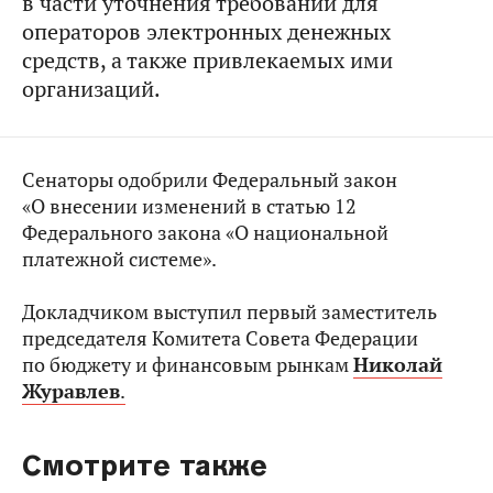
в части уточнения требований для
операторов электронных денежных
средств, а также привлекаемых ими
организаций.
Сенаторы одобрили Федеральный закон
«О внесении изменений в статью 12
Федерального закона «О национальной
платежной системе».
Докладчиком выступил первый заместитель
председателя Комитета Совета Федерации
по бюджету и финансовым рынкам
Николай
Журавлев
.
Смотрите также