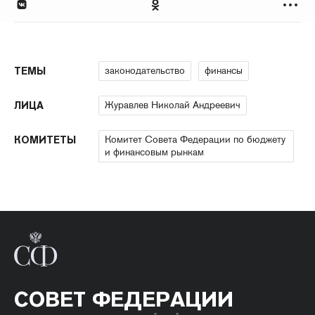
законодательство
финансы
ТЕМЫ
Журавлев Николай Андреевич
ЛИЦА
Комитет Совета Федерации по бюджету
КОМИТЕТЫ
и финансовым рынкам
СОВЕТ ФЕДЕРАЦИИ