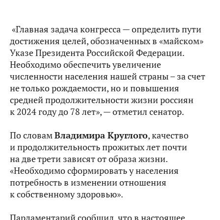
«Главная задача конгресса — определить пути
достижения целей, обозначенных в «майском»
Указе Президента Российской Федерации.
Необходимо обеспечить увеличение
численности населения нашей страны – за счет
не только рождаемости, но и повышения
средней продолжительности жизни россиян
к 2024 году до 78 лет», — отметил сенатор.
По словам
Владимира Круглого
, качество
и продолжительность прожитых лет почти
на две трети зависят от образа жизни.
«Необходимо сформировать у населения
потребность в изменении отношения
к собственному здоровью».
Парламентарий сообщил, что в настоящее