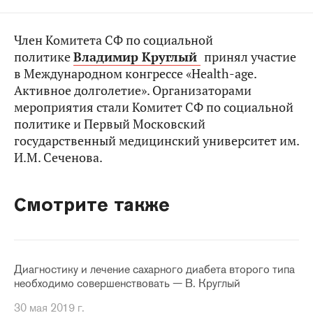
Член Комитета СФ по социальной
политике
Владимир Круглый
принял участие
в Международном конгрессе «Health-age.
Активное долголетие». Организаторами
мероприятия стали Комитет СФ по социальной
политике и Первый Московский
государственный медицинский университет им.
И.М. Сеченова.
Смотрите также
Диагностику и лечение сахарного диабета второго типа
необходимо совершенствовать — В. Круглый
30 мая 2019 г.