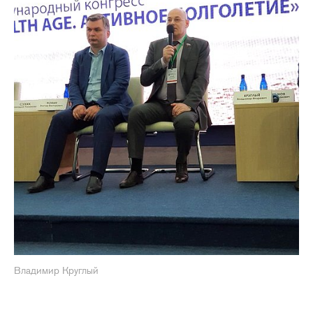
Владимир Круглый