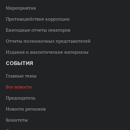
Мероприятия
Противодействие коррупции
Ежегодные отчеты сенаторов
Отчеты полномочных представителей
Издания и аналитические материалы
СОБЫТИЯ
Главные темы
Все новости
Председатель
Новости регионов
Комитеты