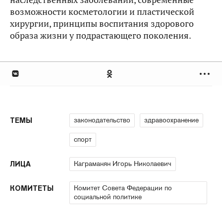
возможности косметологии и пластической
хирургии, принципы воспитания здорового
образа жизни у подрастающего поколения.
законодательство
здравоохранение
ТЕМЫ
спорт
Каграманян Игорь Николаевич
ЛИЦА
Комитет Совета Федерации по
КОМИТЕТЫ
социальной политике