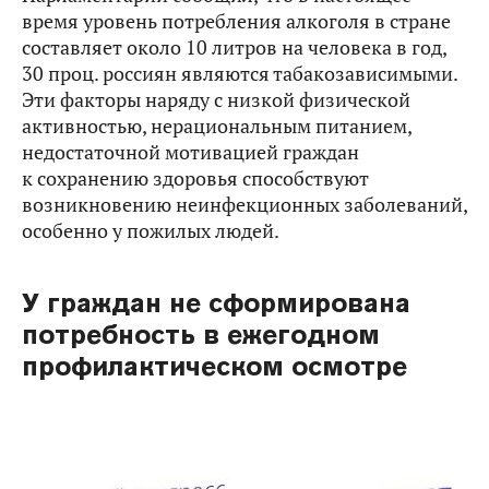
время уровень потребления алкоголя в стране
составляет около 10 литров на человека в год,
30 проц. россиян являются табакозависимыми.
Эти факторы наряду с низкой физической
активностью, нерациональным питанием,
недостаточной мотивацией граждан
к сохранению здоровья способствуют
возникновению неинфекционных заболеваний,
особенно у пожилых людей.
У граждан не сформирована
потребность в ежегодном
профилактическом осмотре