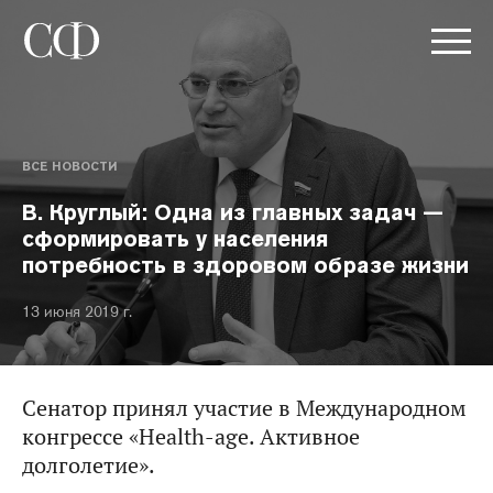
ВСЕ НОВОСТИ
В. Круглый: Одна из главных задач —
сформировать у населения
потребность в здоровом образе жизни
13 июня 2019 г.
Сенатор принял участие в Международном
конгрессе «Health-age. Активное
долголетие».