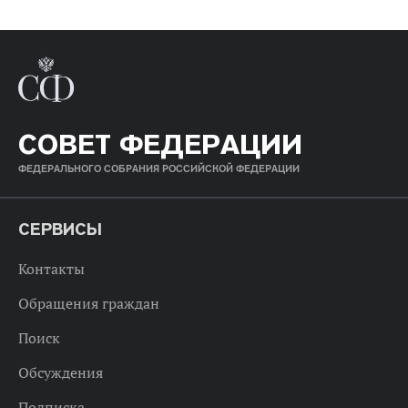
СОВЕТ ФЕДЕРАЦИИ
ФЕДЕРАЛЬНОГО СОБРАНИЯ РОССИЙСКОЙ ФЕДЕРАЦИИ
СЕРВИСЫ
Контакты
Обращения граждан
Поиск
Обсуждения
Подписка