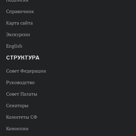
Справочник
Карта сайта
Экскурсии
English
СТРУКТУРА
Совет Федерации
Руководство
Совет Палаты
Сенаторы
Комитеты СФ
Комиссии