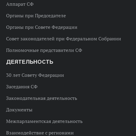
Аппарат СФ
Органы при Председателе
Органы при Совете Федерации
Совет законодателей при Федеральном Собрании
Полномочные представители СФ
ДЕЯТЕЛЬНОСТЬ
30 лет Совету Федерации
Заседания СФ
Законодательная деятельность
Документы
Межпарламентская деятельность
Взаимодействие с регионами