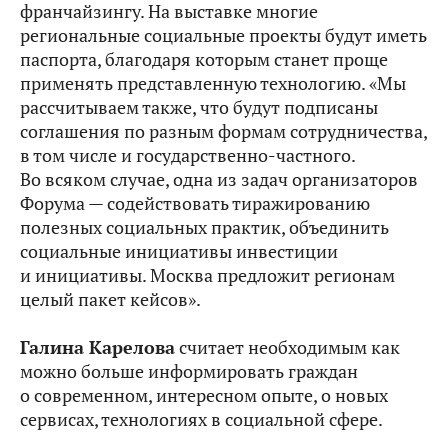
франчайзингу. На выставке многие
региональные социальные проекты будут иметь
паспорта, благодаря которым станет проще
применять представленную технологию. «Мы
рассчитываем также, что будут подписаны
соглашения по разным формам сотрудничества,
в том числе и государственно-частного.
Во всяком случае, одна из задач организаторов
Форума — содействовать тиражированию
полезных социальных практик, объединить
социальные инициативы инвестиции
и инициативы. Москва предложит регионам
целый пакет кейсов».
Галина Карелова
считает необходимым как
можно больше информировать граждан
о современном, интересном опыте, о новых
сервисах, технологиях в социальной сфере.