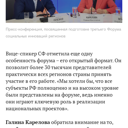
Пресс-конференция, посвященная подготовке третьего Форума
социальных инноваций регионов
Вице-спикер СФ отметила еще одну
особенность форума – его открытый формат. Он
позволит более 30 тысячам представителей
практически всех регионов страны принять
участие в его работе. «Мы хотели бы, что все
субъекты РФ полноценно и на высоком уровне
были представлены на форуме, ведь именно
они играют ключевую роль в реализации
национальных проектов».
Галина Карелова
обратила внимание на то,