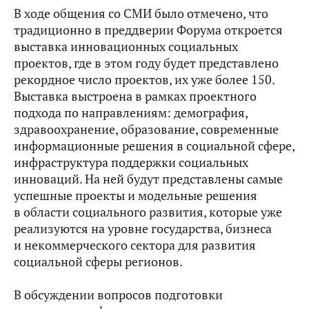
В ходе общения со СМИ было отмечено, что
традиционно в преддверии Форума откроется
выставка инновационных социальных
проектов, где в этом году будет представлено
рекордное число проектов, их уже более 150.
Выставка выстроена в рамках проектного
подхода по направлениям: демография,
здравоохранение, образование, современные
информационные решения в социальной сфере,
инфраструктура поддержки социальных
инноваций. На ней будут представлены самые
успешные проекты и модельные решения
в области социального развития, которые уже
реализуются на уровне государства, бизнеса
и некоммерческого сектора для развития
социальной сферы регионов.
В обсуждении вопросов подготовки