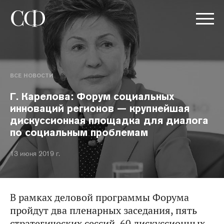
ВСЕ НОВОСТИ
Г. Карелова: Форум социальных
инноваций регионов — крупнейшая
дискуссионная площадка для диалога
по социальным проблемам
13 июня 2019 г.
В рамках деловой программы Форума
пройдут два пленарных заседания, пять
стратегических сессий, 60 дискуссионных