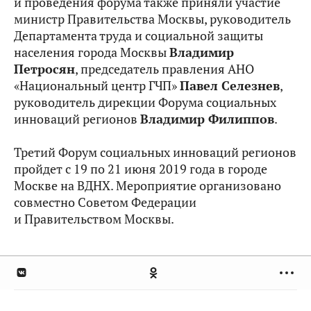
и проведения форума также приняли участие
министр Правительства Москвы, руководитель
Департамента труда и социальной защиты
населения города Москвы
Владимир
Петросян
, председатель правления АНО
«Национальный центр ГЧП»
Павел Селезнев
,
руководитель дирекции Форума социальных
инноваций регионов
Владимир Филиппов
.
Третий Форум социальных инноваций регионов
пройдет с 19 по 21 июня 2019 года в городе
Москве на ВДНХ. Мероприятие организовано
совместно Советом Федерации
и Правительством Москвы.