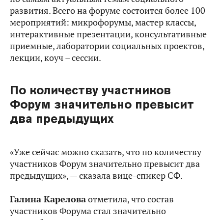
развития. Всего на форуме состоится более 100
мероприятий: микрофорумы, мастер классы,
интерактивные презентации, консультативные
приемные, лаборатории социальных проектов,
лекции, коуч – сессии.
По количеству участников
Форум значительно превысит
два предыдущих
«Уже сейчас можно сказать, что по количеству
участников Форум значительно превысит два
предыдущих», — сказала вице-спикер СФ.
Галина Карелова
отметила, что состав
участников Форума стал значительно