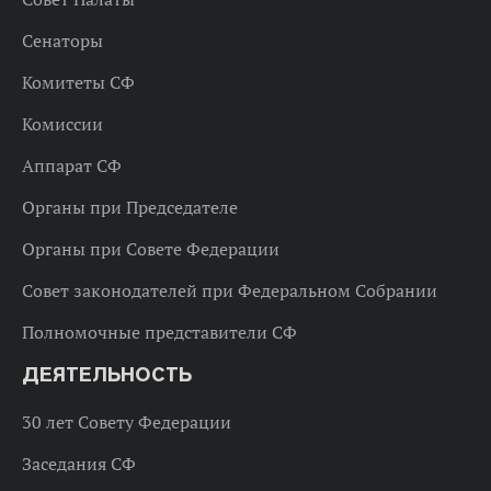
Сенаторы
Комитеты СФ
Комиссии
Аппарат СФ
Органы при Председателе
Органы при Совете Федерации
Совет законодателей при Федеральном Собрании
Полномочные представители СФ
ДЕЯТЕЛЬНОСТЬ
30 лет Совету Федерации
Заседания СФ