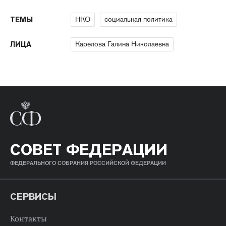
НКО
социальная политика
ТЕМЫ
Карелова Галина Николаевна
ЛИЦА
СОВЕТ ФЕДЕРАЦИИ
ФЕДЕРАЛЬНОГО СОБРАНИЯ РОССИЙСКОЙ ФЕДЕРАЦИИ
СЕРВИСЫ
Контакты