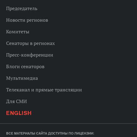
Председатель
Новости регионов
Комитеты
Сенаторы в регионах
Пресс-конференции
Блоги сенаторов
Мультимедиа
Телеканал и прямые трансляции
Для СМИ
ENGLISH
ВСЕ МАТЕРИАЛЫ САЙТА ДОСТУПНЫ ПО ЛИЦЕНЗИИ: