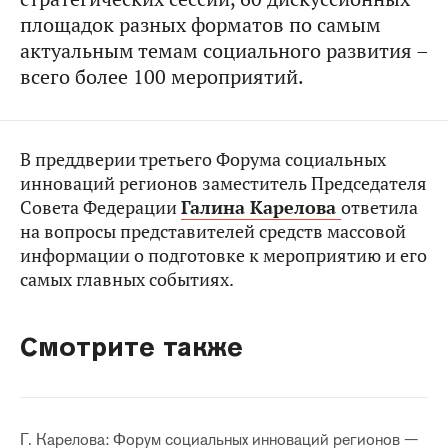
площадок разных форматов по самым
актуальным темам социального развития –
всего более 100 мероприятий.
В преддверии третьего Форума социальных
инноваций регионов заместитель Председателя
Совета Федерации
Галина Карелова
ответила
на вопросы представителей средств массовой
информации о подготовке к мероприятию и его
самых главных событиях.
Смотрите также
Г. Карелова: Форум социальных инноваций регионов —