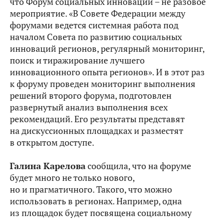
что Форум социальных инноваций – не разовое
мероприятие. «В Совете Федерации между
форумами ведется системная работа под
началом Совета по развитию социальных
инноваций регионов, регулярный мониторинг,
поиск и тиражирование лучшего
инновационного опыта регионов». И в этот раз
к форуму проведен мониторинг выполнения
решений второго форума, подготовлен
развернутый анализ выполнения всех
рекомендаций. Его результаты представят
на дискуссионных площадках и разместят
в открытом доступе.
Галина Карелова
сообщила, что на форуме
будет много не только нового,
но и прагматичного. Такого, что можно
использовать в регионах. Например, одна
из площадок будет посвящена социальному