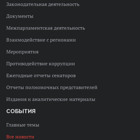
Законодательная деятельность
Документы
Межпарламентская деятельность
Взаимодействие с регионами
Мероприятия
Противодействие коррупции
Ежегодные отчеты сенаторов
Отчеты полномочных представителей
Издания и аналитические материалы
СОБЫТИЯ
Главные темы
Все новости