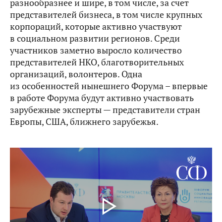
разнообразнее и шире, в том числе, за счет
представителей бизнеса, в том числе крупных
корпораций, которые активно участвуют
в социальном развитии регионов. Среди
участников заметно выросло количество
представителей НКО, благотворительных
организаций, волонтеров. Одна
из особенностей нынешнего Форума – впервые
в работе Форума будут активно участвовать
зарубежные эксперты — представители стран
Европы, США, ближнего зарубежья.