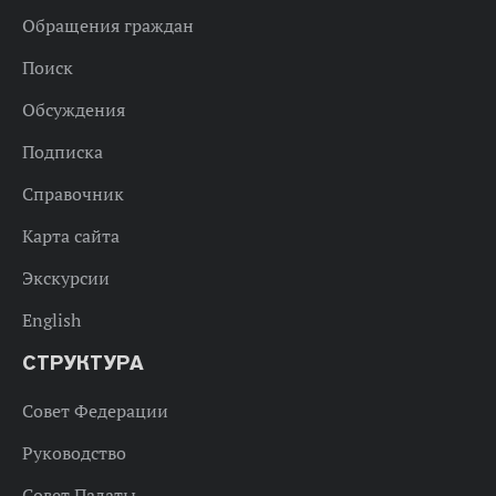
Обращения граждан
Поиск
Обсуждения
Подписка
Справочник
Карта сайта
Экскурсии
English
СТРУКТУРА
Совет Федерации
Руководство
Совет Палаты