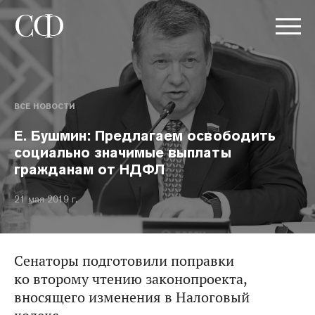
ВСЕ НОВОСТИ
Е. Бушмин: Предлагаем освободить
социально значимые выплаты
гражданам от НДФЛ
21 мая 2019 г.
Сенаторы подготовили поправки
ко второму чтению законопроекта,
вносящего изменения в Налоговый