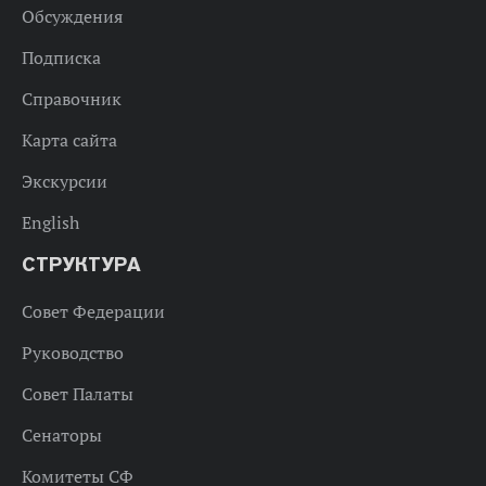
Обсуждения
Подписка
Справочник
Карта сайта
Экскурсии
English
СТРУКТУРА
Совет Федерации
Руководство
Совет Палаты
Сенаторы
Комитеты СФ