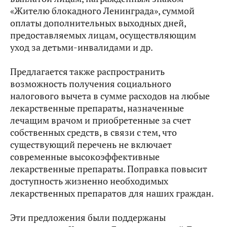
«Жителю блокадного Ленинграда», суммой
оплаты дополнительных выходных дней,
предоставляемых лицам, осуществляющим
уход за детьми-инвалидами и др.
Предлагается также распространить
возможность получения социального
налогового вычета в сумме расходов на любые
лекарственные препараты, назначенные
лечащим врачом и приобретенные за счет
собственных средств, в связи с тем, что
существующий перечень не включает
современные высокоэффективные
лекарственные препараты. Поправка повысит
доступность жизненно необходимых
лекарственных препаратов для наших граждан.
Эти предложения были поддержаны