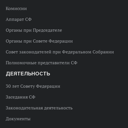
Комиссии
Аппарат СФ
Органы при Председателе
Органы при Совете Федерации
Совет законодателей при Федеральном Собрании
Полномочные представители СФ
ДЕЯТЕЛЬНОСТЬ
30 лет Совету Федерации
Заседания СФ
Законодательная деятельность
Документы