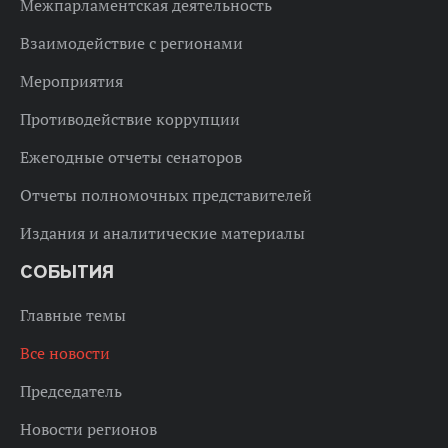
Межпарламентская деятельность
Взаимодействие с регионами
Мероприятия
Противодействие коррупции
Ежегодные отчеты сенаторов
Отчеты полномочных представителей
Издания и аналитические материалы
СОБЫТИЯ
Главные темы
Все новости
Председатель
Новости регионов