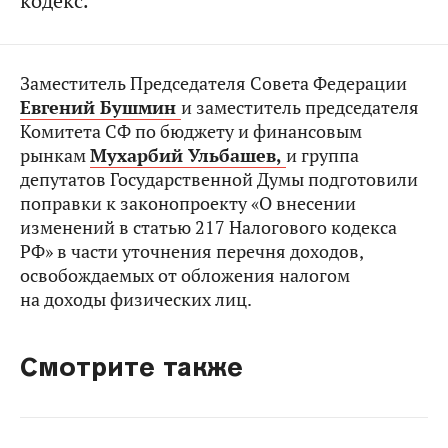
кодекс.
Заместитель Председателя Совета Федерации
Евгений Бушмин
и заместитель председателя
Комитета СФ по бюджету и финансовым
рынкам
Мухарбий Ульбашев,
и группа
депутатов Государственной Думы подготовили
поправки к законопроекту «О внесении
изменений в статью 217 Налогового кодекса
РФ» в части уточнения перечня доходов,
освобождаемых от обложения налогом
на доходы физических лиц.
Смотрите также