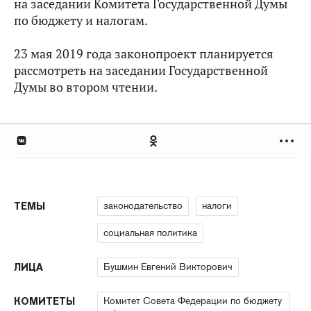
на заседании Комитета Государственной Думы
по бюджету и налогам.
23 мая 2019 года законопроект планируется
рассмотреть на заседании Государственной
Думы во втором чтении.
законодательство
налоги
ТЕМЫ
социальная политика
Бушмин Евгений Викторович
ЛИЦА
Комитет Совета Федерации по бюджету
КОМИТЕТЫ