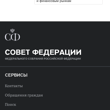
и финансовым рынкам
СОВЕТ ФЕДЕРАЦИИ
ФЕДЕРАЛЬНОГО СОБРАНИЯ РОССИЙСКОЙ ФЕДЕРАЦИИ
СЕРВИСЫ
Контакты
Обращения граждан
Поиск