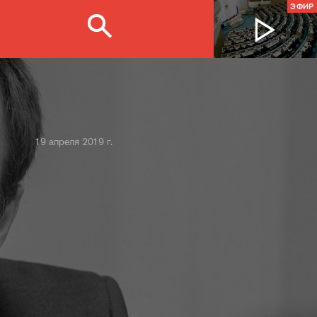
ЭФИР
19 апреля 2019 г.