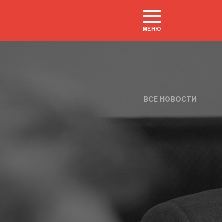
МЕНЮ
ВСЕ НОВОСТИ