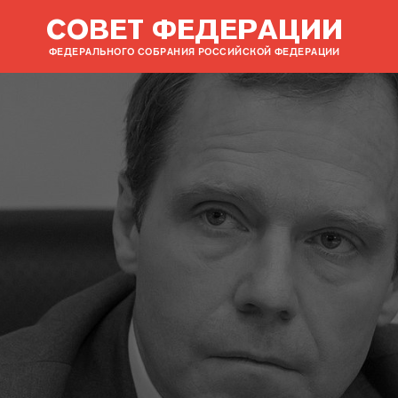
СОВЕТ ФЕДЕРАЦИИ
ФЕДЕРАЛЬНОГО СОБРАНИЯ РОССИЙСКОЙ ФЕДЕРАЦИИ