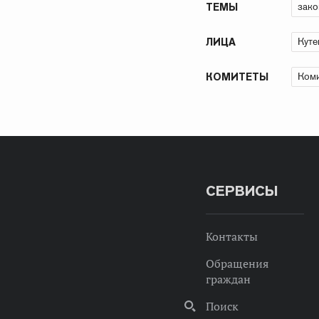
зако
ТЕМЫ
Куте
ЛИЦА
Коми
КОМИТЕТЫ
СЕРВИСЫ
Контакты
Обращения
граждан
Поиск