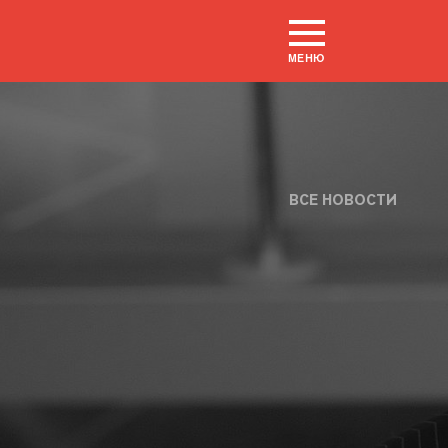
МЕНЮ
ВСЕ НОВОСТИ