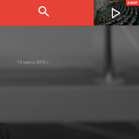
ЭФИР
12 марта 2019 г.