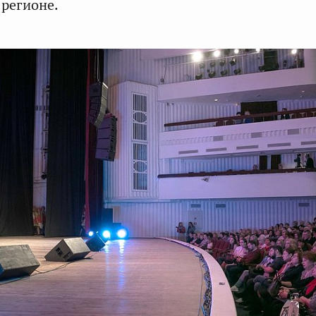
 регионе.