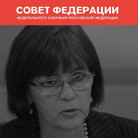
СОВЕТ ФЕДЕРАЦИИ
ФЕДЕРАЛЬНОГО СОБРАНИЯ РОССИЙСКОЙ ФЕДЕРАЦИИ