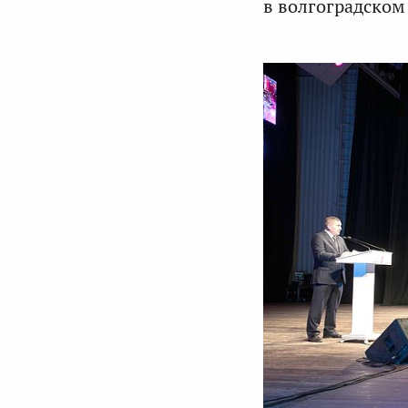
в волгоградском