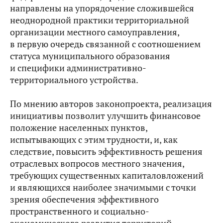
направлены на упорядочение сложившейся
неоднородной практики территориальной
организации местного самоуправления,
в первую очередь связанной с соотношением
статуса муниципального образования
и специфики административно-
территориального устройства.
По мнению авторов законопроекта, реализация
инициативы позволит улучшить финансовое
положение населенных пунктов,
испытывающих с этим трудности, и, как
следствие, повысить эффективность решения
отраслевых вопросов местного значения,
требующих существенных капиталовложений
и являющихся наиболее значимыми с точки
зрения обеспечения эффективного
пространственного и социально-