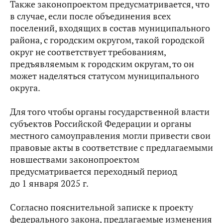
Также законопроектом предусматривается, что
в случае, если после объединения всех
поселений, входящих в состав муниципального
района, с городским округом, такой городской
округ не соответствует требованиям,
предъявляемым к городским округам, то он
может наделяться статусом муниципального
округа.
Для того чтобы органы государственной власти
субъектов Российской Федерации и органы
местного самоуправления могли привести свои
правовые акты в соответствие с предлагаемыми
новшествами законопроектом
предусматривается переходный период
до 1 января 2025 г.
Согласно пояснительной записке к проекту
федерального закона, предлагаемые изменения