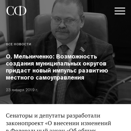
ВСЕ НОВОСТИ
О. Мельниченко: Возможность
создания муниципальных округов
придаст новый импульс развитию
местного самоуправления
23 января 2019 г.
Сенаторы и депутаты разработали
законопроект «О внесении изменений
в Федеральный закон «Об общих