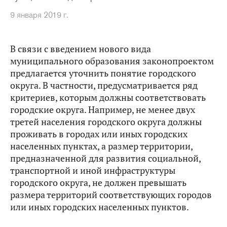
9 января 2019 г.
В связи с введением нового вида
муниципального образования законопроектом
предлагается уточнить понятие городского
округа. В частности, предусматривается ряд
критериев, которым должны соответствовать
городские округа. Например, не менее двух
третей населения городского округа должны
проживать в городах или иных городских
населенных пунктах, а размер территории,
предназначенной для развития социальной,
транспортной и иной инфраструктуры
городского округа, не должен превышать
размера территорий соответствующих городов
или иных городских населенных пунктов.