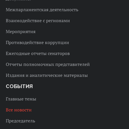
Межпарламентская деятельность
Взаимодействие с регионами
Мероприятия
Противодействие коррупции
Ежегодные отчеты сенаторов
Отчеты полномочных представителей
Издания и аналитические материалы
СОБЫТИЯ
Главные темы
Все новости
Председатель