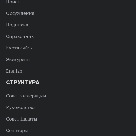
Поиск
Обсуждения
Подписка
Справочник
Карта сайта
Экскурсии
English
СТРУКТУРА
Совет Федерации
Руководство
Совет Палаты
Сенаторы