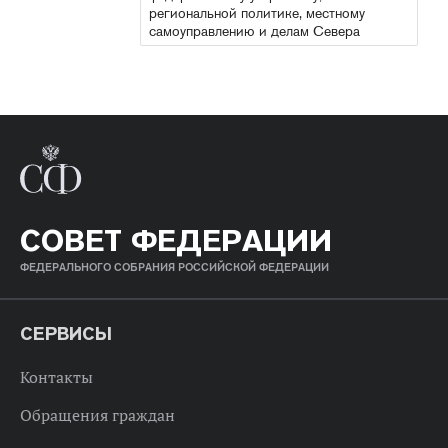
региональной политике, местному
самоуправлению и делам Севера
СОВЕТ ФЕДЕРАЦИИ
ФЕДЕРАЛЬНОГО СОБРАНИЯ РОССИЙСКОЙ ФЕДЕРАЦИИ
СЕРВИСЫ
Контакты
Обращения граждан