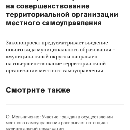
на совершенствование
территориальной организации
местного самоуправления
Законопроект предусматривает введение
нового вида муниципального образования –
«муниципальный округ» и направлен
на совершенствование территориальной
организации местного самоуправления.
Смотрите также
О. Мельниченко: Участие граждан в осуществлении
местного самоуправления раскрывает потенциал
муниципальной демократии