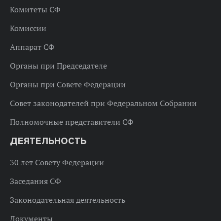
Комитеты СФ
Комиссии
Аппарат СФ
Органы при Председателе
Органы при Совете Федерации
Совет законодателей при Федеральном Собрании
Полномочные представители СФ
ДЕЯТЕЛЬНОСТЬ
30 лет Совету Федерации
Заседания СФ
Законодательная деятельность
Документы