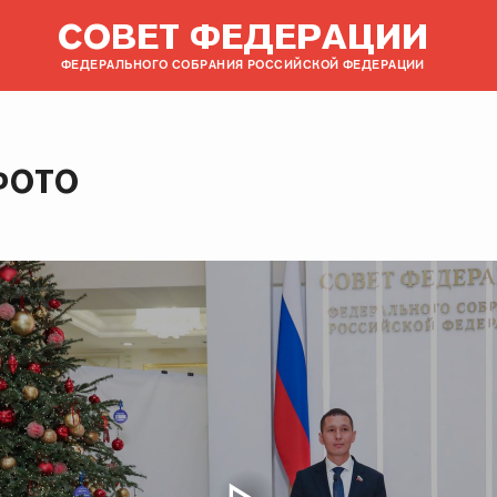
СОВЕТ ФЕДЕРАЦИИ
ФЕДЕРАЛЬНОГО СОБРАНИЯ РОССИЙСКОЙ ФЕДЕРАЦИИ
ФОТО