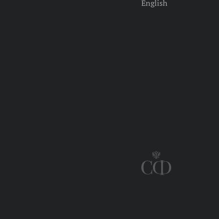
English