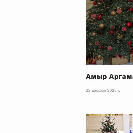
Амыр Аргама
22 декабря 2025 г.