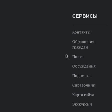
СЕРВИСЫ
Контакты
Обращения
граждан
Поиск
Обсуждения
Подписка
Справочник
Карта сайта
Экскурсии