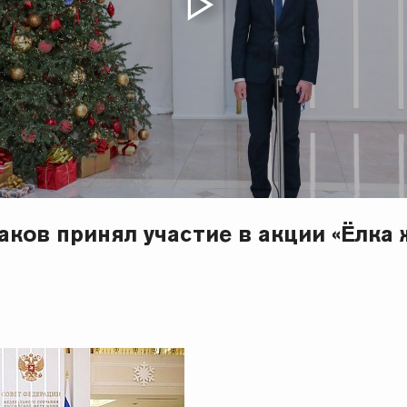
ков принял участие в акции «Ёлка 