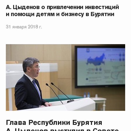
А. Цыденов о привлечении инвестиций
и помощи детям и бизнесу в Бурятии
31 января 2018 г.
Глава Республики Бурятия
А. Цыденов выступил в Совете