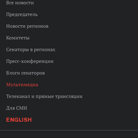
Все новости
Председатель
Новости регионов
Комитеты
Сенаторы в регионах
Пресс-конференции
Блоги сенаторов
Мультимедиа
Телеканал и прямые трансляции
Для СМИ
ENGLISH