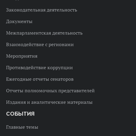
Законодательная деятельность
Документы
Межпарламентская деятельность
Взаимодействие с регионами
Мероприятия
Противодействие коррупции
Ежегодные отчеты сенаторов
Отчеты полномочных представителей
Издания и аналитические материалы
СОБЫТИЯ
Главные темы