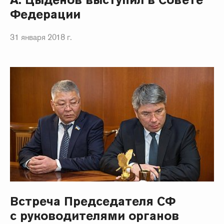
Федерации
31 января 2018 г.
Встреча Председателя СФ
с руководителями органов