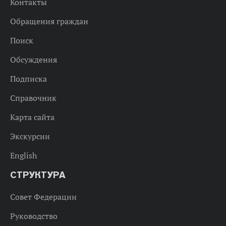
Контакты
Обращения граждан
Поиск
Обсуждения
Подписка
Справочник
Карта сайта
Экскурсии
English
СТРУКТУРА
Совет Федерации
Руководство