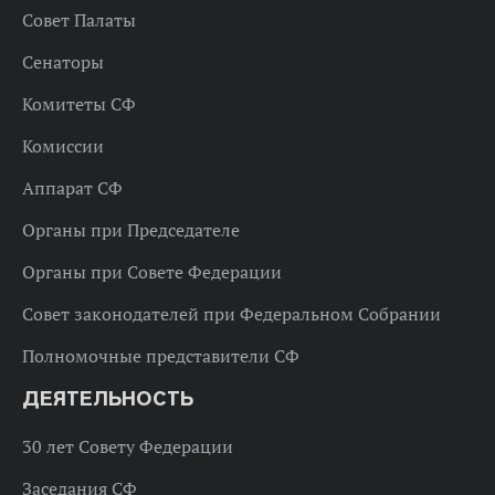
Совет Палаты
Сенаторы
Комитеты СФ
Комиссии
Аппарат СФ
Органы при Председателе
Органы при Совете Федерации
Совет законодателей при Федеральном Собрании
Полномочные представители СФ
ДЕЯТЕЛЬНОСТЬ
30 лет Совету Федерации
Заседания СФ