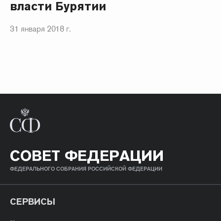
власти Бурятии
31 января 2018 г.
СОВЕТ ФЕДЕРАЦИИ
ФЕДЕРАЛЬНОГО СОБРАНИЯ РОССИЙСКОЙ ФЕДЕРАЦИИ
СЕРВИСЫ