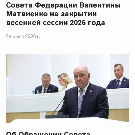
Совета Федерации Валентины
Матвиенко на закрытии
весенней сессии 2026 года
24 июля 2026 г.
Об Обращении Совета