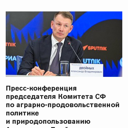
Пресс-конференция
председателя Комитета СФ
по аграрно-продовольственной
политике
и природопользованию