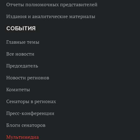
Отчеты полномочных представителей
Издания и аналитические материалы
СОБЫТИЯ
Главные темы
Все новости
Председатель
Новости регионов
Комитеты
Сенаторы в регионах
Пресс-конференции
Блоги сенаторов
Мультимедиа