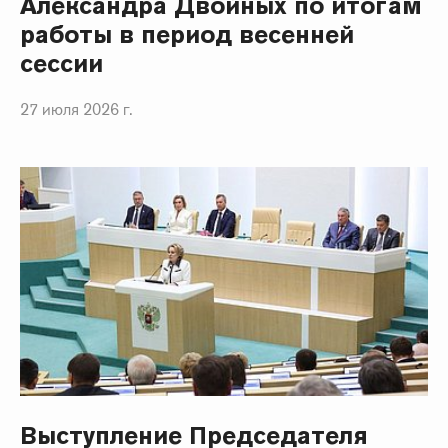
Александра Двойных по итогам
работы в период весенней
сессии
27 июля 2026 г.
Выступление Председателя