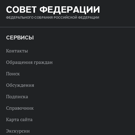
СОВЕТ ФЕДЕРАЦИИ
ФЕДЕРАЛЬНОГО СОБРАНИЯ РОССИЙСКОЙ ФЕДЕРАЦИИ
СЕРВИСЫ
Контакты
Обращения граждан
Поиск
Обсуждения
Подписка
Справочник
Карта сайта
Экскурсии