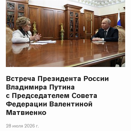
Встреча Президента России
Владимира Путина
с Председателем Совета
Федерации Валентиной
Матвиенко
28 июля 2026 г.