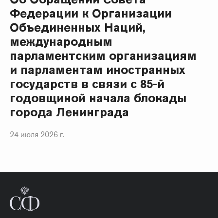
Федерации к Организации
Объединенных Наций,
международным
парламентским организациям
и парламентам иностранных
государств в связи с 85-й
годовщиной начала блокады
города Ленинграда
24 июля 2026 г.