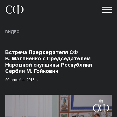
ВИДЕО
Встреча Председателя СФ
В. Матвиенко с Председателем
Народной скупщины Республики
Сербии М. Гойкович
20 сентября 2018 г.