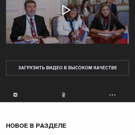
ЗАГРУЗИТЬ ВИДЕО В ВЫСОКОМ КАЧЕСТВЕ
НОВОЕ В РАЗДЕЛЕ