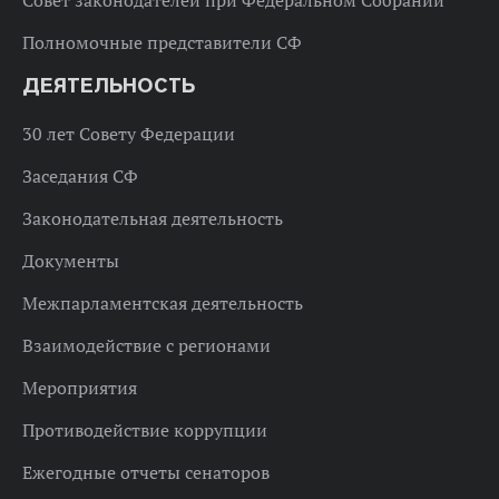
Полномочные представители СФ
ДЕЯТЕЛЬНОСТЬ
30 лет Совету Федерации
Заседания СФ
Законодательная деятельность
Документы
Межпарламентская деятельность
Взаимодействие с регионами
Мероприятия
Противодействие коррупции
Ежегодные отчеты сенаторов