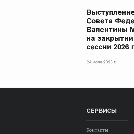
Выступлени
Совета Фед
Валентины 
на закрытии
сессии 2026 
24 июля 2026 г.
СЕРВИСЫ
Контакты