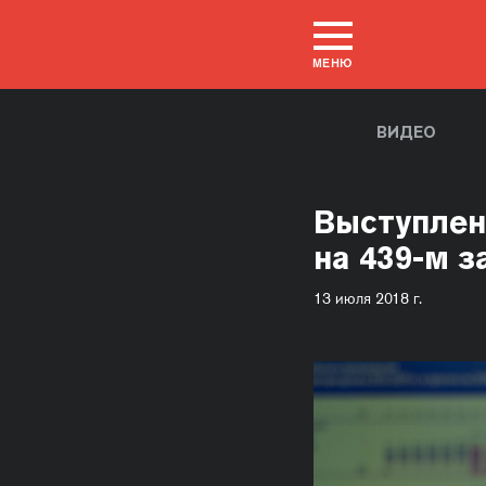
МЕНЮ
ВИДЕО
Выступлен
на 439-м 
13 июля 2018 г.