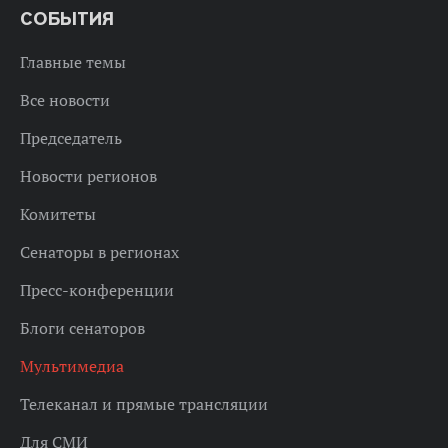
СОБЫТИЯ
Главные темы
Все новости
Председатель
Новости регионов
Комитеты
Сенаторы в регионах
Пресс-конференции
Блоги сенаторов
Мультимедиа
Телеканал и прямые трансляции
Для СМИ