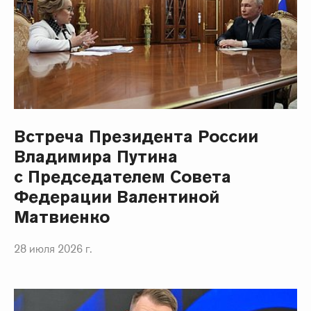
Встреча Президента России
Владимира Путина
с Председателем Совета
Федерации Валентиной
Матвиенко
28 июля 2026 г.