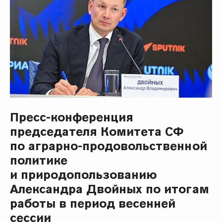
Пресс-конференция
председателя Комитета СФ
по аграрно-продовольственной
политике
и природопользованию
Александра Двойных по итогам
работы в период весенней
сессии