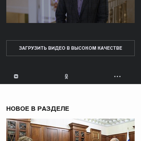
ЗАГРУЗИТЬ ВИДЕО В ВЫСОКОМ КАЧЕСТВЕ
НОВОЕ В РАЗДЕЛЕ