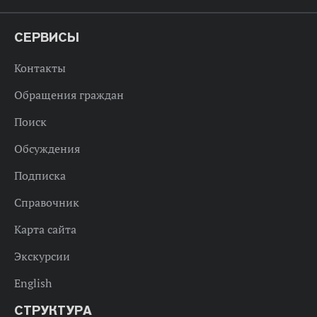
СЕРВИСЫ
Контакты
Обращения граждан
Поиск
Обсуждения
Подписка
Справочник
Карта сайта
Экскурсии
English
СТРУКТУРА