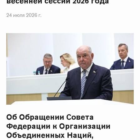
весенней сессии 2026 года
24 июля 2026 г.
Об Обращении Совета
Федерации к Организации
Объединенных Наций,