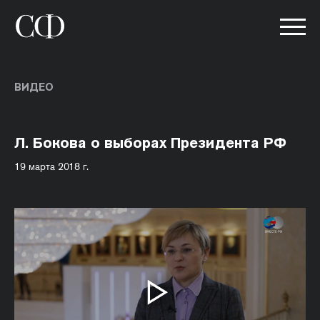
ВИДЕО
Л. Бокова о выборах Президента РФ
19 марта 2018 г.