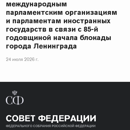
международным
парламентским организациям
и парламентам иностранных
государств в связи с 85-й
годовщиной начала блокады
города Ленинграда
24 июля 2026 г.
СОВЕТ ФЕДЕРАЦИИ
ФЕДЕРАЛЬНОГО СОБРАНИЯ РОССИЙСКОЙ ФЕДЕРАЦИИ