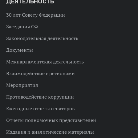
ДЕЯТЕЛЬНОСТЬ
30 лет Совету Федерации
Заседания СФ
Законодательная деятельность
Документы
Межпарламентская деятельность
Взаимодействие с регионами
Мероприятия
Противодействие коррупции
Ежегодные отчеты сенаторов
Отчеты полномочных представителей
Издания и аналитические материалы