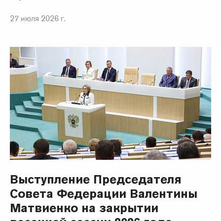
27 июля 2026 г.
Выступление Председателя
Совета Федерации Валентины
Матвиенко на закрытии