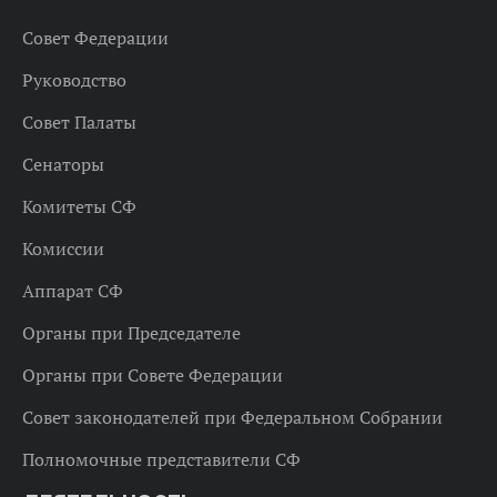
Совет Федерации
Руководство
Совет Палаты
Сенаторы
Комитеты СФ
Комиссии
Аппарат СФ
Органы при Председателе
Органы при Совете Федерации
Совет законодателей при Федеральном Собрании
Полномочные представители СФ