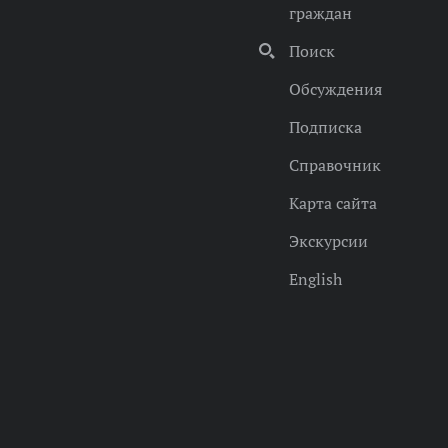
граждан
Поиск
Обсуждения
Подписка
Справочник
Карта сайта
Экскурсии
English