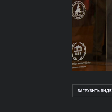
ЗАГРУЗИТЬ ВИДЕ