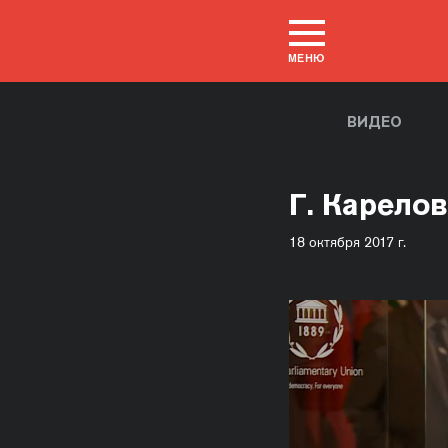
МЕНЮ
ВИДЕО
Г. Карело
18 октября 2017 г.