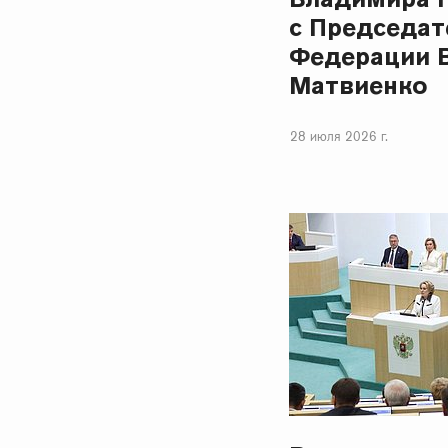
с Председат
Федерации 
Матвиенко
28 июля 2026 г.