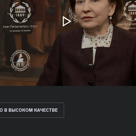
О В ВЫСОКОМ КАЧЕСТВЕ