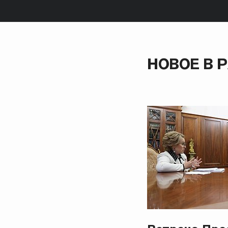
НОВОЕ В 