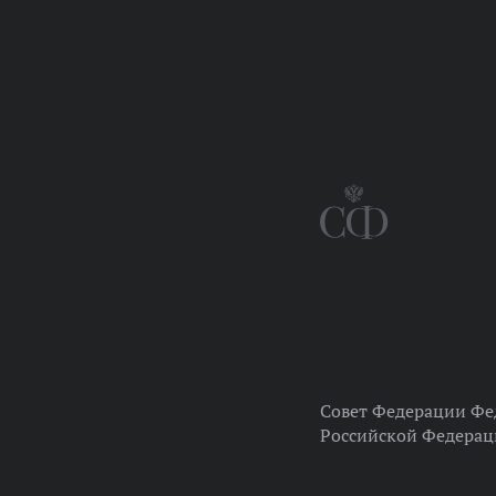
Совет Федерации Фе
Российской Федера