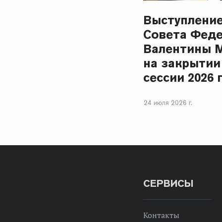
Выступлени
Совета Фед
Валентины 
на закрытии
сессии 2026 
24 июля 2026 г.
СЕРВИСЫ
Контакты