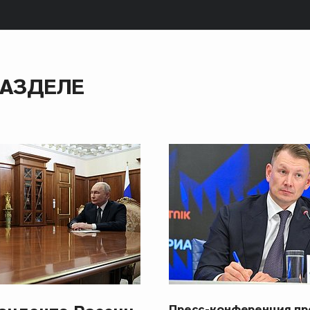
РАЗДЕЛЕ
Пресс-конференция п