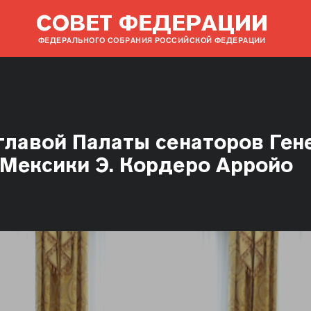
СОВЕТ ФЕДЕРАЦИИ
ФЕДЕРАЛЬНОГО СОБРАНИЯ РОССИЙСКОЙ ФЕДЕРАЦИИ
 главой Палаты сенаторов Ген
 Мексики Э. Кордеро Арройо