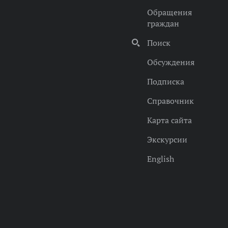
Обращения
граждан
Поиск
Обсуждения
Подписка
Справочник
Карта сайта
Экскурсии
English