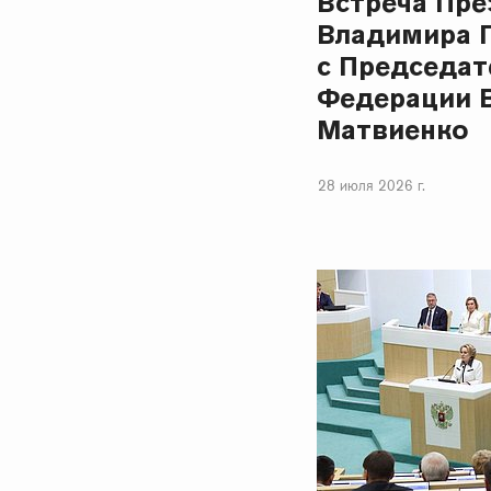
Встреча Пре
Владимира 
с Председат
Федерации 
Матвиенко
28 июля 2026 г.