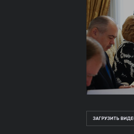
ЗАГРУЗИТЬ ВИДЕ