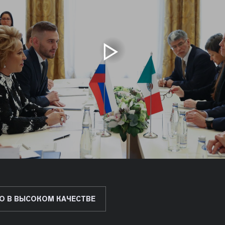
О В ВЫСОКОМ КАЧЕСТВЕ