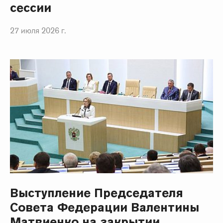
сессии
27 июля 2026 г.
Выступление Председателя
Совета Федерации Валентины
Матвиенко на закрытии