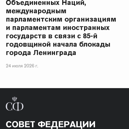
Объединенных Наций,
международным
парламентским организациям
и парламентам иностранных
государств в связи с 85-й
годовщиной начала блокады
города Ленинграда
24 июля 2026 г.
СОВЕТ ФЕДЕРАЦИИ