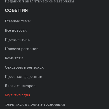
Издания и аналитические материалы
СОБЫТИЯ
Главные темы
Все новости
Председатель
Новости регионов
Комитеты
Сенаторы в регионах
Пресс-конференции
Блоги сенаторов
Мультимедиа
Телеканал и прямые трансляции