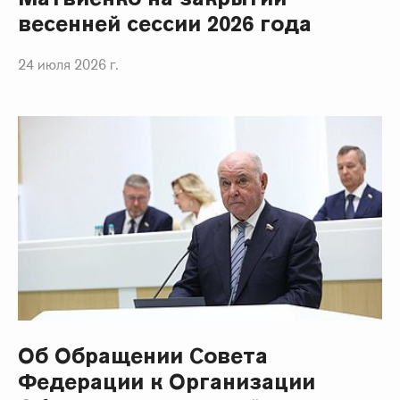
весенней сессии 2026 года
24 июля 2026 г.
Об Обращении Совета
Федерации к Организации