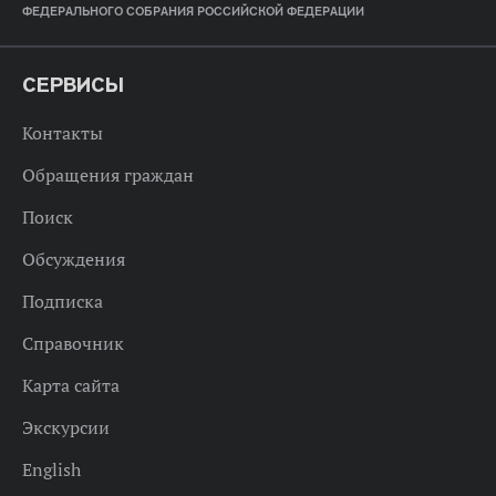
ФЕДЕРАЛЬНОГО СОБРАНИЯ РОССИЙСКОЙ ФЕДЕРАЦИИ
СЕРВИСЫ
Контакты
Обращения граждан
Поиск
Обсуждения
Подписка
Справочник
Карта сайта
Экскурсии
English