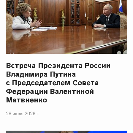
Встреча Президента России
Владимира Путина
с Председателем Совета
Федерации Валентиной
Матвиенко
28 июля 2026 г.