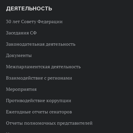
ДЕЯТЕЛЬНОСТЬ
30 лет Совету Федерации
Заседания СФ
Законодательная деятельность
Документы
Межпарламентская деятельность
Взаимодействие с регионами
Мероприятия
Противодействие коррупции
Ежегодные отчеты сенаторов
Отчеты полномочных представителей