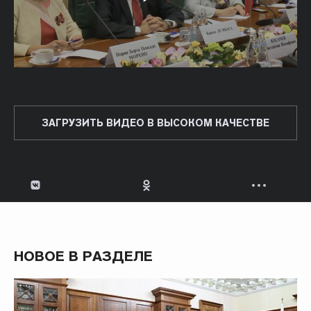
ЗАГРУЗИТЬ ВИДЕО В ВЫСОКОМ КАЧЕСТВЕ
НОВОЕ В РАЗДЕЛЕ