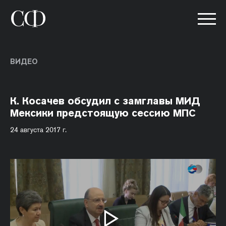
ВИДЕО
К. Косачев обсудил с замглавы МИД
Мексики предстоящую сессию МПС
24 августа 2017 г.