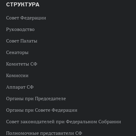
СТРУКТУРА
Совет Федерации
Руководство
Совет Палаты
Сенаторы
Комитеты СФ
Комиссии
Аппарат СФ
Органы при Председателе
Органы при Совете Федерации
Совет законодателей при Федеральном Собрании
Полномочные представители СФ