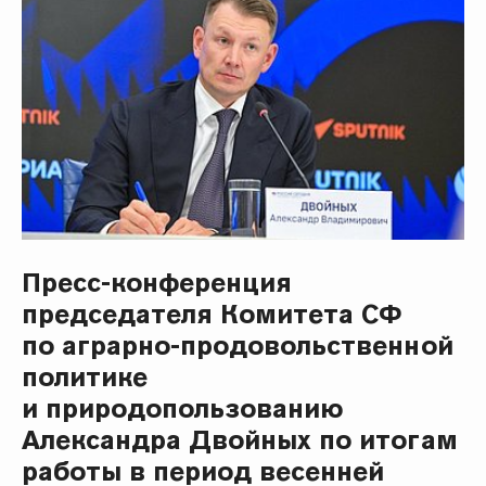
Пресс-конференция
председателя Комитета СФ
по аграрно-продовольственной
политике
и природопользованию
Александра Двойных по итогам
работы в период весенней