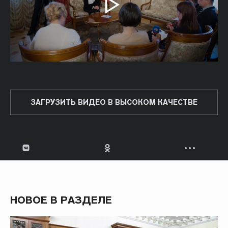
ЗАГРУЗИТЬ ВИДЕО В ВЫСОКОМ КАЧЕСТВЕ
НОВОЕ В РАЗДЕЛЕ