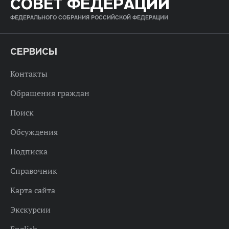
СОВЕТ ФЕДЕРАЦИИ
ФЕДЕРАЛЬНОГО СОБРАНИЯ РОССИЙСКОЙ ФЕДЕРАЦИИ
СЕРВИСЫ
Контакты
Обращения граждан
Поиск
Обсуждения
Подписка
Справочник
Карта сайта
Экскурсии
English