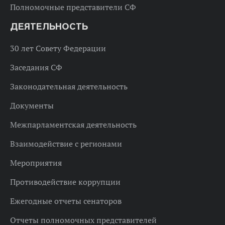
Полномочные представители СФ
ДЕЯТЕЛЬНОСТЬ
30 лет Совету Федерации
Заседания СФ
Законодательная деятельность
Документы
Межпарламентская деятельность
Взаимодействие с регионами
Мероприятия
Противодействие коррупции
Ежегодные отчеты сенаторов
Отчеты полномочных представителей