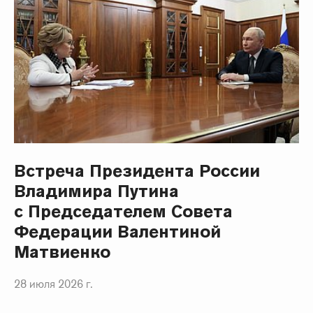
Встреча Президента России
Владимира Путина
с Председателем Совета
Федерации Валентиной
Матвиенко
28 июля 2026 г.