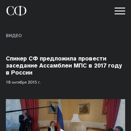
ВИДЕО
Спикер СФ предложила провести
заседание Ассамблеи МПС в 2017 году
в России
18 октября 2015 г.