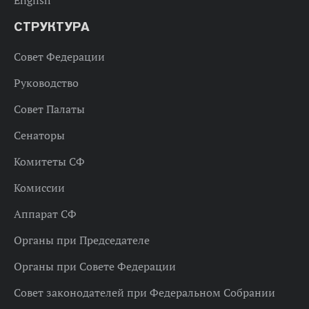
СТРУКТУРА
Совет Федерации
Руководство
Совет Палаты
Сенаторы
Комитеты СФ
Комиссии
Аппарат СФ
Органы при Председателе
Органы при Совете Федерации
Совет законодателей при Федеральном Собрании