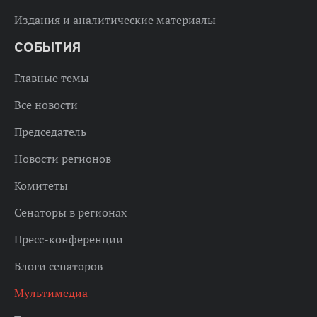
Издания и аналитические материалы
СОБЫТИЯ
Главные темы
Все новости
Председатель
Новости регионов
Комитеты
Сенаторы в регионах
Пресс-конференции
Блоги сенаторов
Мультимедиа