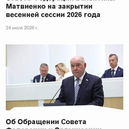
Матвиенко на закрытии
весенней сессии 2026 года
24 июля 2026 г.
Об Обращении Совета