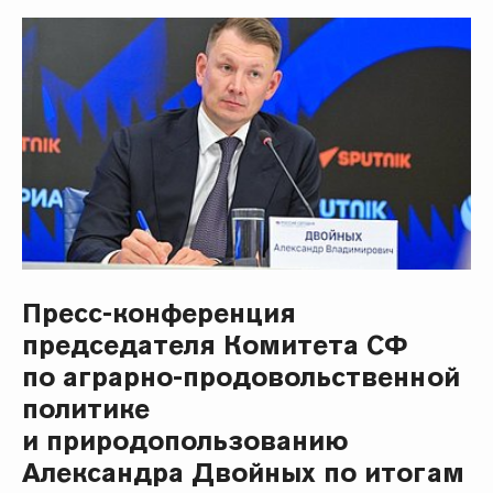
Пресс-конференция
председателя Комитета СФ
по аграрно-продовольственной
политике
и природопользованию
Александра Двойных по итогам