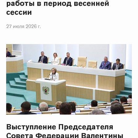
работы в период весенней
сессии
27 июля 2026 г.
Выступление Председателя
Совета Федерации Валентины