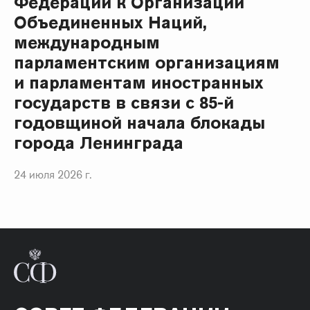
Федерации к Организации
Объединенных Наций,
международным
парламентским организациям
и парламентам иностранных
государств в связи с 85-й
годовщиной начала блокады
города Ленинграда
24 июля 2026 г.