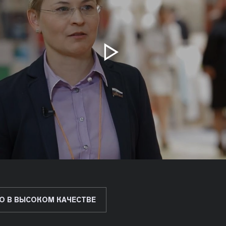
О В ВЫСОКОМ КАЧЕСТВЕ