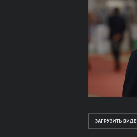
ЗАГРУЗИТЬ ВИДЕ