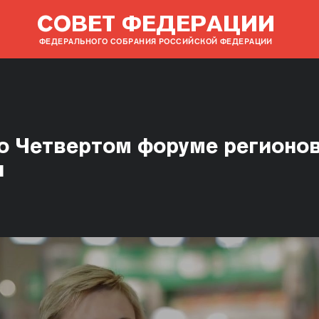
СОВЕТ ФЕДЕРАЦИИ
ФЕДЕРАЛЬНОГО СОБРАНИЯ РОССИЙСКОЙ ФЕДЕРАЦИИ
 о Четвертом форуме регионо
и