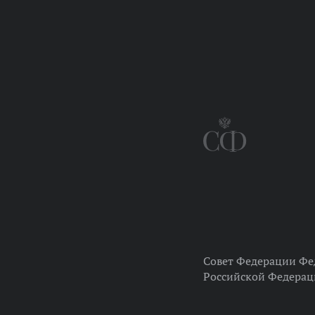
Совет Федерации Фе
Российской Федера