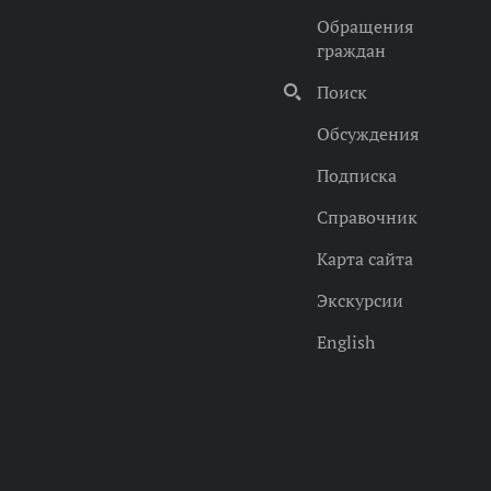
Обращения
граждан
Поиск
Обсуждения
Подписка
Справочник
Карта сайта
Экскурсии
English