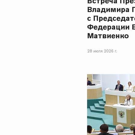
Встреча Пре
Владимира 
с Председат
Федерации 
Матвиенко
28 июля 2026 г.