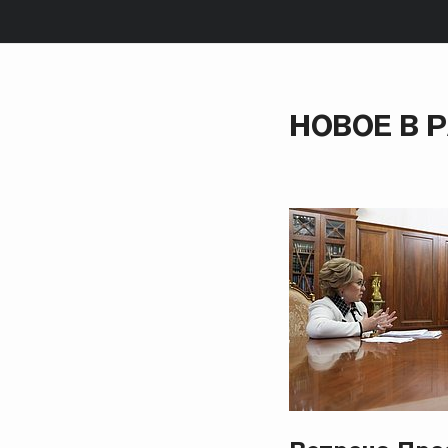
НОВОЕ В 