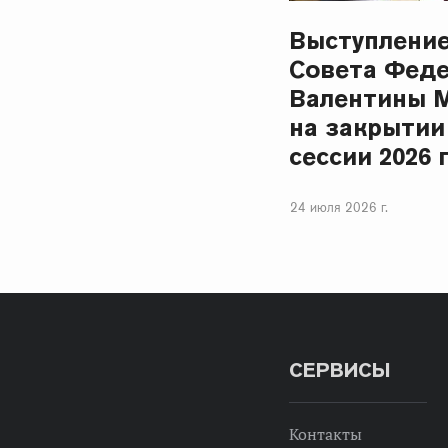
Выступлени
Совета Фед
Валентины 
на закрытии
сессии 2026 
24 июля 2026 г.
СЕРВИСЫ
Контакты