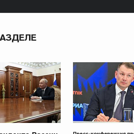
РАЗДЕЛЕ
Пресс-конференция п