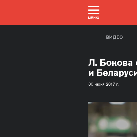
МЕНЮ
ВИДЕО
Л. Бокова
и Беларус
30 июня 2017 г.