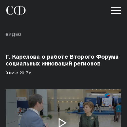
ВИДЕО
Г. Карелова о работе Второго Форума
социальных инноваций регионов
9 июня 2017 г.