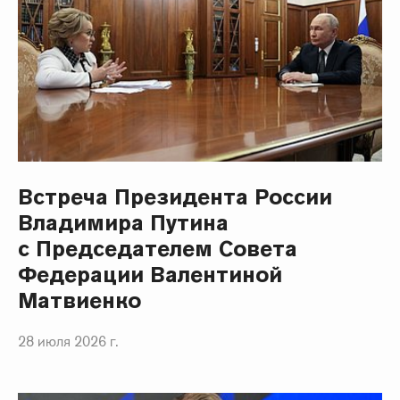
Встреча Президента России
Владимира Путина
с Председателем Совета
Федерации Валентиной
Матвиенко
28 июля 2026 г.