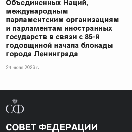
Объединенных Наций,
международным
парламентским организациям
и парламентам иностранных
государств в связи с 85-й
годовщиной начала блокады
города Ленинграда
24 июля 2026 г.
СОВЕТ ФЕДЕРАЦИИ