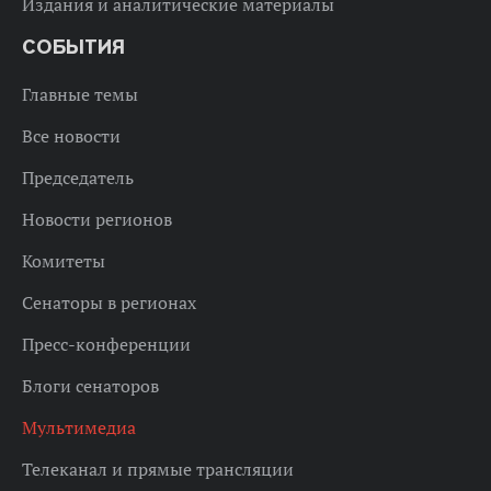
Издания и аналитические материалы
СОБЫТИЯ
Главные темы
Все новости
Председатель
Новости регионов
Комитеты
Сенаторы в регионах
Пресс-конференции
Блоги сенаторов
Мультимедиа
Телеканал и прямые трансляции