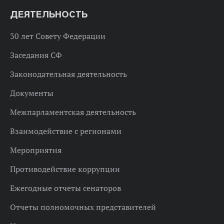
ДЕЯТЕЛЬНОСТЬ
30 лет Совету Федерации
Заседания СФ
Законодательная деятельность
Документы
Межпарламентская деятельность
Взаимодействие с регионами
Мероприятия
Противодействие коррупции
Ежегодные отчеты сенаторов
Отчеты полномочных представителей