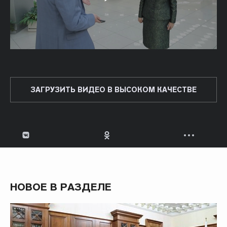
ЗАГРУЗИТЬ ВИДЕО В ВЫСОКОМ КАЧЕСТВЕ
НОВОЕ В РАЗДЕЛЕ