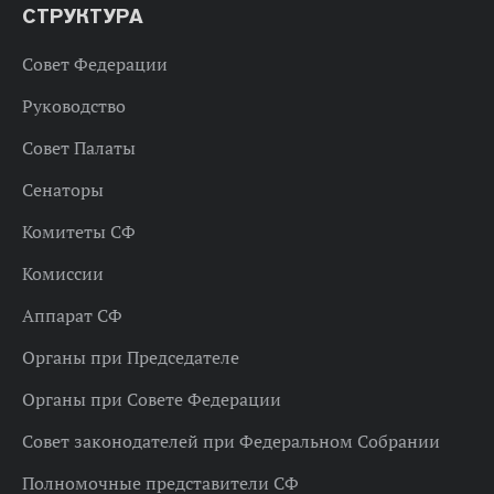
СТРУКТУРА
Совет Федерации
Руководство
Совет Палаты
Сенаторы
Комитеты СФ
Комиссии
Аппарат СФ
Органы при Председателе
Органы при Совете Федерации
Совет законодателей при Федеральном Собрании
Полномочные представители СФ