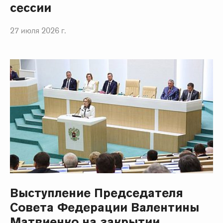
сессии
27 июля 2026 г.
Выступление Председателя
Совета Федерации Валентины
Матвиенко на закрытии