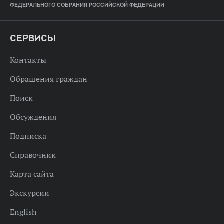
ФЕДЕРАЛЬНОГО СОБРАНИЯ РОССИЙСКОЙ ФЕДЕРАЦИИ
СЕРВИСЫ
Контакты
Обращения граждан
Поиск
Обсуждения
Подписка
Справочник
Карта сайта
Экскурсии
English