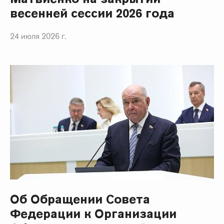
весенней сессии 2026 года
24 июля 2026 г.
Об Обращении Совета
Федерации к Организации