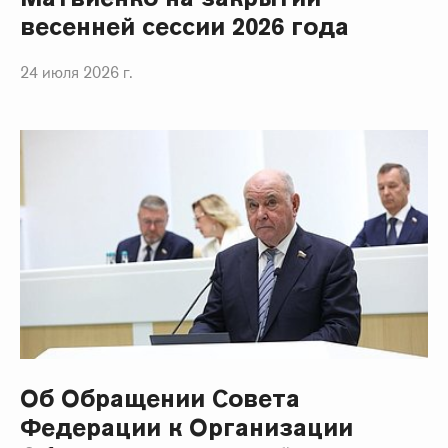
весенней сессии 2026 года
24 июля 2026 г.
Об Обращении Совета
Федерации к Организации