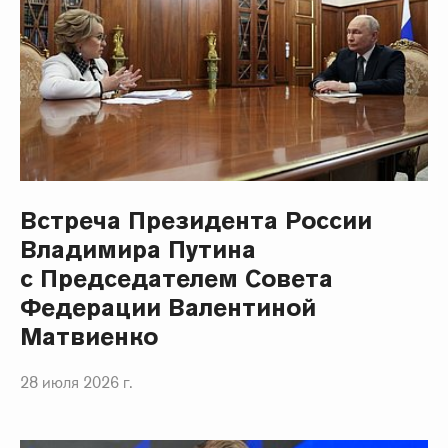
Встреча Президента России
Владимира Путина
с Председателем Совета
Федерации Валентиной
Матвиенко
28 июля 2026 г.