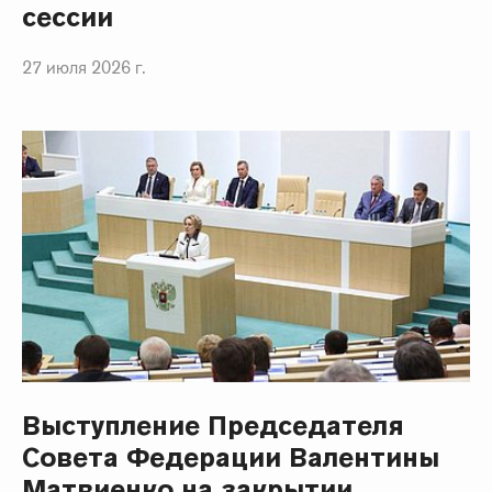
сессии
27 июля 2026 г.
Выступление Председателя
Совета Федерации Валентины
Матвиенко на закрытии