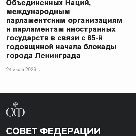
Объединенных Наций,
международным
парламентским организациям
и парламентам иностранных
государств в связи с 85-й
годовщиной начала блокады
города Ленинграда
24 июля 2026 г.
СОВЕТ ФЕДЕРАЦИИ