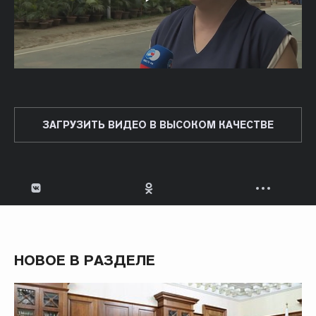
ЗАГРУЗИТЬ ВИДЕО В ВЫСОКОМ КАЧЕСТВЕ
НОВОЕ В РАЗДЕЛЕ