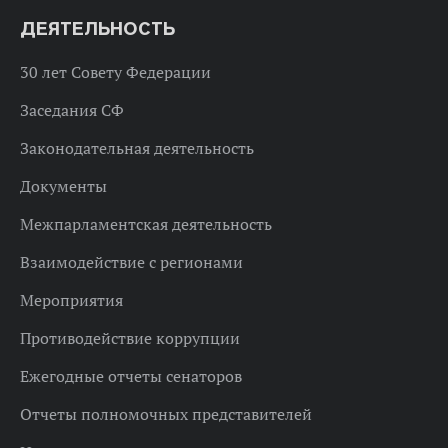
ДЕЯТЕЛЬНОСТЬ
30 лет Совету Федерации
Заседания СФ
Законодательная деятельность
Документы
Межпарламентская деятельность
Взаимодействие с регионами
Мероприятия
Противодействие коррупции
Ежегодные отчеты сенаторов
Отчеты полномочных представителей