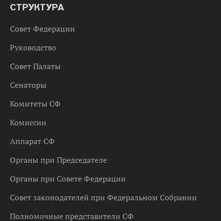
СТРУКТУРА
Совет Федерации
Руководство
Совет Палаты
Сенаторы
Комитеты СФ
Комиссии
Аппарат СФ
Органы при Председателе
Органы при Совете Федерации
Совет законодателей при Федеральном Собрании
Полномочные представители СФ