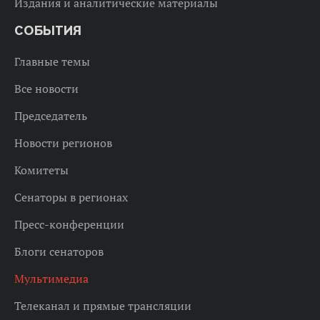
Издания и аналитические материалы
СОБЫТИЯ
Главные темы
Все новости
Председатель
Новости регионов
Комитеты
Сенаторы в регионах
Пресс-конференции
Блоги сенаторов
Мультимедиа
Телеканал и прямые трансляции