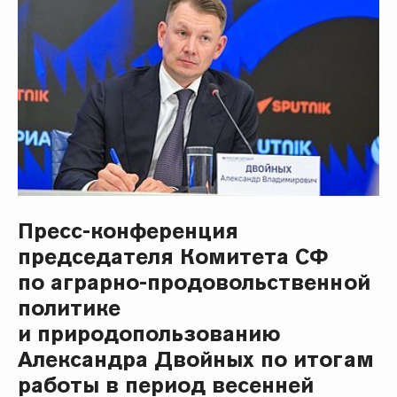
Пресс-конференция
председателя Комитета СФ
по аграрно-продовольственной
политике
и природопользованию
Александра Двойных по итогам
работы в период весенней