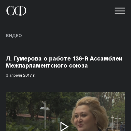
ВИДЕО
Л. Гумерова о работе 136-й Ассамблеи
Межпарламентского союза
3 апреля 2017 г.