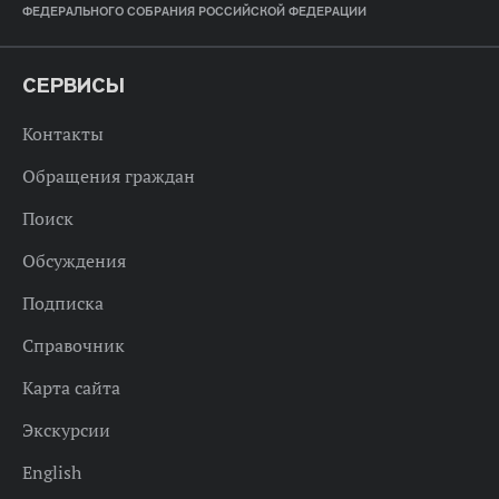
ФЕДЕРАЛЬНОГО СОБРАНИЯ РОССИЙСКОЙ ФЕДЕРАЦИИ
СЕРВИСЫ
Контакты
Обращения граждан
Поиск
Обсуждения
Подписка
Справочник
Карта сайта
Экскурсии
English