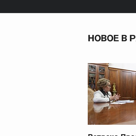
НОВОЕ В 