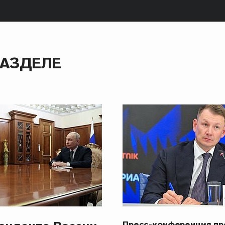
РАЗДЕЛЕ
Пресс-конференция п