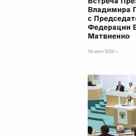
Встреча Пре
Владимира 
с Председат
Федерации 
Матвиенко
28 июля 2026 г.