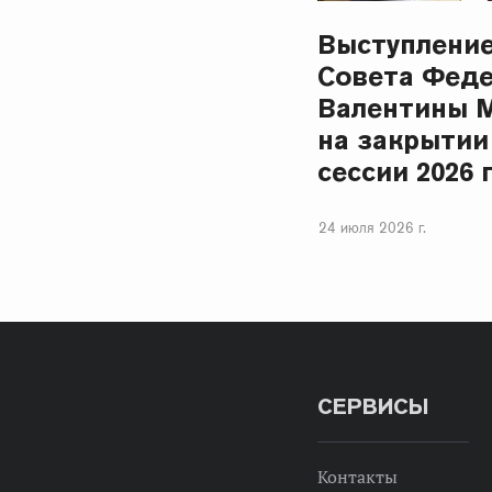
Выступлени
Совета Фед
Валентины 
на закрытии
сессии 2026 
24 июля 2026 г.
СЕРВИСЫ
Контакты