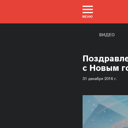
МЕНЮ
ВИДЕО
Поздравле
с Новым 
31 декабря 2016 г.