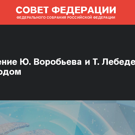
СОВЕТ ФЕДЕРАЦИИ
ФЕДЕРАЛЬНОГО СОБРАНИЯ РОССИЙСКОЙ ФЕДЕРАЦИИ
ние Ю. Воробьева и Т. Лебед
годом