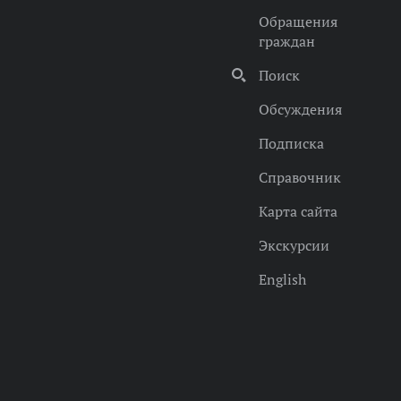
Обращения
граждан
Поиск
Обсуждения
Подписка
Справочник
Карта сайта
Экскурсии
English