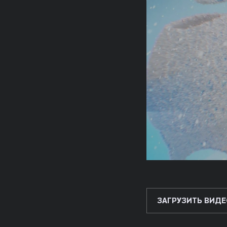
ЗАГРУЗИТЬ ВИДЕ