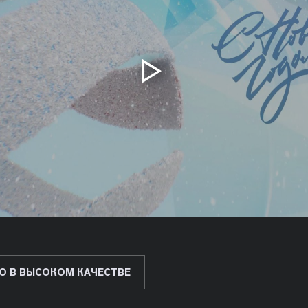
О В ВЫСОКОМ КАЧЕСТВЕ