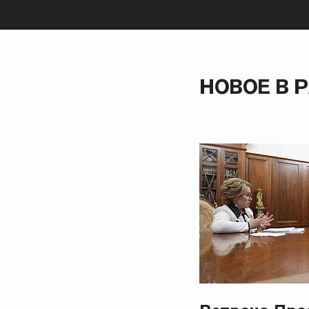
НОВОЕ В 