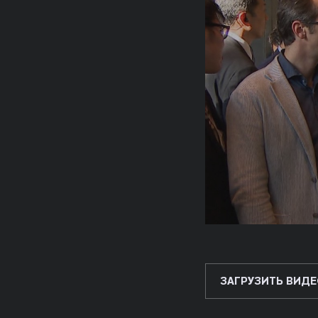
ЗАГРУЗИТЬ ВИДЕ