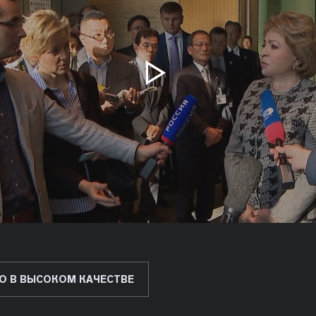
О В ВЫСОКОМ КАЧЕСТВЕ