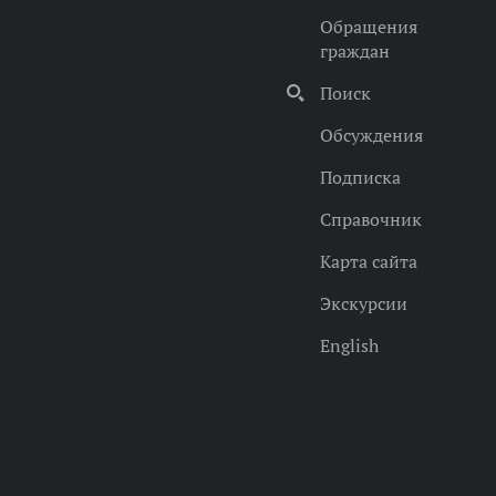
Обращения
граждан
Поиск
Обсуждения
Подписка
Справочник
Карта сайта
Экскурсии
English