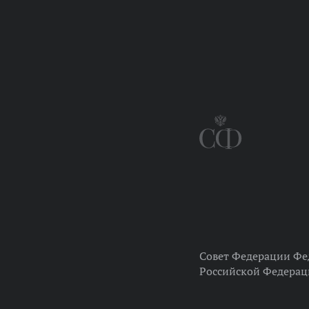
Совет Федерации Фе
Российской Федера