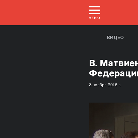
МЕНЮ
ВИДЕО
В. Матвие
Федерации
3 ноября 2016 г.