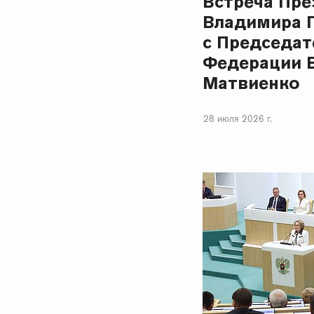
Встреча Пре
Владимира 
с Председат
Федерации 
Матвиенко
28 июля 2026 г.