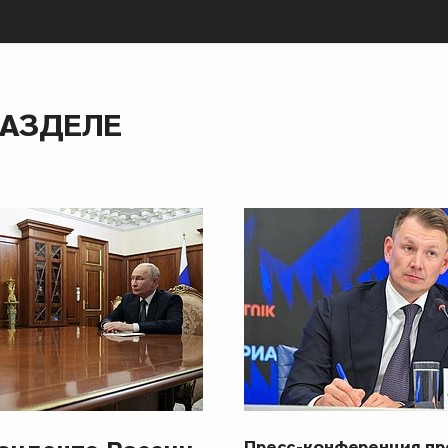
РАЗДЕЛЕ
Пресс-конференция п