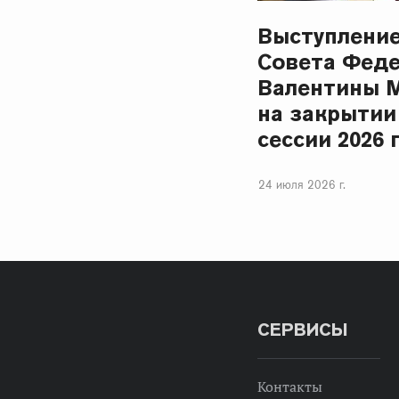
Выступлени
Совета Фед
Валентины 
на закрытии
сессии 2026 
24 июля 2026 г.
СЕРВИСЫ
Контакты