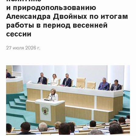
и природопользованию
Александра Двойных по итогам
работы в период весенней
сессии
27 июля 2026 г.