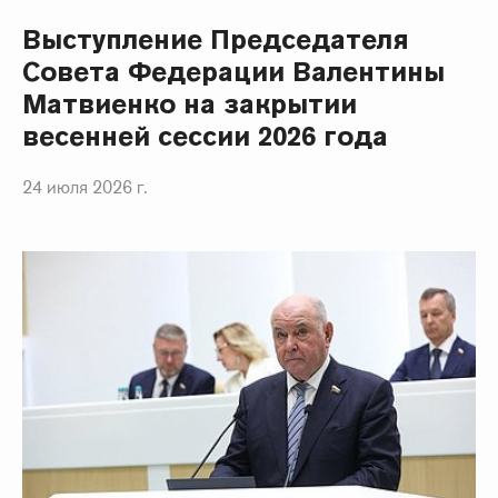
Выступление Председателя
Совета Федерации Валентины
Матвиенко на закрытии
весенней сессии 2026 года
24 июля 2026 г.