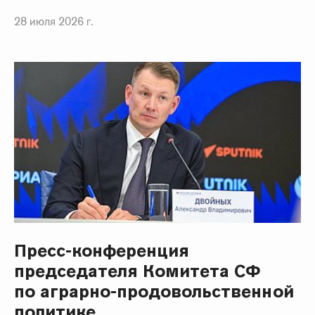
28 июля 2026 г.
Пресс-конференция
председателя Комитета СФ
по аграрно-продовольственной
политике