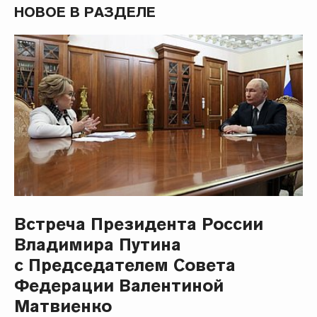
НОВОЕ В РАЗДЕЛЕ
Встреча Президента России
Владимира Путина
с Председателем Совета
Федерации Валентиной
Матвиенко