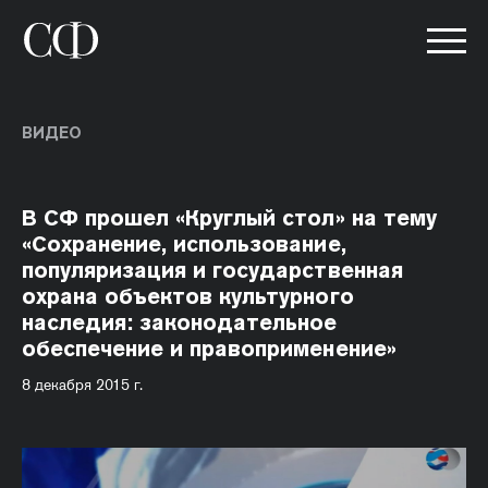
ВИДЕО
В СФ прошел «Круглый стол» на тему
«Сохранение, использование,
популяризация и государственная
охрана объектов культурного
наследия: законодательное
обеспечение и правоприменение»
8 декабря 2015 г.