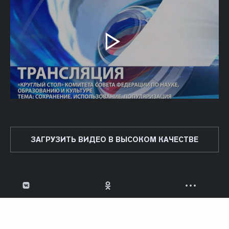
ЗАГРУЗИТЬ ВИДЕО В ВЫСОКОМ КАЧЕСТВЕ