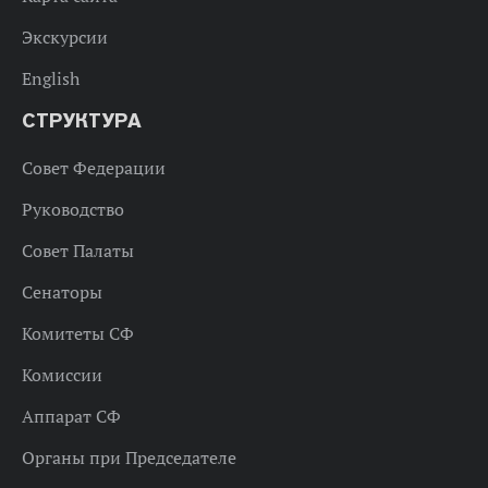
Экскурсии
English
СТРУКТУРА
Совет Федерации
Руководство
Совет Палаты
Сенаторы
Комитеты СФ
Комиссии
Аппарат СФ
Органы при Председателе