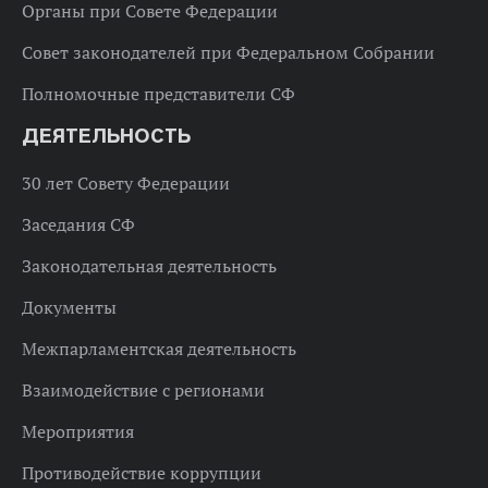
Органы при Совете Федерации
Совет законодателей при Федеральном Собрании
Полномочные представители СФ
ДЕЯТЕЛЬНОСТЬ
30 лет Совету Федерации
Заседания СФ
Законодательная деятельность
Документы
Межпарламентская деятельность
Взаимодействие с регионами
Мероприятия
Противодействие коррупции