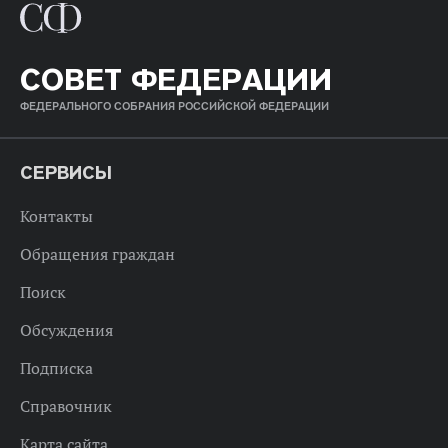
СОВЕТ ФЕДЕРАЦИИ
ФЕДЕРАЛЬНОГО СОБРАНИЯ РОССИЙСКОЙ ФЕДЕРАЦИИ
СЕРВИСЫ
Контакты
Обращения граждан
Поиск
Обсуждения
Подписка
Справочник
Карта сайта