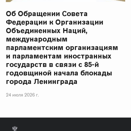
Об Обращении Совета
Федерации к Организации
Объединенных Наций,
международным
парламентским организациям
и парламентам иностранных
государств в связи с 85-й
годовщиной начала блокады
города Ленинграда
24 июля 2026 г.