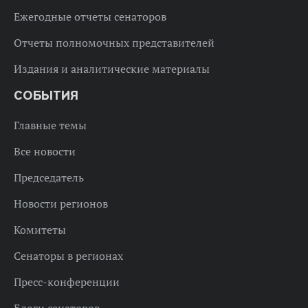
Ежегодные отчеты сенаторов
Отчеты полномочных представителей
Издания и аналитические материалы
СОБЫТИЯ
Главные темы
Все новости
Председатель
Новости регионов
Комитеты
Сенаторы в регионах
Пресс-конференции
Блоги сенаторов