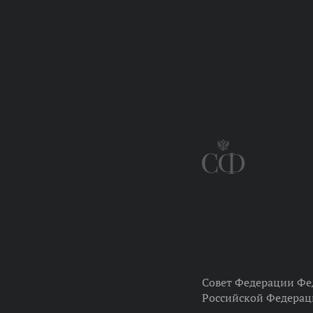
Совет Федерации Фе
Российской Федера