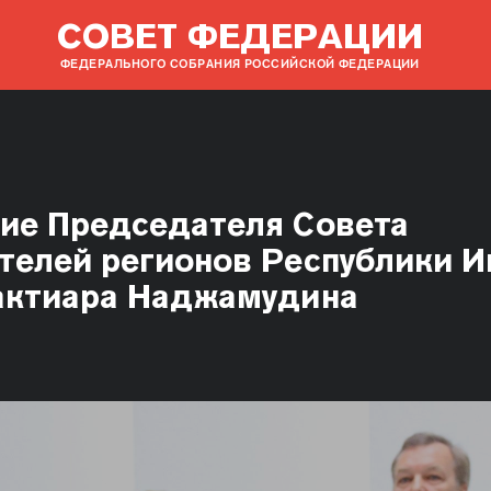
СОВЕТ ФЕДЕРАЦИИ
ФЕДЕРАЛЬНОГО СОБРАНИЯ РОССИЙСКОЙ ФЕДЕРАЦИИ
ие Председателя Совета
телей регионов Республики 
актиара Наджамудина