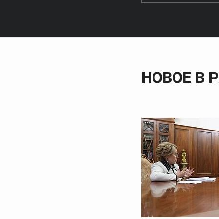
НОВОЕ В 