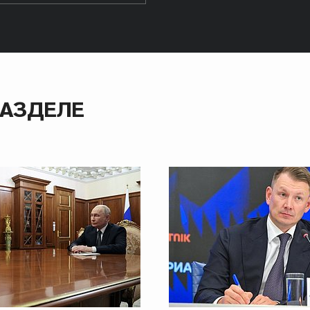
РАЗДЕЛЕ