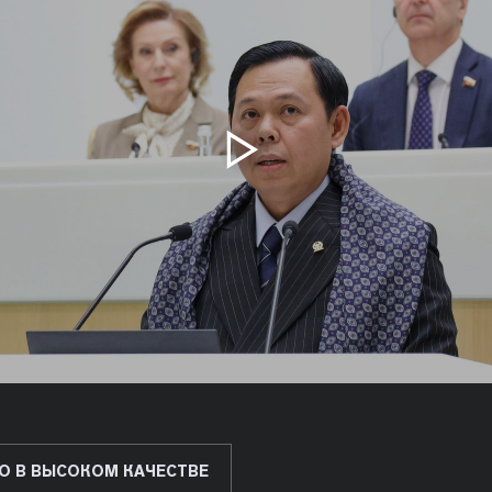
О В ВЫСОКОМ КАЧЕСТВЕ