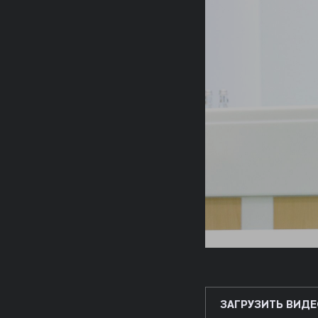
ЗАГРУЗИТЬ ВИДЕ