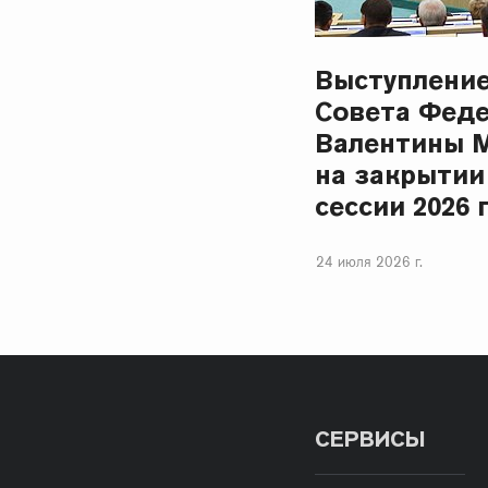
Выступлени
Совета Фед
Валентины 
на закрытии
сессии 2026 
24 июля 2026 г.
СЕРВИСЫ