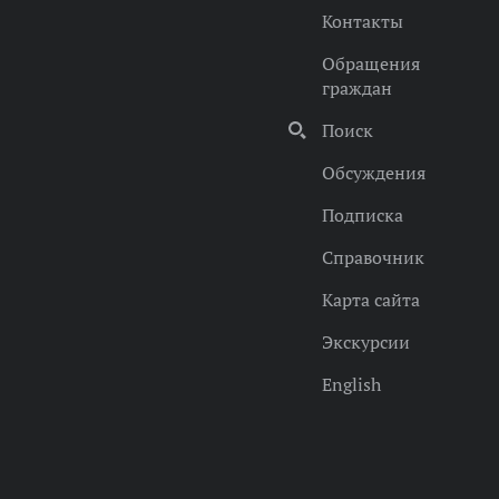
Контакты
Обращения
граждан
Поиск
Обсуждения
Подписка
Справочник
Карта сайта
Экскурсии
English