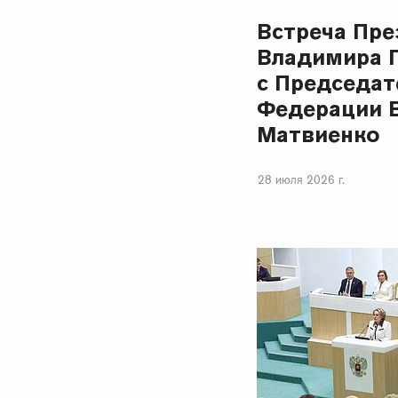
Встреча Пре
Владимира 
с Председат
Федерации 
Матвиенко
28 июля 2026 г.