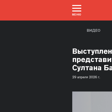
МЕНЮ
ВИДЕО
Выступлен
представи
Султана Б
29 апреля 2026 г.