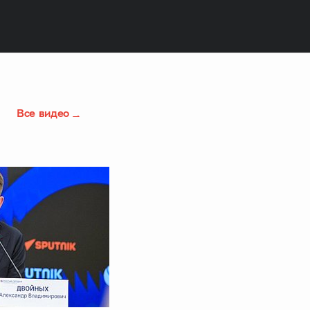
Все видео