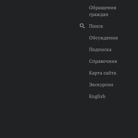
Обращения
граждан
Поиск
Обсуждения
Подписка
Справочник
Карта сайта
Экскурсии
English