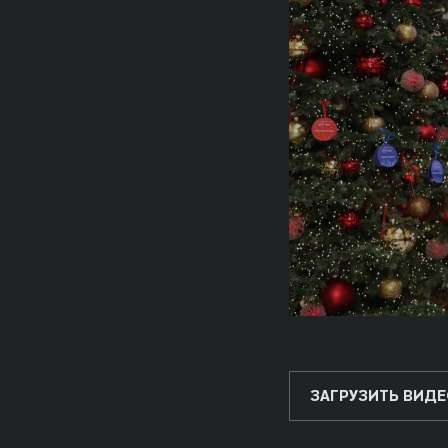
ЗАГРУЗИТЬ ВИДЕ