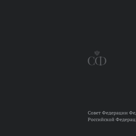
Совет Федерации Фе
Российской Федера