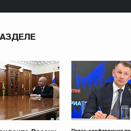
РАЗДЕЛЕ
Пресс-конференция п