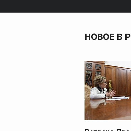
НОВОЕ В 