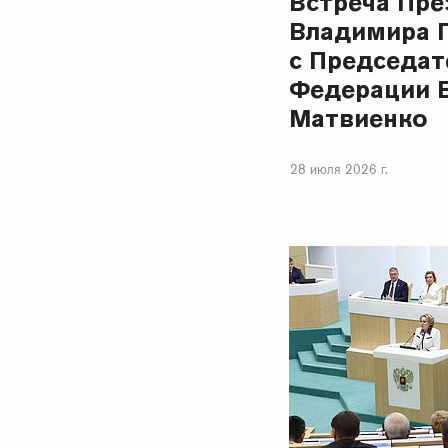
Встреча Пре
Владимира 
с Председат
Федерации 
Матвиенко
28 июля 2026 г.