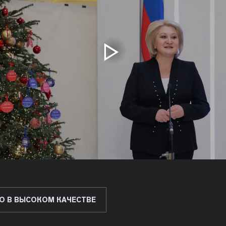
О В ВЫСОКОМ КАЧЕСТВЕ