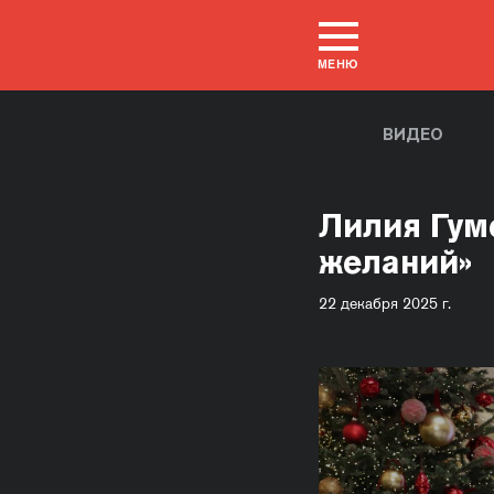
МЕНЮ
ВИДЕО
Лилия Гум
желаний»
22 декабря 2025 г.