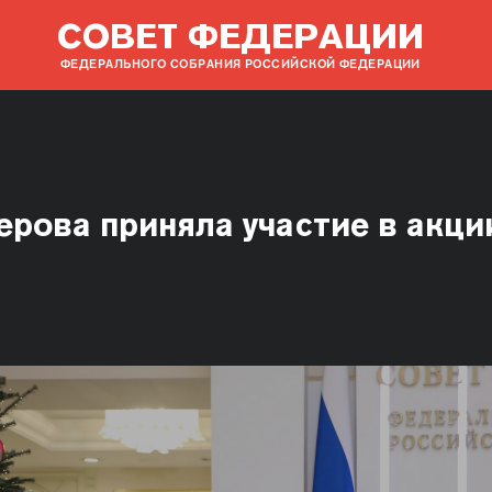
СОВЕТ ФЕДЕРАЦИИ
ФЕДЕРАЛЬНОГО СОБРАНИЯ РОССИЙСКОЙ ФЕДЕРАЦИИ
ерова приняла участие в акци