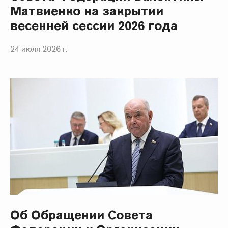
Матвиенко на закрытии
весенней сессии 2026 года
24 июля 2026 г.
Об Обращении Совета