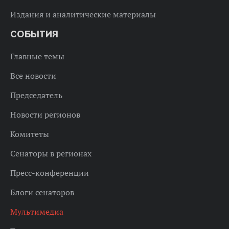
Издания и аналитические материалы
СОБЫТИЯ
Главные темы
Все новости
Председатель
Новости регионов
Комитеты
Сенаторы в регионах
Пресс-конференции
Блоги сенаторов
Мультимедиа