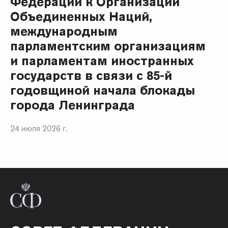
Федерации к Организации
Объединенных Наций,
международным
парламентским организациям
и парламентам иностранных
государств в связи с 85-й
годовщиной начала блокады
города Ленинграда
24 июля 2026 г.