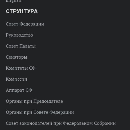
СТРУКТУРА
Совет Федерации
Руководство
Совет Палаты
Сенаторы
Комитеты СФ
Комиссии
Аппарат СФ
Органы при Председателе
Органы при Совете Федерации
Совет законодателей при Федеральном Собрании