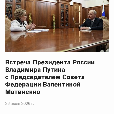
Встреча Президента России
Владимира Путина
с Председателем Совета
Федерации Валентиной
Матвиенко
28 июля 2026 г.