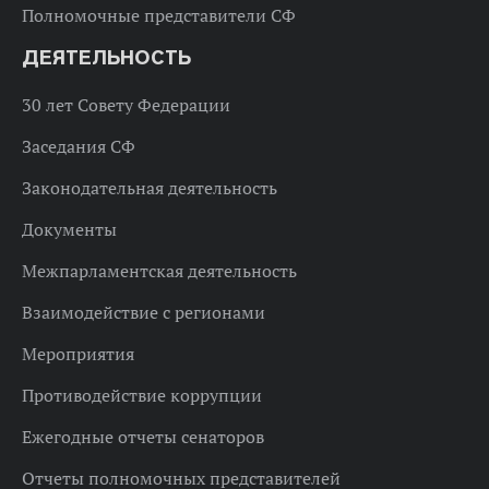
Полномочные представители СФ
ДЕЯТЕЛЬНОСТЬ
30 лет Совету Федерации
Заседания СФ
Законодательная деятельность
Документы
Межпарламентская деятельность
Взаимодействие с регионами
Мероприятия
Противодействие коррупции
Ежегодные отчеты сенаторов
Отчеты полномочных представителей