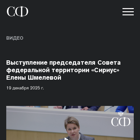
ВИДЕО
Выступление председателя Совета
федеральной территории «Сириус»
Елены Шмелевой
19 декабря 2025 г.