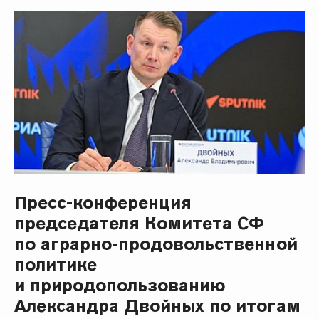
Пресс-конференция
председателя Комитета СФ
по аграрно-продовольственной
политике
и природопользованию
Александра Двойных по итогам