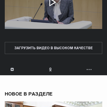
ЗАГРУЗИТЬ ВИДЕО В ВЫСОКОМ КАЧЕСТВЕ
НОВОЕ В РАЗДЕЛЕ