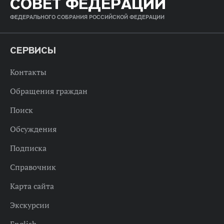
СОВЕТ ФЕДЕРАЦИИ
ФЕДЕРАЛЬНОГО СОБРАНИЯ РОССИЙСКОЙ ФЕДЕРАЦИИ
СЕРВИСЫ
Контакты
Обращения граждан
Поиск
Обсуждения
Подписка
Справочник
Карта сайта
Экскурсии
English