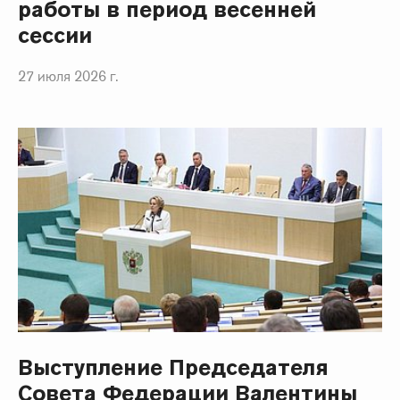
работы в период весенней
сессии
27 июля 2026 г.
Выступление Председателя
Совета Федерации Валентины