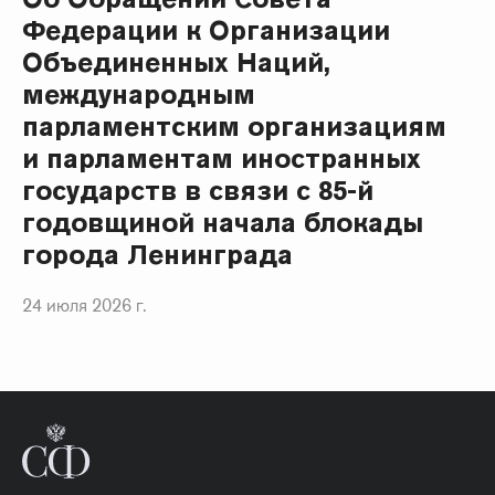
Федерации к Организации
Объединенных Наций,
международным
парламентским организациям
и парламентам иностранных
государств в связи с 85-й
годовщиной начала блокады
города Ленинграда
24 июля 2026 г.