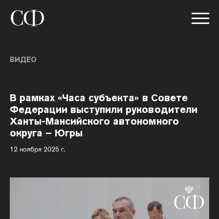
ВИДЕО
В рамках «Часа субъекта» в Совете
Федерации выступили руководители
Ханты-Мансийского автономного
округа – Югры
12 ноября 2025 г.