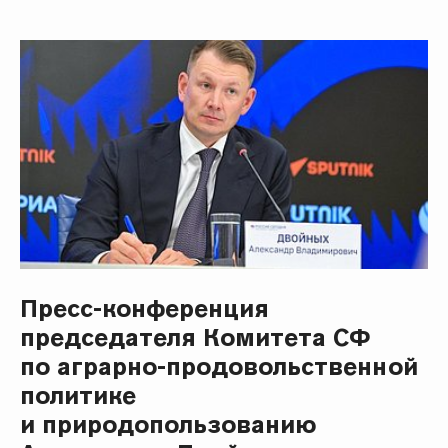
Пресс-конференция
председателя Комитета СФ
по аграрно-продовольственной
политике
и природопользованию