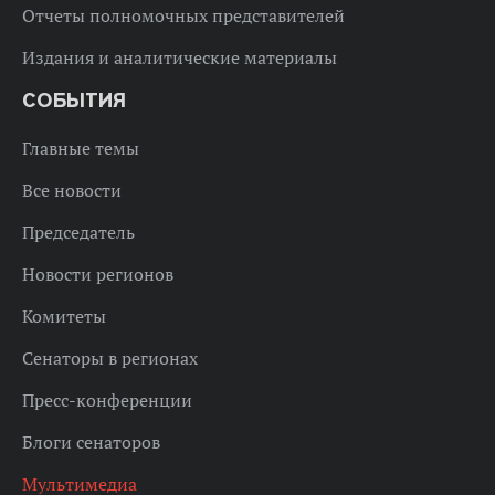
Отчеты полномочных представителей
Издания и аналитические материалы
СОБЫТИЯ
Главные темы
Все новости
Председатель
Новости регионов
Комитеты
Сенаторы в регионах
Пресс-конференции
Блоги сенаторов
Мультимедиа