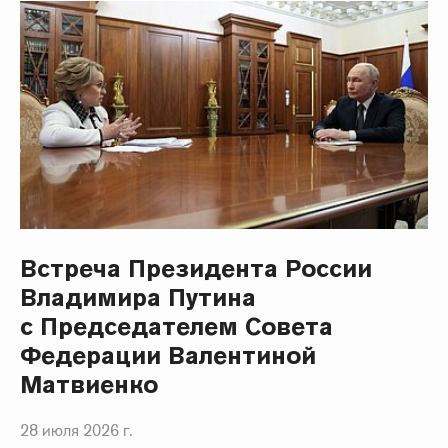
Встреча Президента России
Владимира Путина
с Председателем Совета
Федерации Валентиной
Матвиенко
28 июля 2026 г.