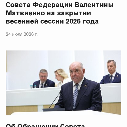
Совета Федерации Валентины
Матвиенко на закрытии
весенней сессии 2026 года
24 июля 2026 г.
Об Обращении Совета