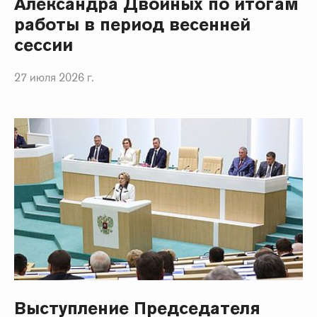
Александра Двойных по итогам
работы в период весенней
сессии
27 июля 2026 г.
Выступление Председателя