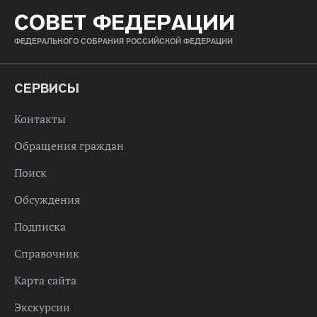
СОВЕТ ФЕДЕРАЦИИ
ФЕДЕРАЛЬНОГО СОБРАНИЯ РОССИЙСКОЙ ФЕДЕРАЦИИ
СЕРВИСЫ
Контакты
Обращения граждан
Поиск
Обсуждения
Подписка
Справочник
Карта сайта
Экскурсии