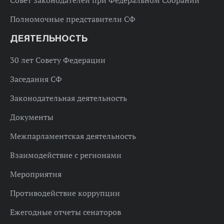
Полномочные представители СФ
ДЕЯТЕЛЬНОСТЬ
30 лет Совету Федерации
Заседания СФ
Законодательная деятельность
Документы
Межпарламентская деятельность
Взаимодействие с регионами
Мероприятия
Противодействие коррупции
Ежегодные отчеты сенаторов