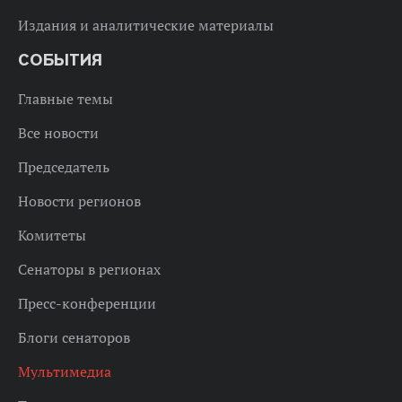
Издания и аналитические материалы
СОБЫТИЯ
Главные темы
Все новости
Председатель
Новости регионов
Комитеты
Сенаторы в регионах
Пресс-конференции
Блоги сенаторов
Мультимедиа