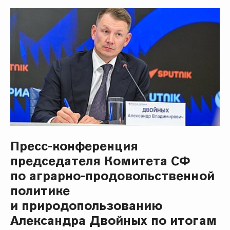
Пресс-конференция
председателя Комитета СФ
по аграрно-продовольственной
политике
и природопользованию
Александра Двойных по итогам