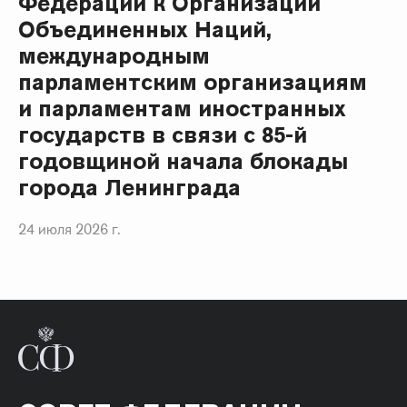
Федерации к Организации
Объединенных Наций,
международным
парламентским организациям
и парламентам иностранных
государств в связи с 85-й
годовщиной начала блокады
города Ленинграда
24 июля 2026 г.