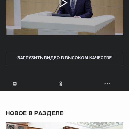
ЗАГРУЗИТЬ ВИДЕО В ВЫСОКОМ КАЧЕСТВЕ
НОВОЕ В РАЗДЕЛЕ