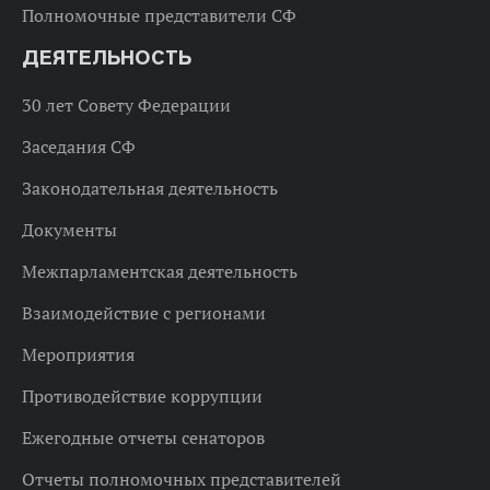
Полномочные представители СФ
ДЕЯТЕЛЬНОСТЬ
30 лет Совету Федерации
Заседания СФ
Законодательная деятельность
Документы
Межпарламентская деятельность
Взаимодействие с регионами
Мероприятия
Противодействие коррупции
Ежегодные отчеты сенаторов
Отчеты полномочных представителей