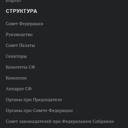
СТРУКТУРА
Совет Федерации
Руководство
Совет Палаты
Сенаторы
Комитеты СФ
Комиссии
Аппарат СФ
Органы при Председателе
Органы при Совете Федерации
Совет законодателей при Федеральном Собрании