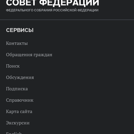
СОВЕТ ФЕДЕРАЦИИ
ФЕДЕРАЛЬНОГО СОБРАНИЯ РОССИЙСКОЙ ФЕДЕРАЦИИ
СЕРВИСЫ
Контакты
Обращения граждан
Поиск
Обсуждения
Подписка
Справочник
Карта сайта
Экскурсии
English