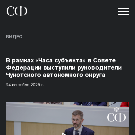
ВИДЕО
В рамках «Часа субъекта» в Совете
Федерации выступили руководители
Чукотского автономного округа
24 сентября 2025 г.