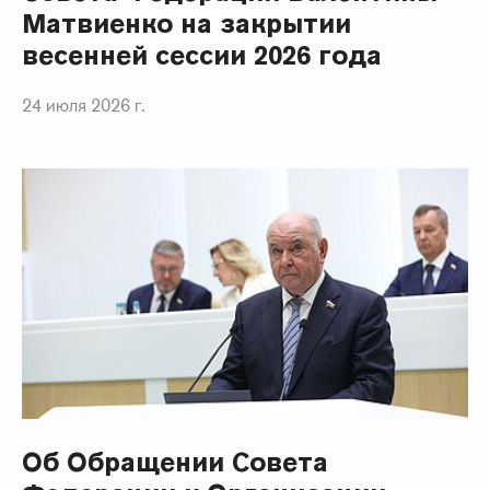
Матвиенко на закрытии
весенней сессии 2026 года
24 июля 2026 г.
Об Обращении Совета