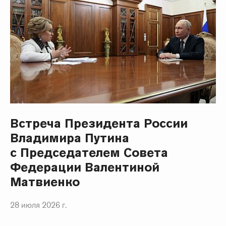
Встреча Президента России
Владимира Путина
с Председателем Совета
Федерации Валентиной
Матвиенко
28 июля 2026 г.