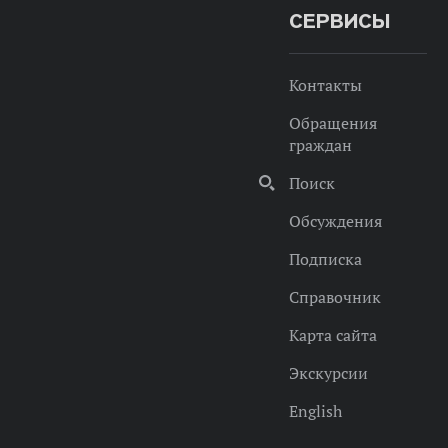
СЕРВИСЫ
Контакты
Обращения
граждан
Поиск
Обсуждения
Подписка
Справочник
Карта сайта
Экскурсии
English