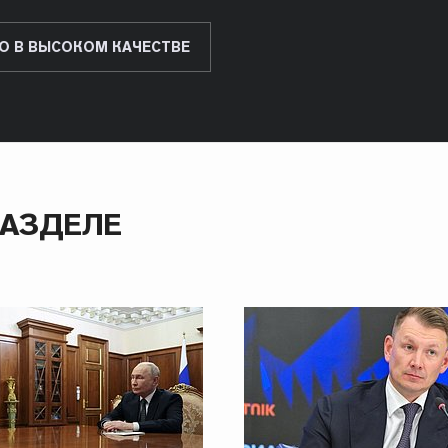
О В ВЫСОКОМ КАЧЕСТВЕ
РАЗДЕЛЕ