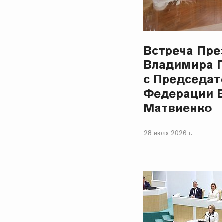
Встреча Пре
Владимира 
с Председат
Федерации 
Матвиенко
28 июля 2026 г.