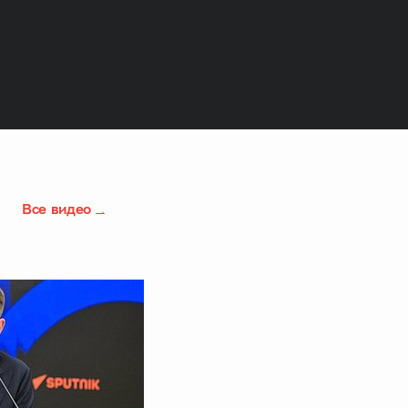
Все видео