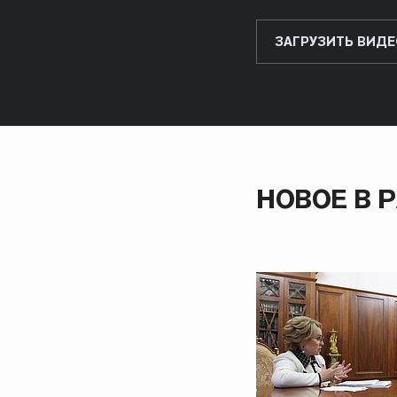
ЗАГРУЗИТЬ ВИДЕ
НОВОЕ В 