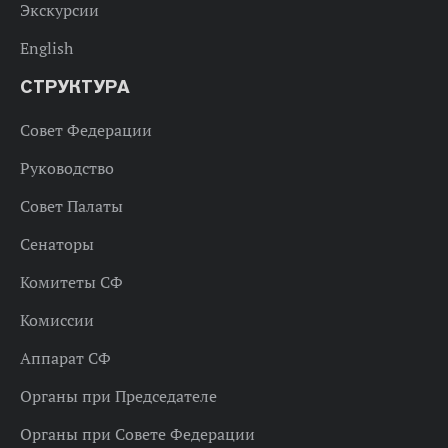
Экскурсии
English
СТРУКТУРА
Совет Федерации
Руководство
Совет Палаты
Сенаторы
Комитеты СФ
Комиссии
Аппарат СФ
Органы при Председателе
Органы при Совете Федерации