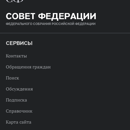
СОВЕТ ФЕДЕРАЦИИ
ФЕДЕРАЛЬНОГО СОБРАНИЯ РОССИЙСКОЙ ФЕДЕРАЦИИ
СЕРВИСЫ
Контакты
Обращения граждан
Поиск
Обсуждения
Подписка
Справочник
Карта сайта