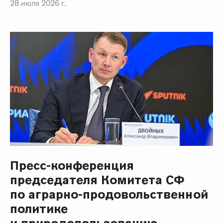
28 июля 2026 г.
Пресс-конференция
председателя Комитета СФ
по аграрно-продовольственной
политике