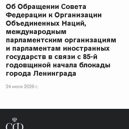
Об Обращении Совета
Федерации к Организации
Объединенных Наций,
международным
парламентским организациям
и парламентам иностранных
государств в связи с 85-й
годовщиной начала блокады
города Ленинграда
24 июля 2026 г.