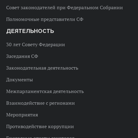
Совет законодателей при Федеральном Собрании
Полномочные представители СФ
ДЕЯТЕЛЬНОСТЬ
30 лет Совету Федерации
Заседания СФ
Законодательная деятельность
Документы
Межпарламентская деятельность
Взаимодействие с регионами
Мероприятия
Противодействие коррупции
Ежегодные отчеты сенаторов