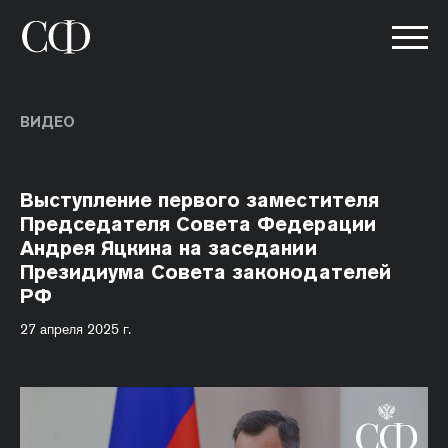
ВИДЕО
Выступление первого заместителя
Председателя Совета Федерации
Андрея Яцкина на заседании
Президиума Совета законодателей
РФ
27 апреля 2025 г.