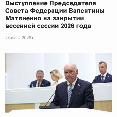
Выступление Председателя
Совета Федерации Валентины
Матвиенко на закрытии
весенней сессии 2026 года
24 июля 2026 г.