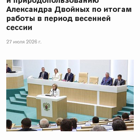
и природопользованию
Александра Двойных по итогам
работы в период весенней
сессии
27 июля 2026 г.