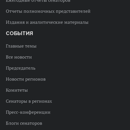
Отчеты полномочных представителей
Издания и аналитические материалы
СОБЫТИЯ
Главные темы
Все новости
Председатель
Новости регионов
Комитеты
Сенаторы в регионах
Пресс-конференции
Блоги сенаторов