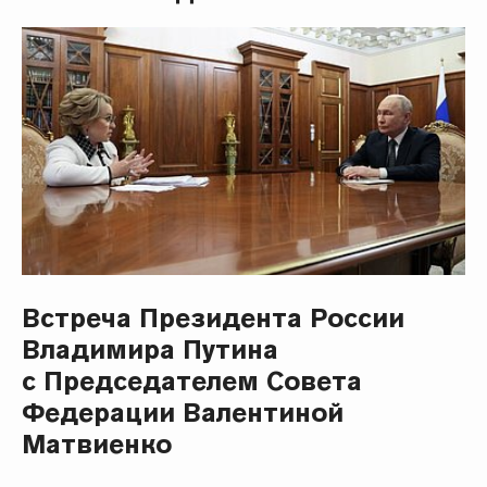
Встреча Президента России
Владимира Путина
с Председателем Совета
Федерации Валентиной
Матвиенко