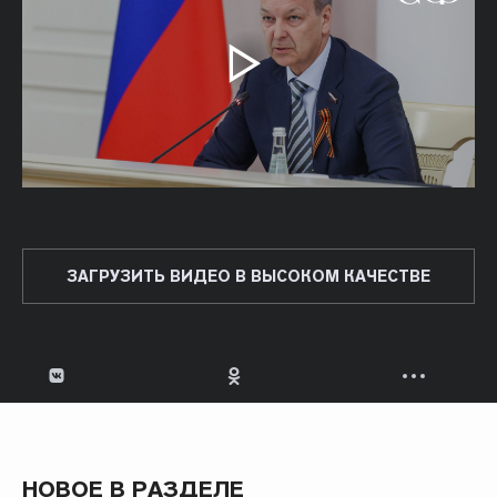
ЗАГРУЗИТЬ ВИДЕО В ВЫСОКОМ КАЧЕСТВЕ
НОВОЕ В РАЗДЕЛЕ