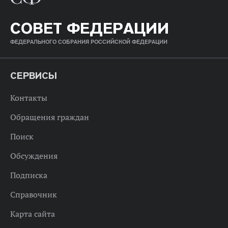
СОВЕТ ФЕДЕРАЦИИ
ФЕДЕРАЛЬНОГО СОБРАНИЯ РОССИЙСКОЙ ФЕДЕРАЦИИ
СЕРВИСЫ
Контакты
Обращения граждан
Поиск
Обсуждения
Подписка
Справочник
Карта сайта