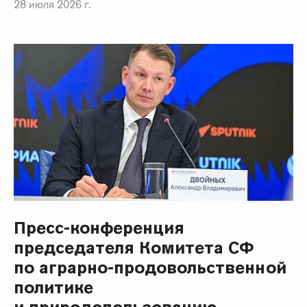
28 июля 2026 г.
Пресс-конференция
председателя Комитета СФ
по аграрно-продовольственной
политике