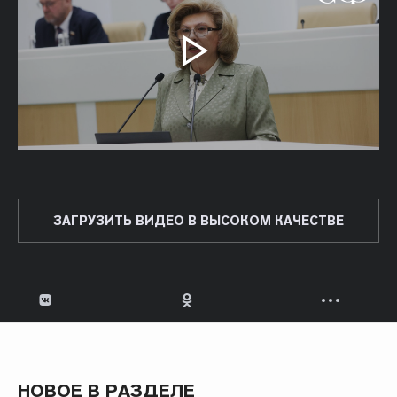
ЗАГРУЗИТЬ ВИДЕО В ВЫСОКОМ КАЧЕСТВЕ
НОВОЕ В РАЗДЕЛЕ