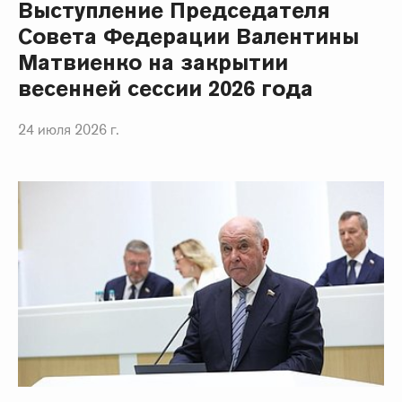
Выступление Председателя
Совета Федерации Валентины
Матвиенко на закрытии
весенней сессии 2026 года
24 июля 2026 г.