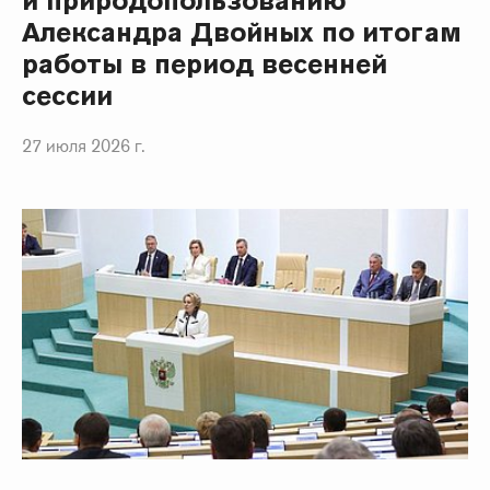
и природопользованию
Александра Двойных по итогам
работы в период весенней
сессии
27 июля 2026 г.