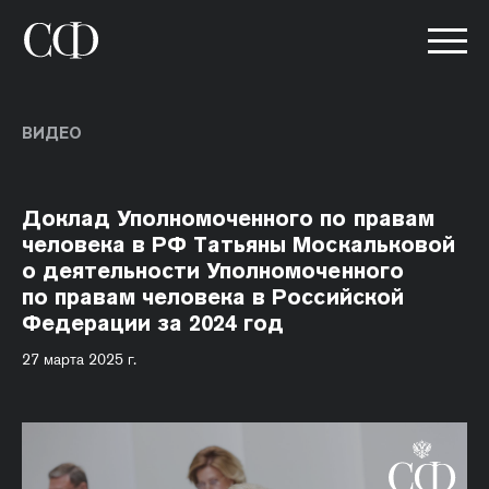
ВИДЕО
Доклад Уполномоченного по правам
человека в РФ Татьяны Москальковой
о деятельности Уполномоченного
по правам человека в Российской
Федерации за 2024 год
27 марта 2025 г.