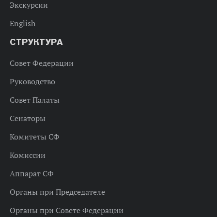
Экскурсии
English
СТРУКТУРА
Совет Федерации
Руководство
Совет Палаты
Сенаторы
Комитеты СФ
Комиссии
Аппарат СФ
Органы при Председателе
Органы при Совете Федерации