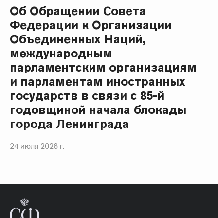
Об Обращении Совета
Федерации к Организации
Объединенных Наций,
международным
парламентским организациям
и парламентам иностранных
государств в связи с 85-й
годовщиной начала блокады
города Ленинграда
24 июля 2026 г.