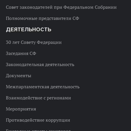
Совет законодателей при Федеральном Собрании
Полномочные представители СФ
ДЕЯТЕЛЬНОСТЬ
30 лет Совету Федерации
Заседания СФ
Законодательная деятельность
Документы
Межпарламентская деятельность
Взаимодействие с регионами
Мероприятия
Противодействие коррупции
Ежегодные отчеты сенаторов