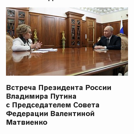
Встреча Президента России
Владимира Путина
с Председателем Совета
Федерации Валентиной
Матвиенко