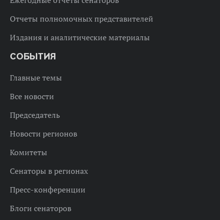
Отчеты полномочных представителей
Издания и аналитические материалы
СОБЫТИЯ
Главные темы
Все новости
Председатель
Новости регионов
Комитеты
Сенаторы в регионах
Пресс-конференции
Блоги сенаторов