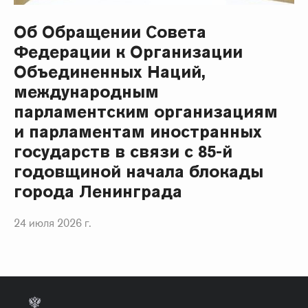
Об Обращении Совета
Федерации к Организации
Объединенных Наций,
международным
парламентским организациям
и парламентам иностранных
государств в связи с 85-й
годовщиной начала блокады
города Ленинграда
24 июля 2026 г.