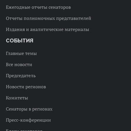
Ежегодные отчеты сенаторов
Отчеты полномочных представителей
Издания и аналитические материалы
СОБЫТИЯ
Главные темы
Все новости
Председатель
Новости регионов
Комитеты
Сенаторы в регионах
Пресс-конференции
Блоги сенаторов