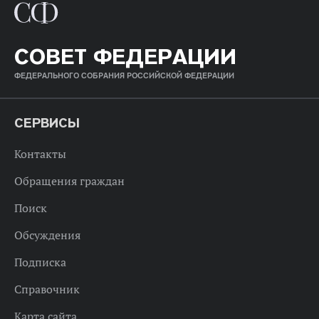
СОВЕТ ФЕДЕРАЦИИ
ФЕДЕРАЛЬНОГО СОБРАНИЯ РОССИЙСКОЙ ФЕДЕРАЦИИ
СЕРВИСЫ
Контакты
Обращения граждан
Поиск
Обсуждения
Подписка
Справочник
Карта сайта