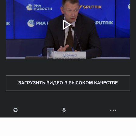
ЗАГРУЗИТЬ ВИДЕО В ВЫСОКОМ КАЧЕСТВЕ