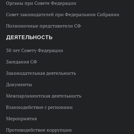
Органы при Совете Федерации
Совет законодателей при Федеральном Собрании
Полномочные представители СФ
ДЕЯТЕЛЬНОСТЬ
30 лет Совету Федерации
Заседания СФ
Законодательная деятельность
Документы
Межпарламентская деятельность
Взаимодействие с регионами
Мероприятия
Противодействие коррупции