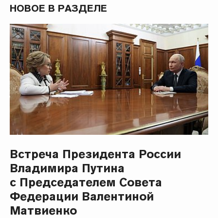
НОВОЕ В РАЗДЕЛЕ
Встреча Президента России
Владимира Путина
с Председателем Совета
Федерации Валентиной
Матвиенко