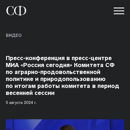
ВИДЕО
Пресс-конференция в пресс-центре
МИА «Россия сегодня» Комитета СФ
по аграрно-продовольственной
политике и природопользованию
по итогам работы комитета в период
весенней сессии
5 августа 2024 г.