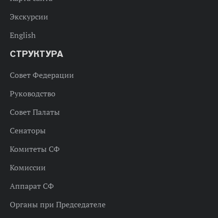
Экскурсии
English
СТРУКТУРА
Совет Федерации
Руководство
Совет Палаты
Сенаторы
Комитеты СФ
Комиссии
Аппарат СФ
Органы при Председателе