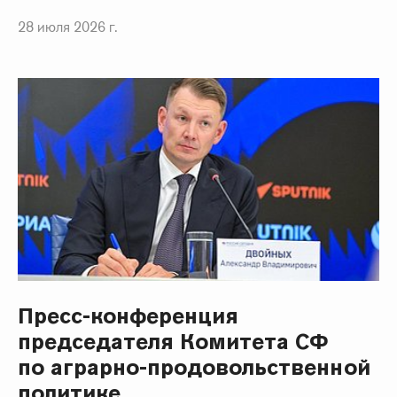
28 июля 2026 г.
Пресс-конференция
председателя Комитета СФ
по аграрно-продовольственной
политике