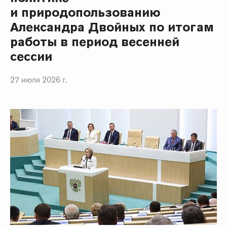
и природопользованию
Александра Двойных по итогам
работы в период весенней
сессии
27 июля 2026 г.