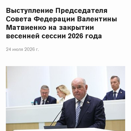
Выступление Председателя
Совета Федерации Валентины
Матвиенко на закрытии
весенней сессии 2026 года
24 июля 2026 г.