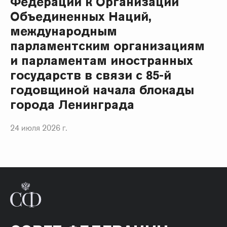
Федерации к Организации
Объединенных Наций,
международным
парламентским организациям
и парламентам иностранных
государств в связи с 85-й
годовщиной начала блокады
города Ленинграда
24 июля 2026 г.