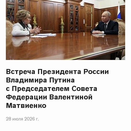
Встреча Президента России
Владимира Путина
с Председателем Совета
Федерации Валентиной
Матвиенко
28 июля 2026 г.