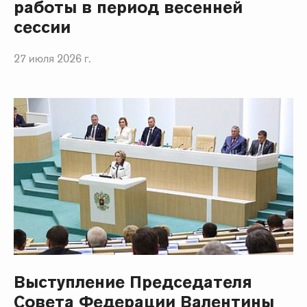
работы в период весенней
сессии
27 июля 2026 г.
Выступление Председателя
Совета Федерации Валентины