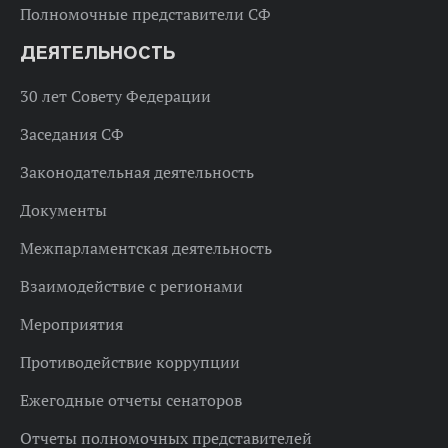
Полномочные представители СФ
ДЕЯТЕЛЬНОСТЬ
30 лет Совету Федерации
Заседания СФ
Законодательная деятельность
Документы
Межпарламентская деятельность
Взаимодействие с регионами
Мероприятия
Противодействие коррупции
Ежегодные отчеты сенаторов
Отчеты полномочных представителей