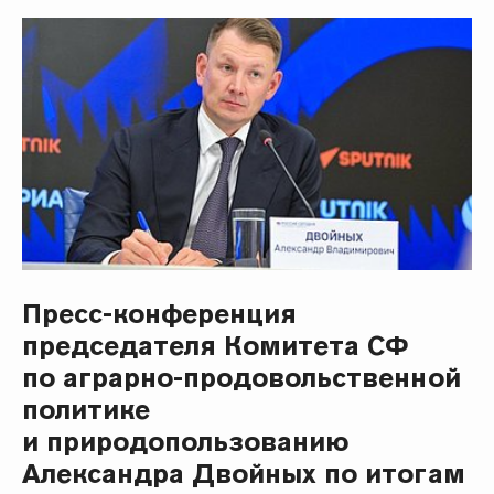
Пресс-конференция
председателя Комитета СФ
по аграрно-продовольственной
политике
и природопользованию
Александра Двойных по итогам