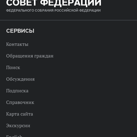
СОВЕТ ФЕДЕРАЦИИ
ФЕДЕРАЛЬНОГО СОБРАНИЯ РОССИЙСКОЙ ФЕДЕРАЦИИ
СЕРВИСЫ
Контакты
Обращения граждан
Поиск
Обсуждения
Подписка
Справочник
Карта сайта
Экскурсии
English