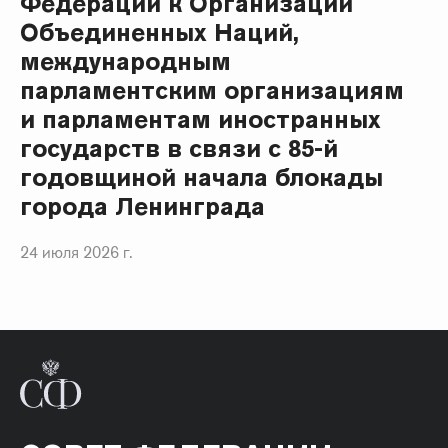
Федерации к Организации
Объединенных Наций,
международным
парламентским организациям
и парламентам иностранных
государств в связи с 85-й
годовщиной начала блокады
города Ленинграда
24 июля 2026 г.