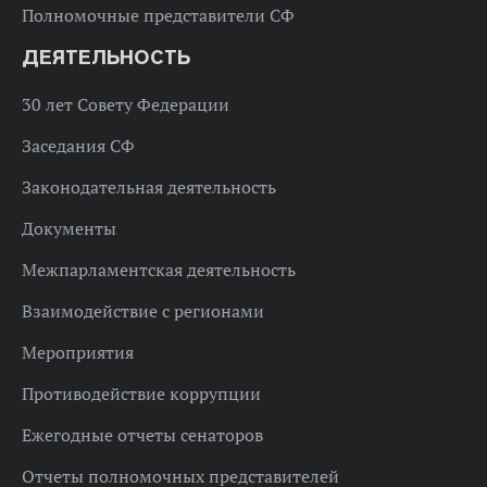
Полномочные представители СФ
ДЕЯТЕЛЬНОСТЬ
30 лет Совету Федерации
Заседания СФ
Законодательная деятельность
Документы
Межпарламентская деятельность
Взаимодействие с регионами
Мероприятия
Противодействие коррупции
Ежегодные отчеты сенаторов
Отчеты полномочных представителей