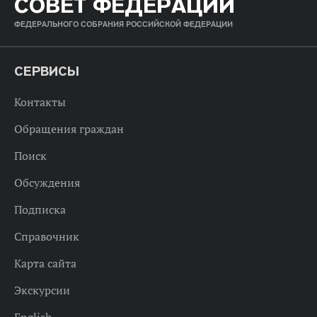
СОВЕТ ФЕДЕРАЦИИ
ФЕДЕРАЛЬНОГО СОБРАНИЯ РОССИЙСКОЙ ФЕДЕРАЦИИ
СЕРВИСЫ
Контакты
Обращения граждан
Поиск
Обсуждения
Подписка
Справочник
Карта сайта
Экскурсии
English