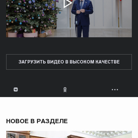
ЗАГРУЗИТЬ ВИДЕО В ВЫСОКОМ КАЧЕСТВЕ
НОВОЕ В РАЗДЕЛЕ