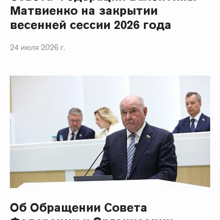
Матвиенко на закрытии
весенней сессии 2026 года
24 июля 2026 г.
Об Обращении Совета