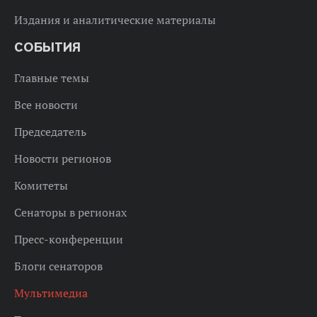
Издания и аналитические материалы
СОБЫТИЯ
Главные темы
Все новости
Председатель
Новости регионов
Комитеты
Сенаторы в регионах
Пресс-конференции
Блоги сенаторов
Мультимедиа