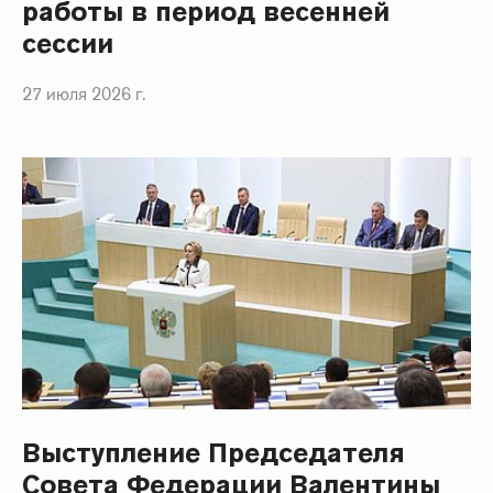
работы в период весенней
сессии
27 июля 2026 г.
Выступление Председателя
Совета Федерации Валентины