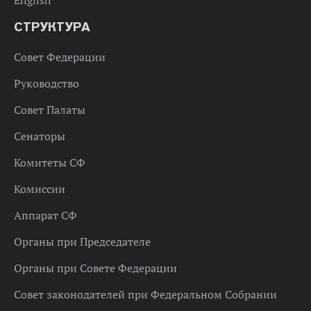
СТРУКТУРА
Совет Федерации
Руководство
Совет Палаты
Сенаторы
Комитеты СФ
Комиссии
Аппарат СФ
Органы при Председателе
Органы при Совете Федерации
Совет законодателей при Федеральном Собрании