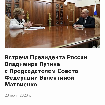
Встреча Президента России
Владимира Путина
с Председателем Совета
Федерации Валентиной
Матвиенко
28 июля 2026 г.