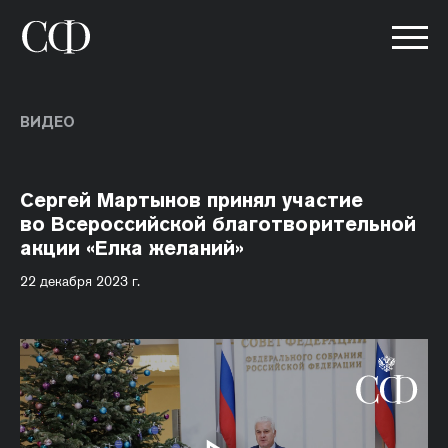
ВИДЕО
Сергей Мартынов принял участие
во Всероссийской благотворительной
акции «Елка желаний»
22 декабря 2023 г.