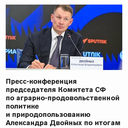
Пресс-конференция
председателя Комитета СФ
по аграрно-продовольственной
политике
и природопользованию
Александра Двойных по итогам