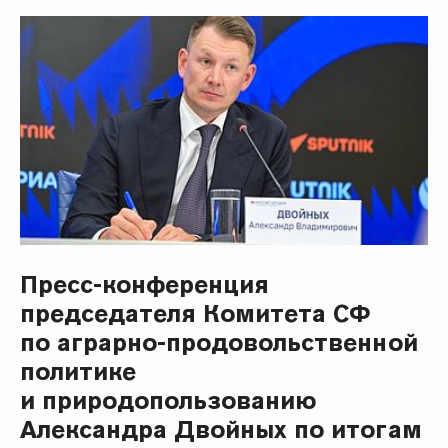
Пресс-конференция
председателя Комитета СФ
по аграрно-продовольственной
политике
и природопользованию
Александра Двойных по итогам