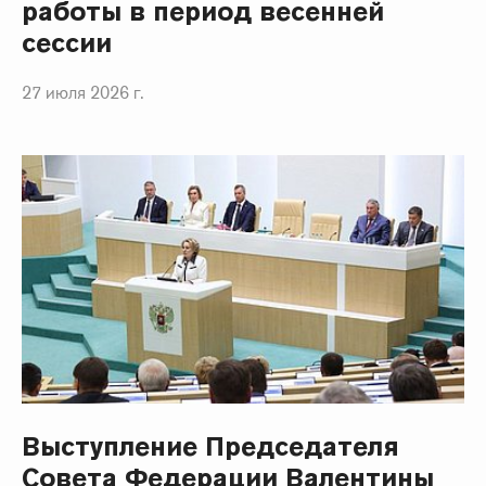
работы в период весенней
сессии
27 июля 2026 г.
Выступление Председателя
Совета Федерации Валентины