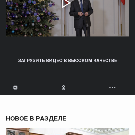
ЗАГРУЗИТЬ ВИДЕО В ВЫСОКОМ КАЧЕСТВЕ
НОВОЕ В РАЗДЕЛЕ