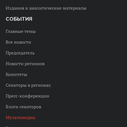
Издания и аналитические материалы
СОБЫТИЯ
Главные темы
Все новости
Председатель
Новости регионов
Комитеты
Сенаторы в регионах
Пресс-конференции
Блоги сенаторов
Мультимедиа