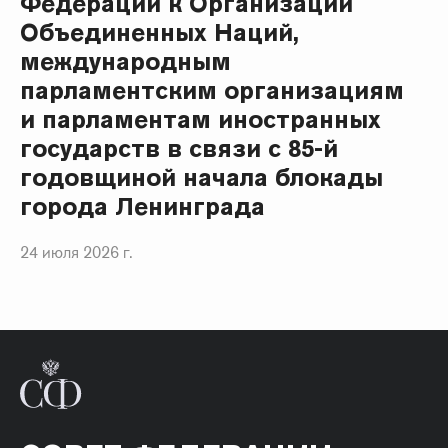
Федерации к Организации
Объединенных Наций,
международным
парламентским организациям
и парламентам иностранных
государств в связи с 85-й
годовщиной начала блокады
города Ленинграда
24 июля 2026 г.