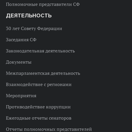
Полномочные представители СФ
ДЕЯТЕЛЬНОСТЬ
30 лет Совету Федерации
Заседания СФ
Законодательная деятельность
Документы
Межпарламентская деятельность
Взаимодействие с регионами
Мероприятия
Противодействие коррупции
Ежегодные отчеты сенаторов
Отчеты полномочных представителей