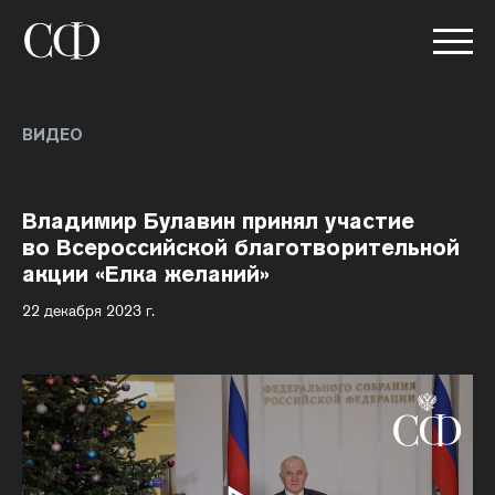
ВИДЕО
Владимир Булавин принял участие
во Всероссийской благотворительной
акции «Елка желаний»
22 декабря 2023 г.