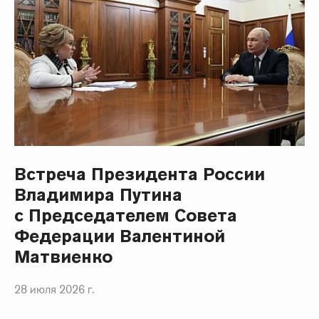
Встреча Президента России
Владимира Путина
с Председателем Совета
Федерации Валентиной
Матвиенко
28 июля 2026 г.