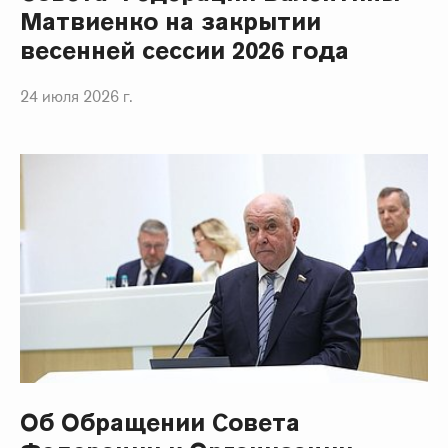
Матвиенко на закрытии
весенней сессии 2026 года
24 июля 2026 г.
Об Обращении Совета