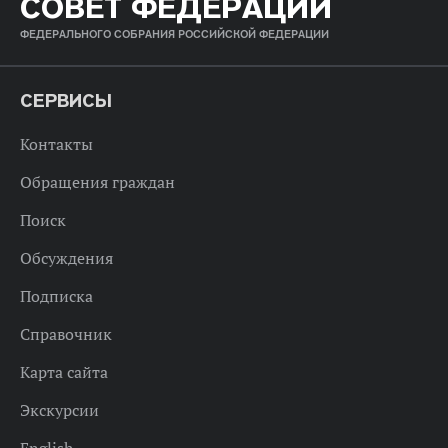
СОВЕТ ФЕДЕРАЦИИ
ФЕДЕРАЛЬНОГО СОБРАНИЯ РОССИЙСКОЙ ФЕДЕРАЦИИ
СЕРВИСЫ
Контакты
Обращения граждан
Поиск
Обсуждения
Подписка
Справочник
Карта сайта
Экскурсии
English