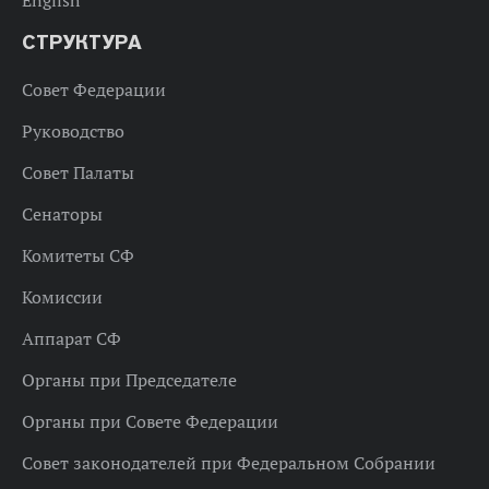
СТРУКТУРА
Совет Федерации
Руководство
Совет Палаты
Сенаторы
Комитеты СФ
Комиссии
Аппарат СФ
Органы при Председателе
Органы при Совете Федерации
Совет законодателей при Федеральном Собрании