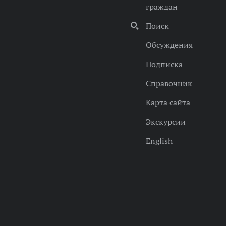
граждан
Поиск
Обсуждения
Подписка
Справочник
Карта сайта
Экскурсии
English