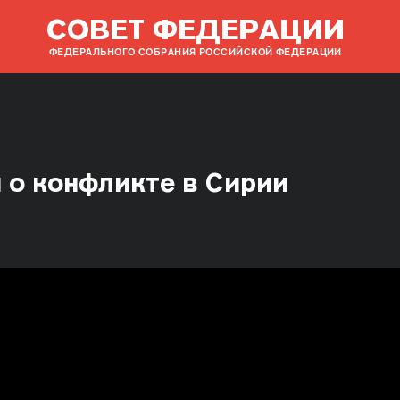
СОВЕТ ФЕДЕРАЦИИ
ФЕДЕРАЛЬНОГО СОБРАНИЯ РОССИЙСКОЙ ФЕДЕРАЦИИ
н о конфликте в Сирии