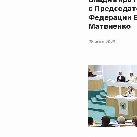
с Председат
Федерации 
Матвиенко
28 июля 2026 г.