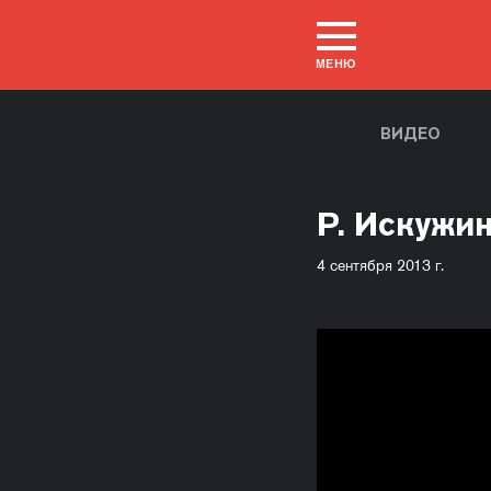
МЕНЮ
ВИДЕО
Р. Искужи
4 сентября 2013 г.