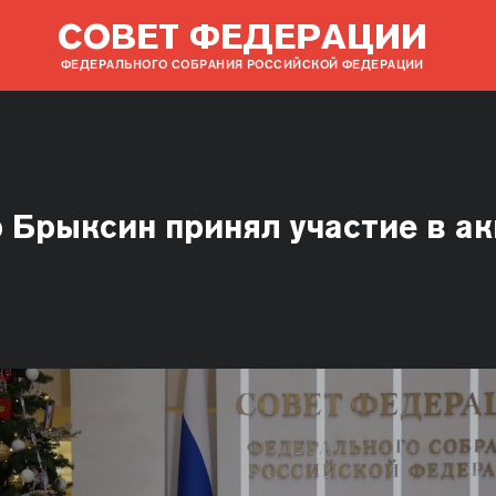
СОВЕТ ФЕДЕРАЦИИ
ФЕДЕРАЛЬНОГО СОБРАНИЯ РОССИЙСКОЙ ФЕДЕРАЦИИ
 Брыксин принял участие в ак