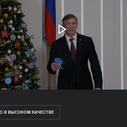
О В ВЫСОКОМ КАЧЕСТВЕ