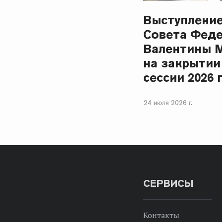
Выступлени
Совета Фед
Валентины 
на закрытии
сессии 2026 
24 июля 2026 г.
СЕРВИСЫ
Контакты