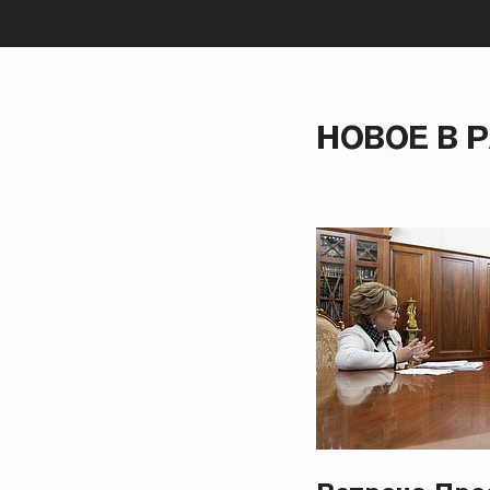
НОВОЕ В 