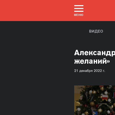
МЕНЮ
ВИДЕО
Александр
желаний»
21 декабря 2022 г.