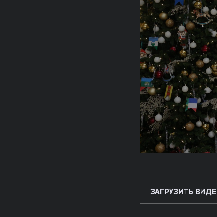
ЗАГРУЗИТЬ ВИДЕ