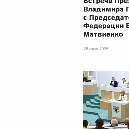
Встреча Пре
Владимира 
с Председат
Федерации 
Матвиенко
28 июля 2026 г.