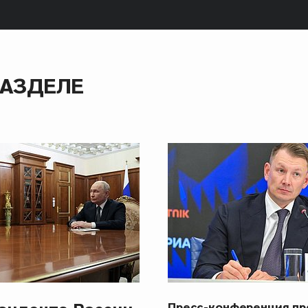
РАЗДЕЛЕ
Пресс-конференция п