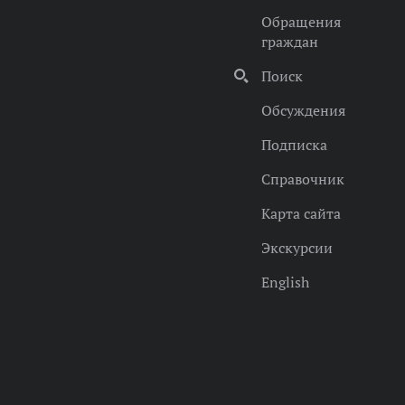
Обращения
граждан
Поиск
Обсуждения
Подписка
Справочник
Карта сайта
Экскурсии
English