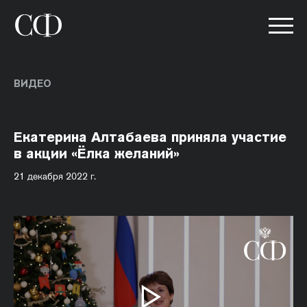
ВИДЕО
Екатерина Алтабаева приняла участие
в акции «Ёлка желаний»
21 декабря 2022 г.