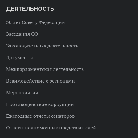
ДЕЯТЕЛЬНОСТЬ
30 лет Совету Федерации
Заседания СФ
Законодательная деятельность
Документы
Межпарламентская деятельность
Взаимодействие с регионами
Мероприятия
Противодействие коррупции
Ежегодные отчеты сенаторов
Отчеты полномочных представителей