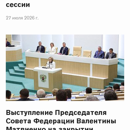
сессии
27 июля 2026 г.
Выступление Председателя
Совета Федерации Валентины
Матвиенко на закрытии