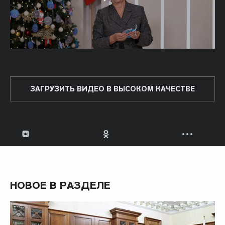
ЗАГРУЗИТЬ ВИДЕО В ВЫСОКОМ КАЧЕСТВЕ
НОВОЕ В РАЗДЕЛЕ