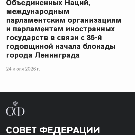
Объединенных Наций,
международным
парламентским организациям
и парламентам иностранных
государств в связи с 85-й
годовщиной начала блокады
города Ленинграда
24 июля 2026 г.
СОВЕТ ФЕДЕРАЦИИ