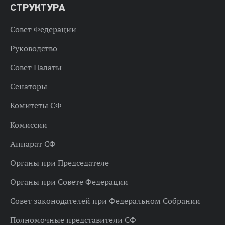
СТРУКТУРА
Совет Федерации
Руководство
Совет Палаты
Сенаторы
Комитеты СФ
Комиссии
Аппарат СФ
Органы при Председателе
Органы при Совете Федерации
Совет законодателей при Федеральном Собрании
Полномочные представители СФ