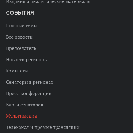
Издания и аналитические материалы
СОБЫТИЯ
Главные темы
Все новости
Председатель
Новости регионов
Комитеты
Сенаторы в регионах
Пресс-конференции
Блоги сенаторов
Мультимедиа
Телеканал и прямые трансляции