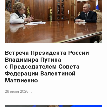
Встреча Президента России
Владимира Путина
с Председателем Совета
Федерации Валентиной
Матвиенко
28 июля 2026 г.