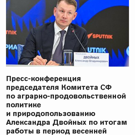
Пресс-конференция
председателя Комитета СФ
по аграрно-продовольственной
политике
и природопользованию
Александра Двойных по итогам
работы в период весенней