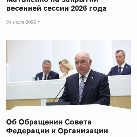
весенней сессии 2026 года
24 июля 2026 г.
Об Обращении Совета
Федерации к Организации