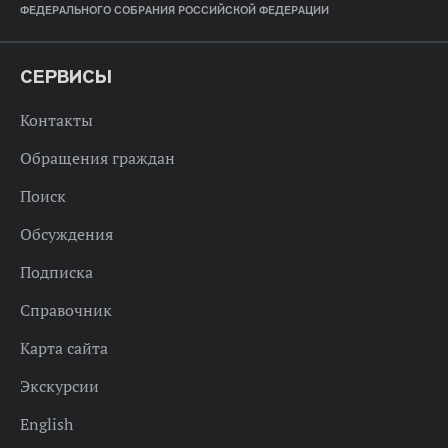
ФЕДЕРАЛЬНОГО СОБРАНИЯ РОССИЙСКОЙ ФЕДЕРАЦИИ
СЕРВИСЫ
Контакты
Обращения граждан
Поиск
Обсуждения
Подписка
Справочник
Карта сайта
Экскурсии
English