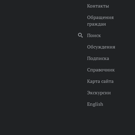
Контакты
Обращения
граждан
Поиск
Обсуждения
Подписка
Справочник
Карта сайта
Экскурсии
English