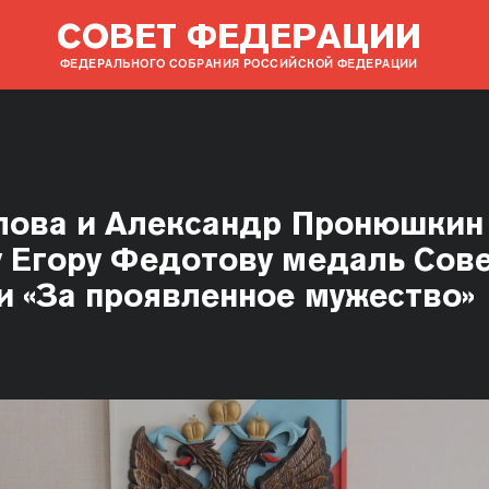
СОВЕТ ФЕДЕРАЦИИ
ФЕДЕРАЛЬНОГО СОБРАНИЯ РОССИЙСКОЙ ФЕДЕРАЦИИ
лова и Александр Пронюшкин
 Егору Федотову медаль Сов
 «За проявленное мужество»