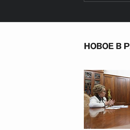
НОВОЕ В 