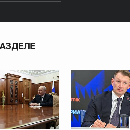
РАЗДЕЛЕ