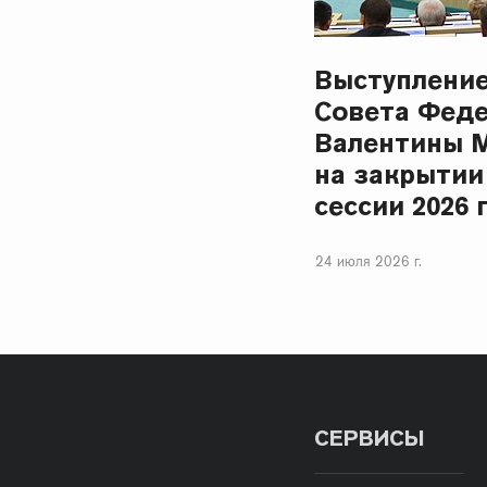
Выступлени
Совета Фед
Валентины 
на закрытии
сессии 2026 
24 июля 2026 г.
СЕРВИСЫ