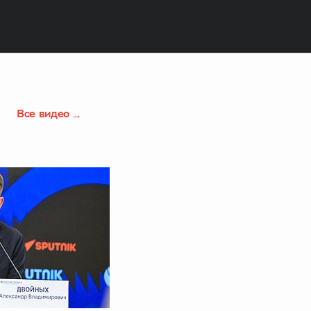
Все видео