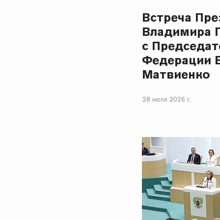
Встреча Пре
Владимира 
с Председат
Федерации 
Матвиенко
28 июля 2026 г.