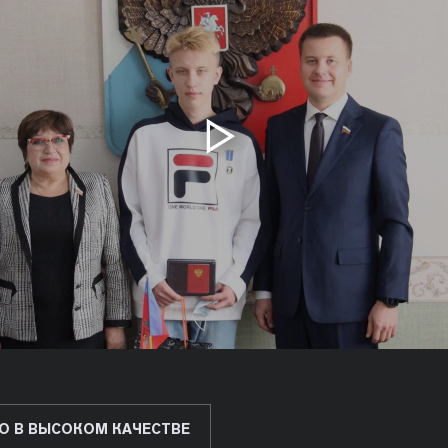
О В ВЫСОКОМ КАЧЕСТВЕ