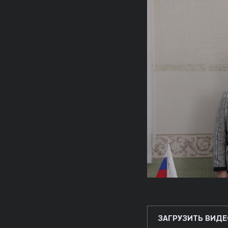
ЗАГРУЗИТЬ ВИДЕ