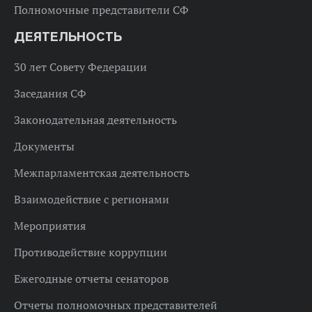
Полномочные представители СФ
ДЕЯТЕЛЬНОСТЬ
30 лет Совету Федерации
Заседания СФ
Законодательная деятельность
Документы
Межпарламентская деятельность
Взаимодействие с регионами
Мероприятия
Противодействие коррупции
Ежегодные отчеты сенаторов
Отчеты полномочных представителей