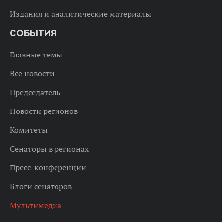
Издания и аналитические материалы
СОБЫТИЯ
Главные темы
Все новости
Председатель
Новости регионов
Комитеты
Сенаторы в регионах
Пресс-конференции
Блоги сенаторов
Мультимедиа