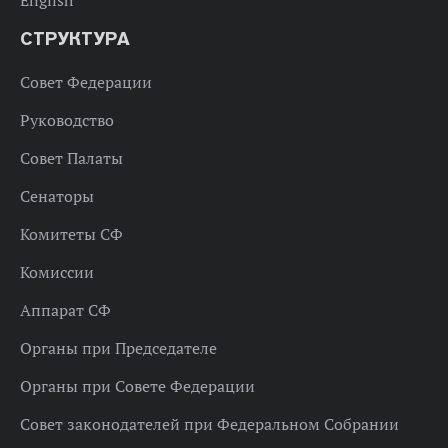
СТРУКТУРА
Совет Федерации
Руководство
Совет Палаты
Сенаторы
Комитеты СФ
Комиссии
Аппарат СФ
Органы при Председателе
Органы при Совете Федерации
Совет законодателей при Федеральном Собрании