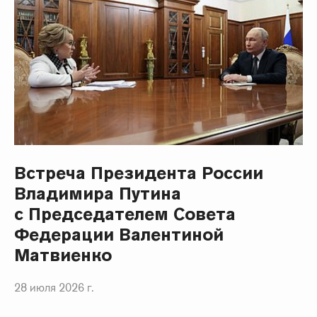
Встреча Президента России
Владимира Путина
с Председателем Совета
Федерации Валентиной
Матвиенко
28 июля 2026 г.