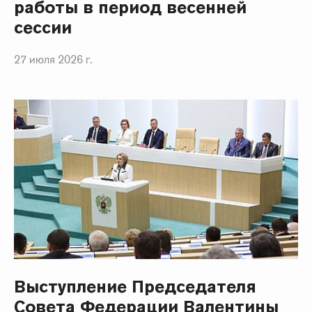
работы в период весенней
сессии
27 июля 2026 г.
Выступление Председателя
Совета Федерации Валентины