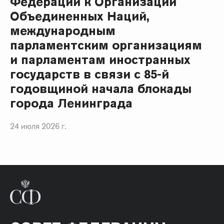
Федерации к Организации
Объединенных Наций,
международным
парламентским организациям
и парламентам иностранных
государств в связи с 85-й
годовщиной начала блокады
города Ленинграда
24 июля 2026 г.