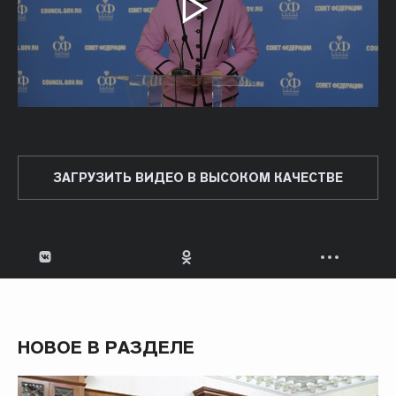
ЗАГРУЗИТЬ ВИДЕО В ВЫСОКОМ КАЧЕСТВЕ
НОВОЕ В РАЗДЕЛЕ