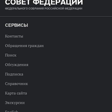
СОВЕТ ФЕДЕРАЦИИ
ФЕДЕРАЛЬНОГО СОБРАНИЯ РОССИЙСКОЙ ФЕДЕРАЦИИ
СЕРВИСЫ
Контакты
Обращения граждан
Поиск
Обсуждения
Подписка
Справочник
Карта сайта
Экскурсии
English