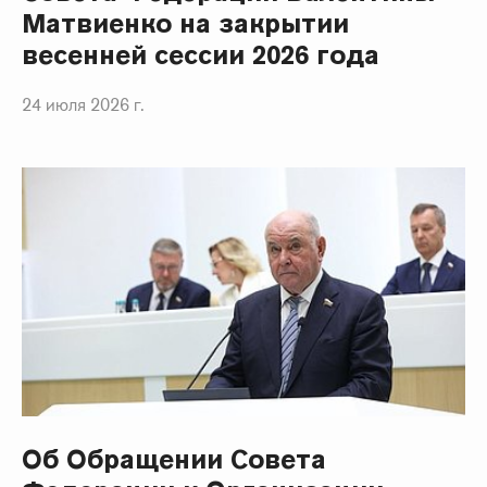
Матвиенко на закрытии
весенней сессии 2026 года
24 июля 2026 г.
Об Обращении Совета