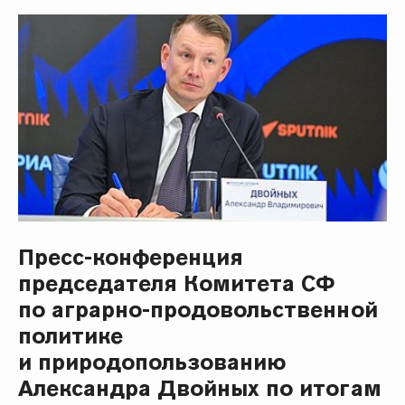
Пресс-конференция
председателя Комитета СФ
по аграрно-продовольственной
политике
и природопользованию
Александра Двойных по итогам