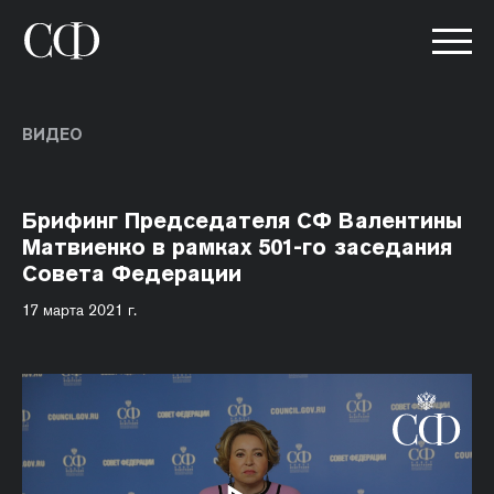
ВИДЕО
Брифинг Председателя СФ Валентины
Матвиенко в рамках 501-го заседания
Совета Федерации
17 марта 2021 г.