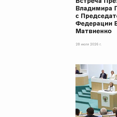
Встреча Пре
Владимира 
с Председат
Федерации 
Матвиенко
28 июля 2026 г.