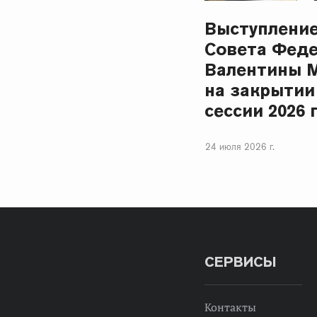
Выступлени
Совета Фед
Валентины 
на закрытии
сессии 2026 
24 июля 2026 г.
СЕРВИСЫ
Контакты