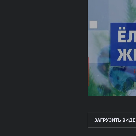
ЗАГРУЗИТЬ ВИДЕ