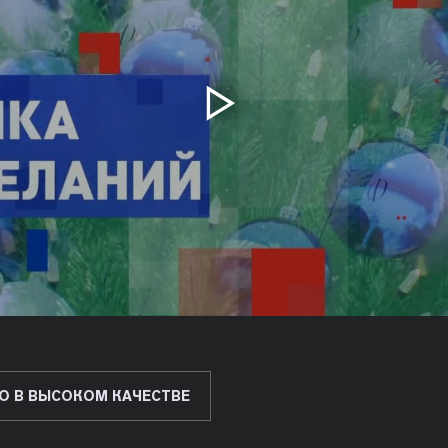
О В ВЫСОКОМ КАЧЕСТВЕ