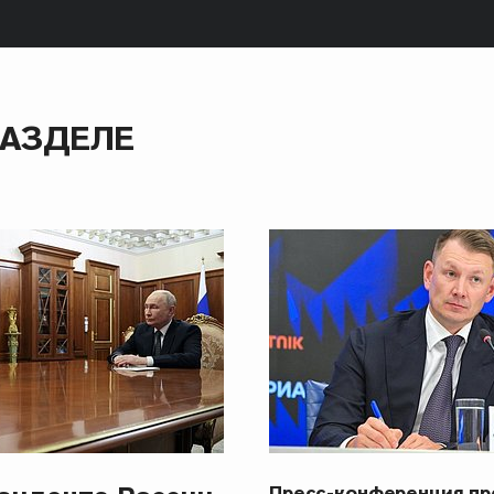
РАЗДЕЛЕ
Пресс-конференция п