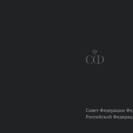
Совет Федерации Фе
Российской Федера