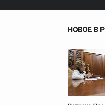
НОВОЕ В 