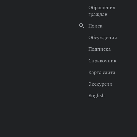
Обращения
граждан
Поиск
Обсуждения
Подписка
Справочник
Карта сайта
Экскурсии
English