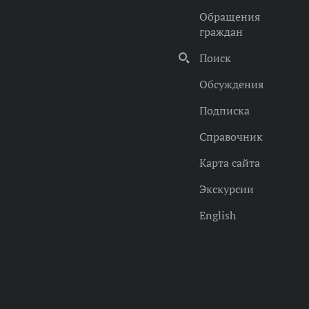
Обращения
граждан
Поиск
Обсуждения
Подписка
Справочник
Карта сайта
Экскурсии
English