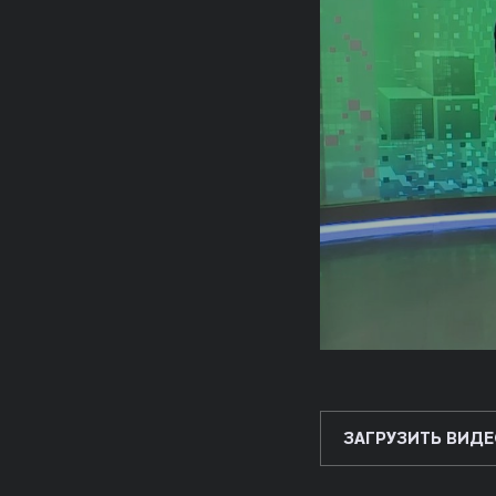
ЗАГРУЗИТЬ ВИДЕ