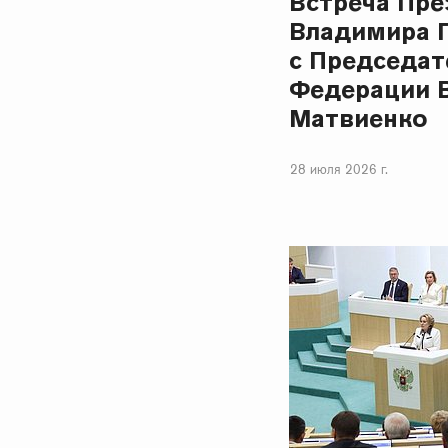
Встреча Пре
Владимира 
с Председат
Федерации 
Матвиенко
28 июля 2026 г.