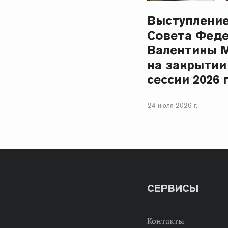
Выступлени
Совета Фед
Валентины 
на закрытии
сессии 2026 
24 июля 2026 г.
СЕРВИСЫ
Контакты