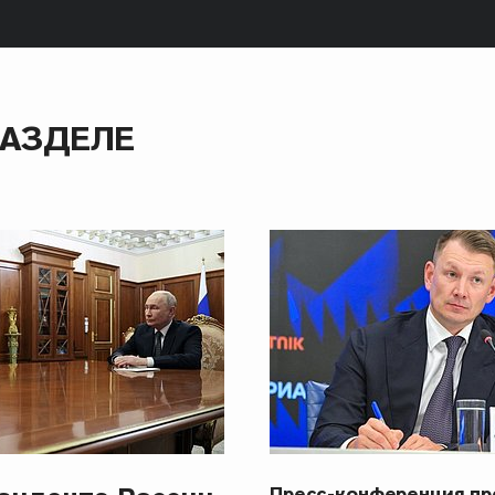
РАЗДЕЛЕ
Пресс-конференция п