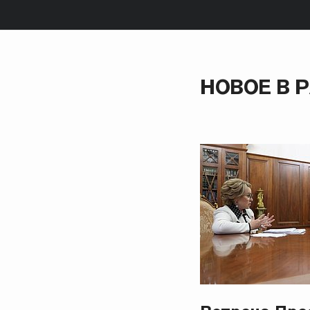
НОВОЕ В 