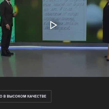
О В ВЫСОКОМ КАЧЕСТВЕ