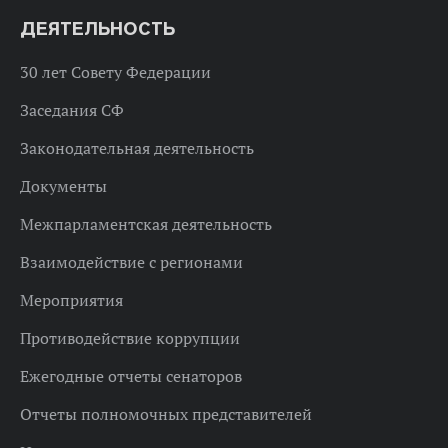
ДЕЯТЕЛЬНОСТЬ
30 лет Совету Федерации
Заседания СФ
Законодательная деятельность
Документы
Межпарламентская деятельность
Взаимодействие с регионами
Мероприятия
Противодействие коррупции
Ежегодные отчеты сенаторов
Отчеты полномочных представителей