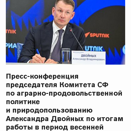
Пресс-конференция
председателя Комитета СФ
по аграрно-продовольственной
политике
и природопользованию
Александра Двойных по итогам
работы в период весенней