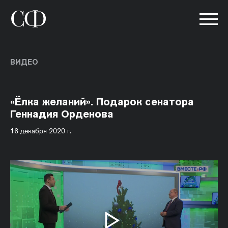
ВИДЕО
«Ёлка желаний». Подарок сенатора
Геннадия Орденова
16 декабря 2020 г.