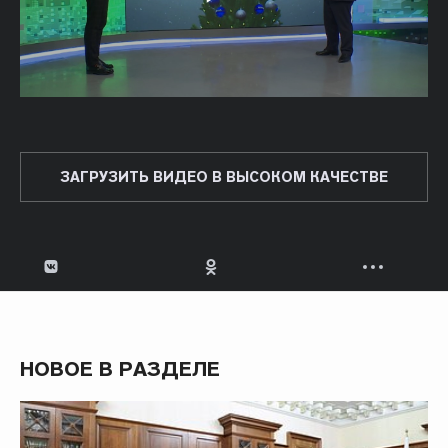
ЗАГРУЗИТЬ ВИДЕО В ВЫСОКОМ КАЧЕСТВЕ
НОВОЕ В РАЗДЕЛЕ