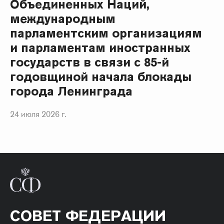
Объединенных Наций,
международным
парламентским организациям
и парламентам иностранных
государств в связи с 85-й
годовщиной начала блокады
города Ленинграда
24 июля 2026 г.
СОВЕТ ФЕДЕРАЦИИ