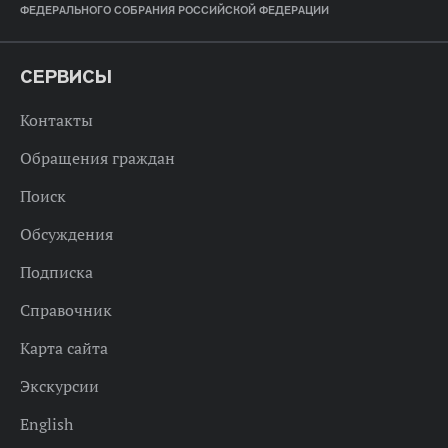
ФЕДЕРАЛЬНОГО СОБРАНИЯ РОССИЙСКОЙ ФЕДЕРАЦИИ
СЕРВИСЫ
Контакты
Обращения граждан
Поиск
Обсуждения
Подписка
Справочник
Карта сайта
Экскурсии
English