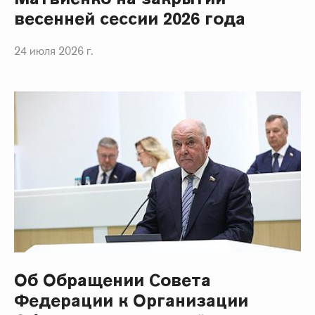
весенней сессии 2026 года
24 июля 2026 г.
Об Обращении Совета
Федерации к Организации