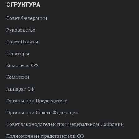
СТРУКТУРА
Совет Федерации
Руководство
Совет Палаты
Сенаторы
Комитеты СФ
Комиссии
Аппарат СФ
Органы при Председателе
Органы при Совете Федерации
Совет законодателей при Федеральном Собрании
Полномочные представители СФ