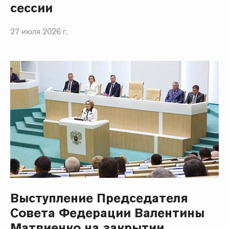
сессии
27 июля 2026 г.
Выступление Председателя
Совета Федерации Валентины
Матвиенко на закрытии