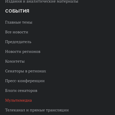
Издания и аналитические материалы
СОБЫТИЯ
Главные темы
Все новости
Председатель
Новости регионов
Комитеты
Сенаторы в регионах
Пресс-конференции
Блоги сенаторов
Мультимедиа
Телеканал и прямые трансляции