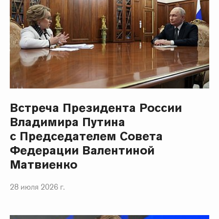
Встреча Президента России
Владимира Путина
с Председателем Совета
Федерации Валентиной
Матвиенко
28 июля 2026 г.