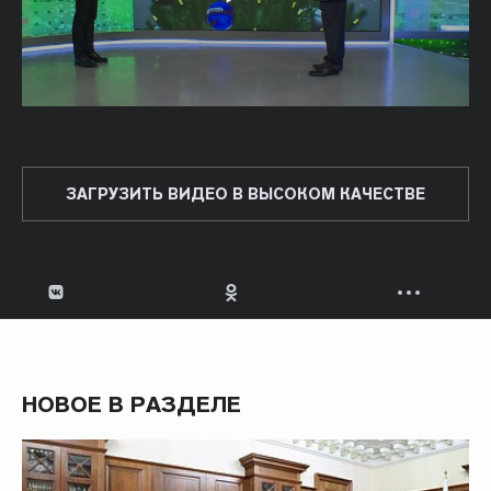
ЗАГРУЗИТЬ ВИДЕО В ВЫСОКОМ КАЧЕСТВЕ
НОВОЕ В РАЗДЕЛЕ