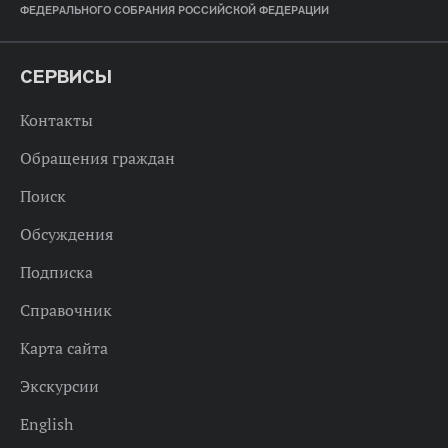
ФЕДЕРАЛЬНОГО СОБРАНИЯ РОССИЙСКОЙ ФЕДЕРАЦИИ
СЕРВИСЫ
Контакты
Обращения граждан
Поиск
Обсуждения
Подписка
Справочник
Карта сайта
Экскурсии
English