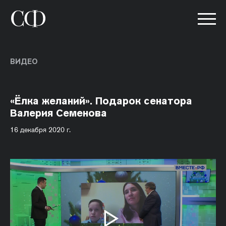
ВИДЕО
«Ёлка желаний». Подарок сенатора
Валерия Семенова
16 декабря 2020 г.