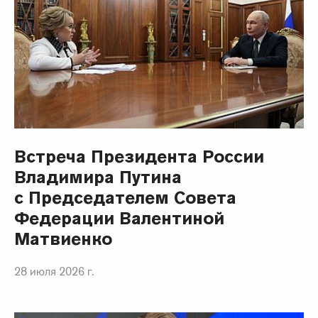
Встреча Президента России
Владимира Путина
с Председателем Совета
Федерации Валентиной
Матвиенко
28 июля 2026 г.