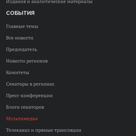
Издания и аналитические материалы
СОБЫТИЯ
Главные темы
Все новости
Председатель
Новости регионов
Комитеты
Сенаторы в регионах
Пресс-конференции
Блоги сенаторов
Мультимедиа
Телеканал и прямые трансляции