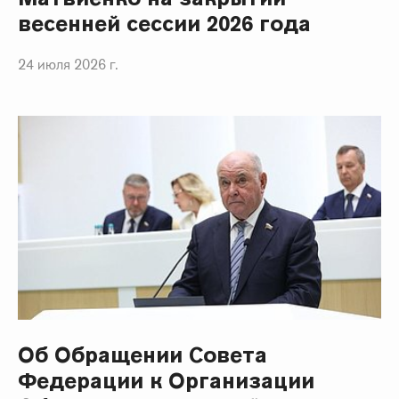
весенней сессии 2026 года
24 июля 2026 г.
Об Обращении Совета
Федерации к Организации