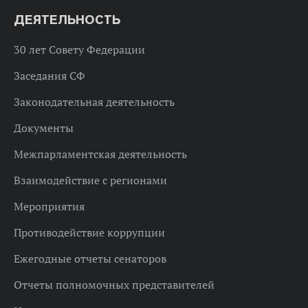
ДЕЯТЕЛЬНОСТЬ
30 лет Совету Федерации
Заседания СФ
Законодательная деятельность
Документы
Межпарламентская деятельность
Взаимодействие с регионами
Мероприятия
Противодействие коррупции
Ежегодные отчеты сенаторов
Отчеты полномочных представителей