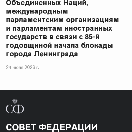
Объединенных Наций,
международным
парламентским организациям
и парламентам иностранных
государств в связи с 85-й
годовщиной начала блокады
города Ленинграда
24 июля 2026 г.
СОВЕТ ФЕДЕРАЦИИ