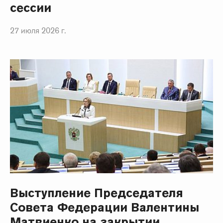
сессии
27 июля 2026 г.
Выступление Председателя
Совета Федерации Валентины
Матвиенко на закрытии