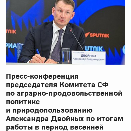
Пресс-конференция
председателя Комитета СФ
по аграрно-продовольственной
политике
и природопользованию
Александра Двойных по итогам
работы в период весенней