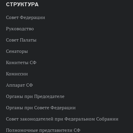
СТРУКТУРА
Совет Федерации
Руководство
Совет Палаты
Сенаторы
Комитеты СФ
Комиссии
Аппарат СФ
Органы при Председателе
Органы при Совете Федерации
Совет законодателей при Федеральном Собрании
Полномочные представители СФ