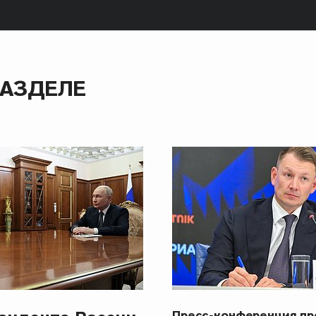
РАЗДЕЛЕ
Пресс-конференция п