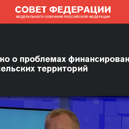
СОВЕТ ФЕДЕРАЦИИ
ФЕДЕРАЛЬНОГО СОБРАНИЯ РОССИЙСКОЙ ФЕДЕРАЦИИ
нко о проблемах финансирова
сельских территорий