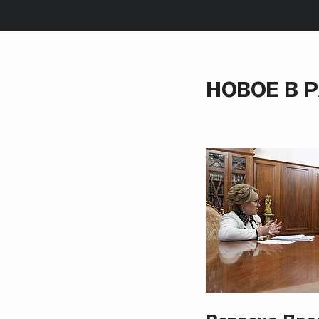
НОВОЕ В 