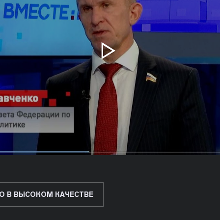
О В ВЫСОКОМ КАЧЕСТВЕ