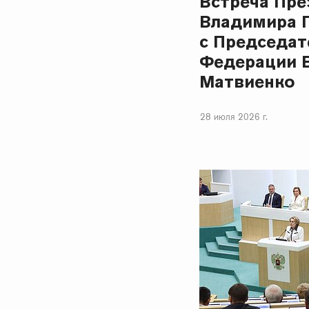
Встреча Пре
Владимира 
с Председат
Федерации 
Матвиенко
28 июля 2026 г.