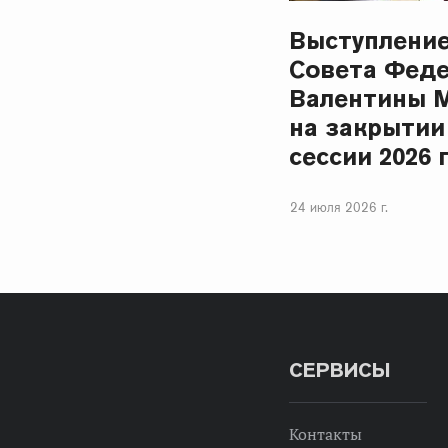
Выступлени
Совета Фед
Валентины 
на закрытии
сессии 2026 
24 июля 2026 г.
СЕРВИСЫ
Контакты