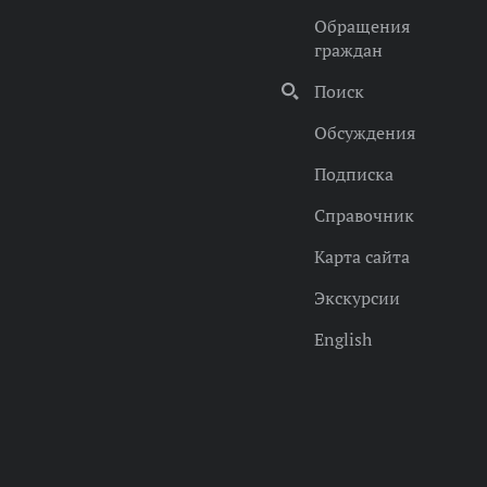
Обращения
граждан
Поиск
Обсуждения
Подписка
Справочник
Карта сайта
Экскурсии
English