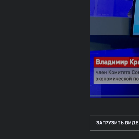
ЗАГРУЗИТЬ ВИДЕ