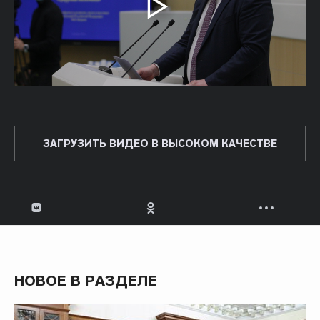
ЗАГРУЗИТЬ ВИДЕО В ВЫСОКОМ КАЧЕСТВЕ
НОВОЕ В РАЗДЕЛЕ