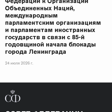
Федерации к Организации
Объединенных Наций,
международным
парламентским организациям
и парламентам иностранных
государств в связи с 85-й
годовщиной начала блокады
города Ленинграда
24 июля 2026 г.