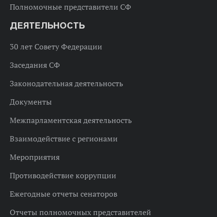
Полномочные представители СФ
ДЕЯТЕЛЬНОСТЬ
30 лет Совету Федерации
Заседания СФ
Законодательная деятельность
Документы
Межпарламентская деятельность
Взаимодействие с регионами
Мероприятия
Противодействие коррупции
Ежегодные отчеты сенаторов
Отчеты полномочных представителей