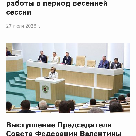
работы в период весенней
сессии
27 июля 2026 г.
Выступление Председателя
Совета Федерации Валентины