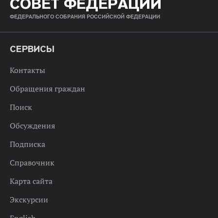
СОВЕТ ФЕДЕРАЦИИ
ФЕДЕРАЛЬНОГО СОБРАНИЯ РОССИЙСКОЙ ФЕДЕРАЦИИ
СЕРВИСЫ
Контакты
Обращения граждан
Поиск
Обсуждения
Подписка
Справочник
Карта сайта
Экскурсии
English