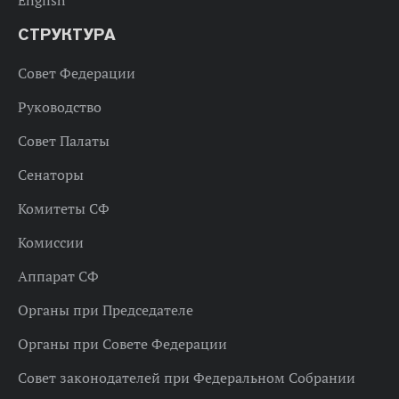
СТРУКТУРА
Совет Федерации
Руководство
Совет Палаты
Сенаторы
Комитеты СФ
Комиссии
Аппарат СФ
Органы при Председателе
Органы при Совете Федерации
Совет законодателей при Федеральном Собрании