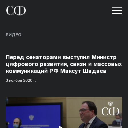
ВИДЕО
Перед сенаторами выступил Министр
цифрового развития, связи и массовых
коммуникаций РФ Максут Шадаев
3 ноября 2020 г.