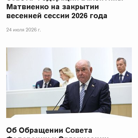
Матвиенко на закрытии
весенней сессии 2026 года
24 июля 2026 г.
Об Обращении Совета