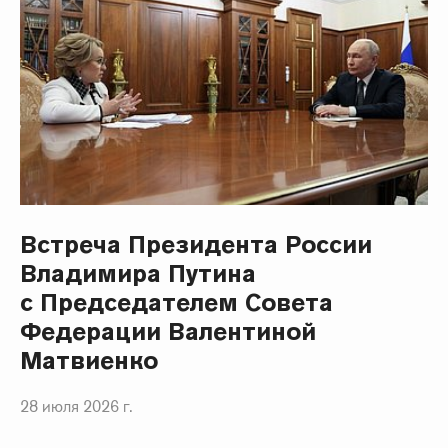
Встреча Президента России
Владимира Путина
с Председателем Совета
Федерации Валентиной
Матвиенко
28 июля 2026 г.