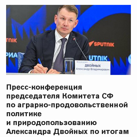
Пресс-конференция
председателя Комитета СФ
по аграрно-продовольственной
политике
и природопользованию
Александра Двойных по итогам