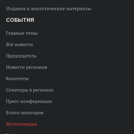
Издания и аналитические материалы
СОБЫТИЯ
Главные темы
Все новости
Председатель
Новости регионов
Комитеты
Сенаторы в регионах
Пресс-конференции
Блоги сенаторов
Мультимедиа